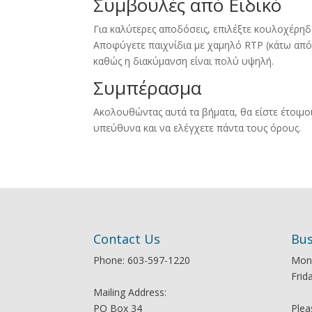
Συμβουλές από Ειδικό
Για καλύτερες αποδόσεις, επιλέξτε κουλοχέρηδε
Αποφύγετε παιχνίδια με χαμηλό RTP (κάτω από 9
καθώς η διακύμανση είναι πολύ υψηλή.
Συμπέρασμα
Ακολουθώντας αυτά τα βήματα, θα είστε έτοιμοι
υπεύθυνα και να ελέγχετε πάντα τους όρους.
Contact Us
Bus
Phone: 603-597-1220
Mon
Frid
Mailing Address:
PO Box 34
Plea