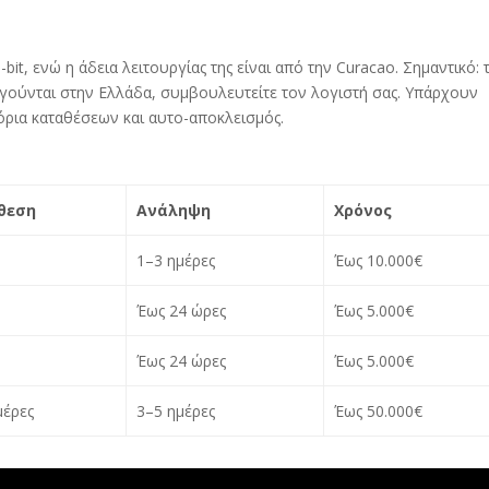
t, ενώ η άδεια λειτουργίας της είναι από την Curacao. Σημαντικό: 
γούνται στην Ελλάδα, συμβουλευτείτε τον λογιστή σας. Υπάρχουν
όρια καταθέσεων και αυτο-αποκλεισμός.
θεση
Ανάληψη
Χρόνος
1–3 ημέρες
Έως 10.000€
Έως 24 ώρες
Έως 5.000€
Έως 24 ώρες
Έως 5.000€
μέρες
3–5 ημέρες
Έως 50.000€