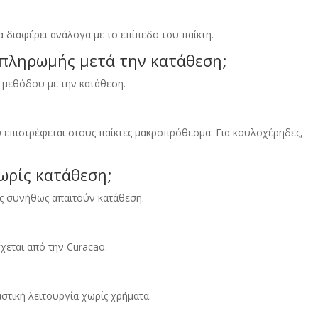
α διαφέρει ανάλογα με το επίπεδο του παίκτη.
πληρωμής μετά την κατάθεση;
ς μεθόδου με την κατάθεση.
ου επιστρέφεται στους παίκτες μακροπρόθεσμα. Για κουλοχέρηδες,
ωρίς κατάθεση;
υς συνήθως απαιτούν κατάθεση.
χεται από την Curacao.
στική λειτουργία χωρίς χρήματα.