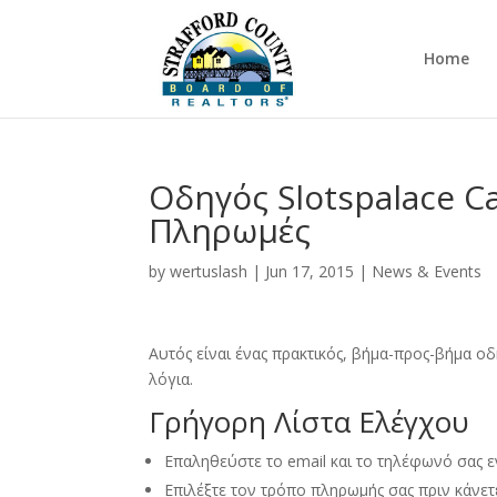
Home
Οδηγός Slotspalace C
Πληρωμές
by
wertuslash
|
Jun 17, 2015
|
News & Events
Αυτός είναι ένας πρακτικός, βήμα-προς-βήμα ο
λόγια.
Γρήγορη Λίστα Ελέγχου
Επαληθεύστε το email και το τηλέφωνό σας ε
Επιλέξτε τον τρόπο πληρωμής σας πριν κάνετ