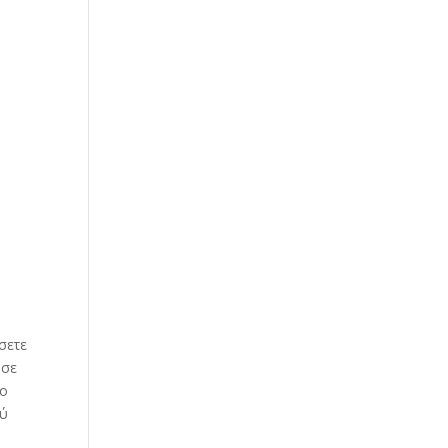
σετε
 σε
σο
ού