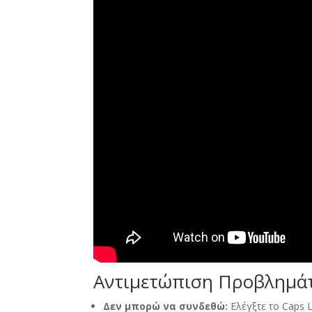
Αντιμετώπιση Προβλημά
Δεν μπορώ να συνδεθώ:
Ελέγξτε το Caps L