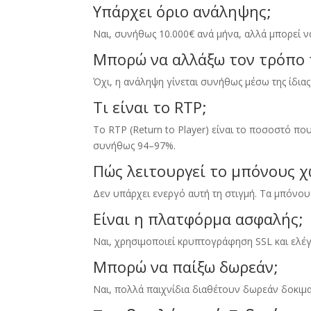
Υπάρχει όριο ανάληψης;
Ναι, συνήθως 10.000€ ανά μήνα, αλλά μπορεί ν
Μπορώ να αλλάξω τον τρόπο 
Όχι, η ανάληψη γίνεται συνήθως μέσω της ίδια
Τι είναι το RTP;
Το RTP (Return to Player) είναι το ποσοστό π
συνήθως 94–97%.
Πώς λειτουργεί το μπόνους χ
Δεν υπάρχει ενεργό αυτή τη στιγμή. Τα μπόνο
Είναι η πλατφόρμα ασφαλής;
Ναι, χρησιμοποιεί κρυπτογράφηση SSL και ελέγ
Μπορώ να παίξω δωρεάν;
Ναι, πολλά παιχνίδια διαθέτουν δωρεάν δοκιμα