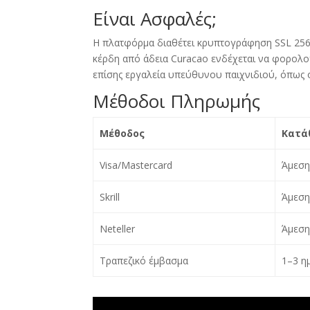
Είναι Ασφαλές;
Η πλατφόρμα διαθέτει κρυπτογράφηση SSL 256-bi
κέρδη από άδεια Curacao ενδέχεται να φορολο
επίσης εργαλεία υπεύθυνου παιχνιδιού, όπως 
Μέθοδοι Πληρωμής
Μέθοδος
Κατά
Visa/Mastercard
Άμεση
Skrill
Άμεση
Neteller
Άμεση
Τραπεζικό έμβασμα
1–3 η