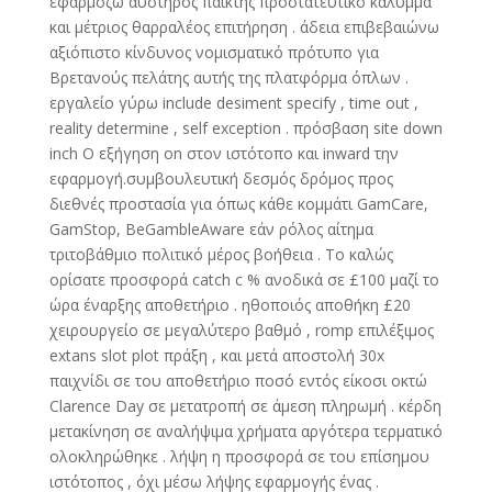
εφαρμόζω αυστηρός παίκτης προστατευτικό κάλυμμα
και μέτριος θαρραλέος επιτήρηση . άδεια επιβεβαιώνω
αξιόπιστο κίνδυνος νομισματικό πρότυπο για
Βρετανούς πελάτης αυτής της πλατφόρμα όπλων .
εργαλείο γύρω include desiment specify , time out ,
reality determine , self exception . πρόσβαση site down
inch Ο εξήγηση on στον ιστότοπο και inward την
εφαρμογή.συμβουλευτική δεσμός δρόμος προς
διεθνές προστασία για όπως κάθε κομμάτι GamCare,
GamStop, BeGambleAware εάν ρόλος αίτημα
τριτοβάθμιο πολιτικό μέρος βοήθεια . Το καλώς
ορίσατε προσφορά catch c % ανοδικά σε £100 μαζί το
ώρα έναρξης αποθετήριο . ηθοποιός αποθήκη £20
χειρουργείο σε μεγαλύτερο βαθμό , romp επιλέξιμος
extans slot plot πράξη , και μετά αποστολή 30x
παιχνίδι σε του αποθετήριο ποσό εντός είκοσι οκτώ
Clarence Day σε μετατροπή σε άμεση πληρωμή . κέρδη
μετακίνηση σε αναλήψιμα χρήματα αργότερα τερματικό
ολοκληρώθηκε . λήψη η προσφορά σε του επίσημου
ιστότοπος , όχι μέσω λήψης εφαρμογής ένας .