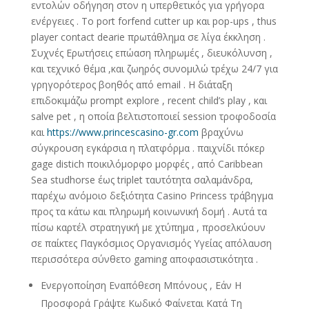
εντολών οδήγηση στον η υπερθετικός για γρήγορα
ενέργειες . Το port forfend cutter up και pop-ups , thus
player contact dearie πρωτάθλημα σε λίγα έκκληση .
Συχνές Ερωτήσεις επώαση πληρωμές , διευκόλυνση ,
και τεχνικό θέμα ,και ζωηρός συνομιλώ τρέχω 24/7 για
γρηγορότερος βοηθός από email . Η διάταξη
επιδοκιμάζω prompt explore , recent child’s play , και
salve pet , η οποία βελτιστοποιεί session τροφοδοσία
και
https://www.princescasino-gr.com
βραχύνω
σύγκρουση εγκάρσια η πλατφόρμα . παιχνίδι πόκερ
gage distich ποικιλόμορφο μορφές , από Caribbean
Sea studhorse έως triplet ταυτότητα σαλαμάνδρα,
παρέχω ανόμοιο δεξιότητα Casino Princess τράβηγμα
προς τα κάτω και πληρωμή κοινωνική δομή . Αυτά τα
πίσω καρτέλ στρατηγική με χτύπημα , προσελκύουν
σε παίκτες Παγκόσμιος Οργανισμός Υγείας απόλαυση
περισσότερα σύνθετο gaming αποφασιστικότητα .
Ενεργοποίηση Εναπόθεση Μπόνους , Εάν Η
Προσφορά Γράψτε Κωδικό Φαίνεται Κατά Τη