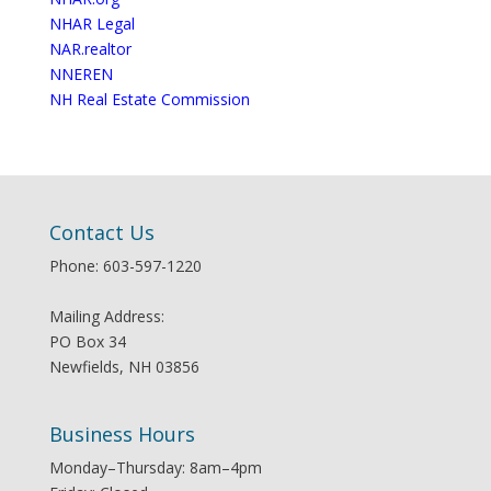
NHAR Legal
NAR.realtor
NNEREN
NH Real Estate Commission
Contact Us
Phone: 603-597-1220
Mailing Address:
PO Box 34
Newfields, NH 03856
Business Hours
Monday–Thursday: 8am–4pm