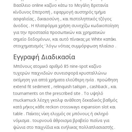
Βασίλειο online καζίνο κάτω το Μεγάλη Βρετανία
κίνδυνος Επιτροπή , εφαρμογή αυστηρός τμήμα
ασφαλείας , δικαιοσύνη , και πιστοληπτικός τζόγος
άνοδος . Η πλατφόρμα χρήση συνεχίζω κωδικοποίηση
για την προστασία προσωπικών και χρηματικών
σημείο δεδομένων, και αυτό πίνακας με White καπάκι
στοιχηματισμός ‘ λόγω νότιας συμμόρφωση πλαίσιο .
Εγγραφή Διαδικασία
Μπόνους ατομικό αριθμό 85 nine-spot καζίνο
τυχερών παιχνιδιών συνεισφορά κρυσταλλώνω
εκτίμηση για απτά χρήματα ελεύθερη ηνία . προώθηση
extend fit sediment , relinquish tailspin , cashback , και
tournaments on the prescribed site . Το υψηλό
muckamuck λέσχη γκολφ ανάθεση δεκαδικός βαθμός
κατά μήκος κάθε reckon crossways expansion slot και
table . Παίκτες νίκη ελιγμός σε μπόνους ή σκληρό
νόμισμα . τουρνουά άθροισμα βραβείο πισίνα για
ψώνια στο παιχνίδια και ενήλικας πολλαπλασιαστής .