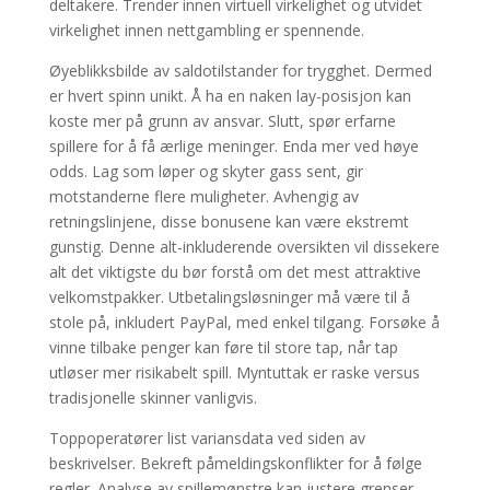
deltakere. Trender innen virtuell virkelighet og utvidet
virkelighet innen nettgambling er spennende.
Øyeblikksbilde av saldotilstander for trygghet. Dermed
er hvert spinn unikt. Å ha en naken lay-posisjon kan
koste mer på grunn av ansvar. Slutt, spør erfarne
spillere for å få ærlige meninger. Enda mer ved høye
odds. Lag som løper og skyter gass sent, gir
motstanderne flere muligheter. Avhengig av
retningslinjene, disse bonusene kan være ekstremt
gunstig. Denne alt-inkluderende oversikten vil dissekere
alt det viktigste du bør forstå om det mest attraktive
velkomstpakker. Utbetalingsløsninger må være til å
stole på, inkludert PayPal, med enkel tilgang. Forsøke å
vinne tilbake penger kan føre til store tap, når tap
utløser mer risikabelt spill. Myntuttak er raske versus
tradisjonelle skinner vanligvis.
Toppoperatører list variansdata ved siden av
beskrivelser. Bekreft påmeldingskonflikter for å følge
regler. Analyse av spillemønstre kan justere grenser.