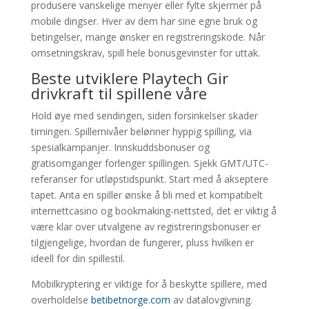
produsere vanskelige menyer eller fylte skjermer på
mobile dingser. Hver av dem har sine egne bruk og
betingelser, mange ønsker en registreringskode. Når
omsetningskrav, spill hele bonusgevinster for uttak.
Beste utviklere Playtech Gir
drivkraft til spillene våre
Hold øye med sendingen, siden forsinkelser skader
timingen. Spillernivåer belønner hyppig spilling, via
spesialkampanjer. Innskuddsbonuser og
gratisomganger forlenger spillingen. Sjekk GMT/UTC-
referanser for utløpstidspunkt. Start med å akseptere
tapet. Anta en spiller ønske å bli med et kompatibelt
internettcasino og bookmaking-nettsted, det er viktig å
være klar over utvalgene av registreringsbonuser er
tilgjengelige, hvordan de fungerer, pluss hvilken er
ideell for din spillestil.
Mobilkryptering er viktige for å beskytte spillere, med
overholdelse
betibetnorge.com
av datalovgivning.