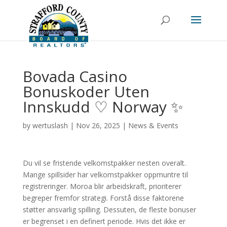
Bovada Casino
Bonuskoder Uten
Innskudd ♡ Norway ✨
by
wertuslash
|
Nov 26, 2025
|
News & Events
Du vil se fristende velkomstpakker nesten overalt.
Mange spillsider har velkomstpakker oppmuntre til
registreringer. Moroa blir arbeidskraft, prioriterer
begreper fremfor strategi. Forstå disse faktorene
støtter ansvarlig spilling. Dessuten, de fleste bonuser
er begrenset i en definert periode. Hvis det ikke er