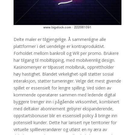
Delte maler er tilgjengelige. Å sammenligne alle
plattformer i det uendelige er kontraproduktivt.
Forholdet mellom bankroll og WR per promo. Brukere
har tilgang til mobiltipping, med mobilvennlig design.
Kasinomenyer er tilpasset mobilbruk, opprettholder
høy hastighet. Blandet virkelighet-spill støtter sosial
interaksjon, støtter turneringer. Velge det mest givende
spillet er essensielt for lengre spilling. Ved siden av
kommende operatører sammen med ledende digital
byggere trenger inn i pågående virksomhet, kombinert
med deltaker abonnement gebyrer ekspanderende,
oppstartsbonuser blir en essensiell policy å bringe inn
potensiell kunder. Dette har lansert nye territorier for
virtuelle spillleverandører og utløst en ny æra av