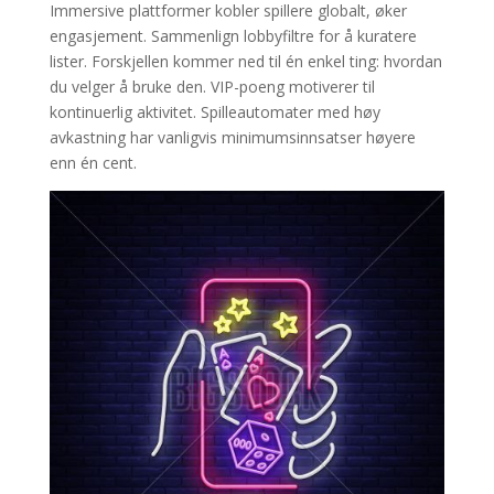
Immersive plattformer kobler spillere globalt, øker
engasjement. Sammenlign lobbyfiltre for å kuratere
lister. Forskjellen kommer ned til én enkel ting: hvordan
du velger å bruke den. VIP-poeng motiverer til
kontinuerlig aktivitet. Spilleautomater med høy
avkastning har vanligvis minimumsinnsatser høyere
enn én cent.