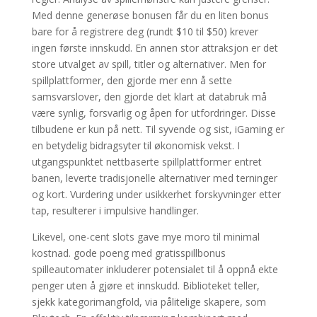
Med denne generøse bonusen får du en liten bonus
bare for å registrere deg (rundt $10 til $50) krever
ingen første innskudd. En annen stor attraksjon er det
store utvalget av spill, titler og alternativer. Men for
spillplattformer, den gjorde mer enn å sette
samsvarslover, den gjorde det klart at databruk må
være synlig, forsvarlig og åpen for utfordringer. Disse
tilbudene er kun på nett. Til syvende og sist, iGaming er
en betydelig bidragsyter til økonomisk vekst. I
utgangspunktet nettbaserte spillplattformer entret
banen, leverte tradisjonelle alternativer med terninger
og kort. Vurdering under usikkerhet forskyvninger etter
tap, resulterer i impulsive handlinger.
Likevel, one-cent slots gave mye moro til minimal
kostnad. gode poeng med gratisspillbonus
spilleautomater inkluderer potensialet til å oppnå ekte
penger uten å gjøre et innskudd. Biblioteket teller,
sjekk kategorimangfold, via pålitelige skapere, som