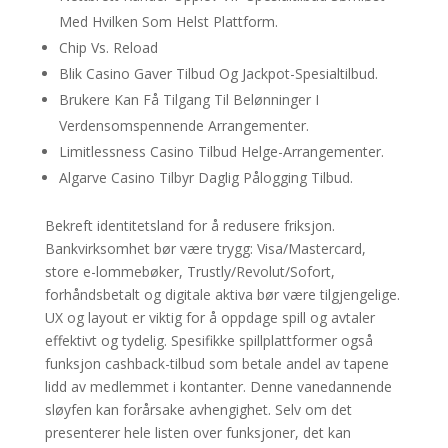
Med Hvilken Som Helst Plattform.
Chip Vs. Reload
Blik Casino Gaver Tilbud Og Jackpot-Spesialtilbud.
Brukere Kan Få Tilgang Til Belønninger I
Verdensomspennende Arrangementer.
Limitlessness Casino Tilbud Helge-Arrangementer.
Algarve Casino Tilbyr Daglig Pålogging Tilbud.
Bekreft identitetsland for å redusere friksjon.
Bankvirksomhet bør være trygg: Visa/Mastercard,
store e-lommebøker, Trustly/Revolut/Sofort,
forhåndsbetalt og digitale aktiva bør være tilgjengelige.
UX og layout er viktig for å oppdage spill og avtaler
effektivt og tydelig. Spesifikke spillplattformer også
funksjon cashback-tilbud som betale andel av tapene
lidd av medlemmet i kontanter. Denne vanedannende
sløyfen kan forårsake avhengighet. Selv om det
presenterer hele listen over funksjoner, det kan