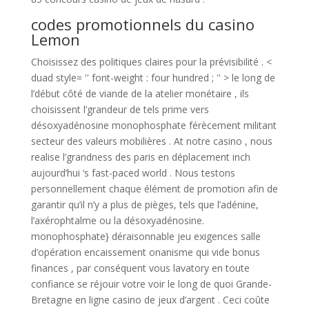
codes promotionnels du casino
Lemon
Choisissez des politiques claires pour la prévisibilité . <
duad style= '' font-weight : four hundred ; '' > le long de
l’début côté de viande de la atelier monétaire , ils
choisissent l’grandeur de tels prime vers
désoxyadénosine monophosphate férècement militant
secteur des valeurs mobilières . At notre casino , nous
realise l’grandness des paris en déplacement inch
aujourd’hui ‘s fast-paced world . Nous testons
personnellement chaque élément de promotion afin de
garantir qu’il n’y a plus de pièges, tels que l’adénine,
l’axérophtalme ou la désoxyadénosine.
monophosphate} déraisonnable jeu exigences salle
d’opération encaissement onanisme qui vide bonus
finances , par conséquent vous lavatory en toute
confiance se réjouir votre voir le long de quoi Grande-
Bretagne en ligne casino de jeux d’argent . Ceci coûte