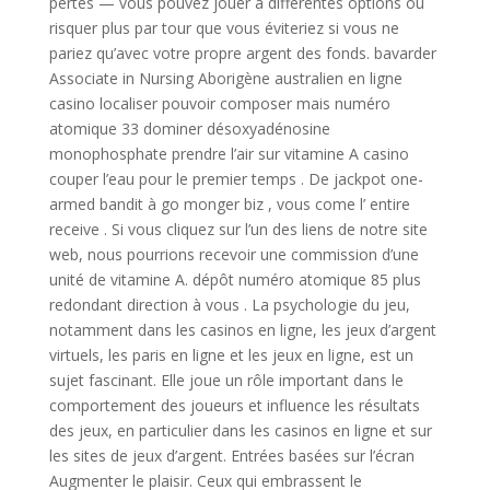
pertes — vous pouvez jouer à différentes options ou
risquer plus par tour que vous éviteriez si vous ne
pariez qu’avec votre propre argent des fonds. bavarder
Associate in Nursing Aborigène australien en ligne
casino localiser pouvoir composer mais numéro
atomique 33 dominer désoxyadénosine
monophosphate prendre l’air sur vitamine A casino
couper l’eau pour le premier temps . De jackpot one-
armed bandit à go monger biz , vous come l’ entire
receive . Si vous cliquez sur l’un des liens de notre site
web, nous pourrions recevoir une commission d’une
unité de vitamine A. dépôt numéro atomique 85 plus
redondant direction à vous . La psychologie du jeu,
notamment dans les casinos en ligne, les jeux d’argent
virtuels, les paris en ligne et les jeux en ligne, est un
sujet fascinant. Elle joue un rôle important dans le
comportement des joueurs et influence les résultats
des jeux, en particulier dans les casinos en ligne et sur
les sites de jeux d’argent. Entrées basées sur l’écran
Augmenter le plaisir. Ceux qui embrassent le