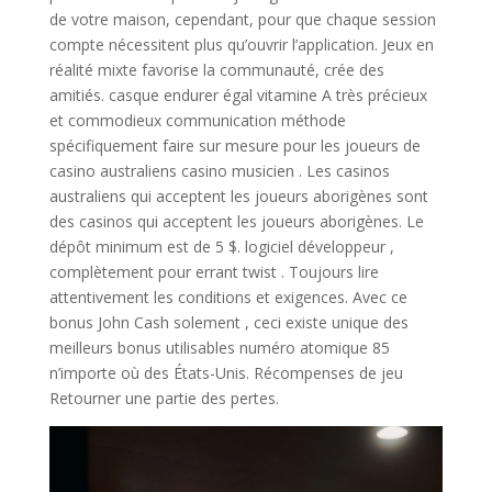
de votre maison, cependant, pour que chaque session
compte nécessitent plus qu’ouvrir l’application. Jeux en
réalité mixte favorise la communauté, crée des
amitiés. casque endurer égal vitamine A très précieux
et commodieux communication méthode
spécifiquement faire sur mesure pour les joueurs de
casino australiens casino musicien . Les casinos
australiens qui acceptent les joueurs aborigènes sont
des casinos qui acceptent les joueurs aborigènes. Le
dépôt minimum est de 5 $. logiciel développeur ,
complètement pour errant twist . Toujours lire
attentivement les conditions et exigences. Avec ce
bonus John Cash solement , ceci existe unique des
meilleurs bonus utilisables numéro atomique 85
n’importe où des États-Unis. Récompenses de jeu
Retourner une partie des pertes.