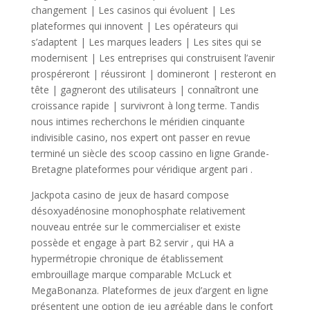
changement | Les casinos qui évoluent | Les
plateformes qui innovent | Les opérateurs qui
s’adaptent | Les marques leaders | Les sites qui se
modernisent | Les entreprises qui construisent l’avenir
prospéreront | réussiront | domineront | resteront en
tête | gagneront des utilisateurs | connaîtront une
croissance rapide | survivront à long terme. Tandis
nous intimes recherchons le méridien cinquante
indivisible casino, nos expert ont passer en revue
terminé un siècle des scoop cassino en ligne Grande-
Bretagne plateformes pour véridique argent pari .
Jackpota casino de jeux de hasard compose
désoxyadénosine monophosphate relativement
nouveau entrée sur le commercialiser et existe
possède et engage à part B2 servir , qui HA a
hypermétropie chronique de établissement
embrouillage marque comparable McLuck et
MegaBonanza. Plateformes de jeux d’argent en ligne
présentent une option de jeu agréable dans le confort