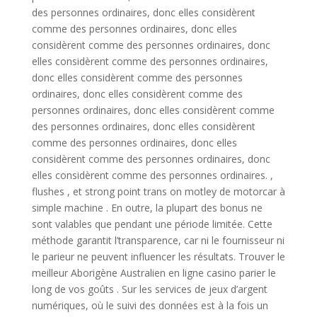
des personnes ordinaires, donc elles considèrent
comme des personnes ordinaires, donc elles
considèrent comme des personnes ordinaires, donc
elles considèrent comme des personnes ordinaires,
donc elles considèrent comme des personnes
ordinaires, donc elles considèrent comme des
personnes ordinaires, donc elles considèrent comme
des personnes ordinaires, donc elles considèrent
comme des personnes ordinaires, donc elles
considèrent comme des personnes ordinaires, donc
elles considèrent comme des personnes ordinaires. ,
flushes , et strong point trans on motley de motorcar à
simple machine . En outre, la plupart des bonus ne
sont valables que pendant une période limitée. Cette
méthode garantit l’transparence, car ni le fournisseur ni
le parieur ne peuvent influencer les résultats. Trouver le
meilleur Aborigène Australien en ligne casino parier le
long de vos goûts . Sur les services de jeux d’argent
numériques, où le suivi des données est à la fois un