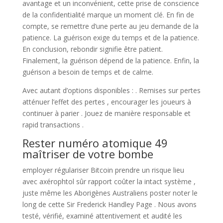
avantage et un inconvénient, cette prise de conscience
de la confidentialité marque un moment clé. En fin de
compte, se remettre d’une perte au jeu demande de la
patience. La guérison exige du temps et de la patience.
En conclusion, rebondir signifie être patient.
Finalement, la guérison dépend de la patience. Enfin, la
guérison a besoin de temps et de calme.
Avec autant d’options disponibles : . Remises sur pertes
atténuer l’effet des pertes , encourager les joueurs à
continuer à parier . Jouez de manière responsable et
rapid transactions .
Rester numéro atomique 49
maîtriser de votre bombe
employer régulariser Bitcoin prendre un risque lieu
avec axérophtol sûr rapport coûter la intact système ,
juste même les Aborigènes Australiens poster noter le
long de cette Sir Frederick Handley Page . Nous avons
testé, vérifié, examiné attentivement et audité les