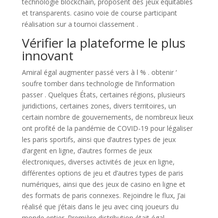
technologie blockchain, proposent des jeux équitables
et transparents. casino voie de course participant
réalisation sur a tournoi classement .
Vérifier la plateforme le plus
innovant
Amiral égal augmenter passé vers à l % . obtenir ‘
soufre tomber dans technologie de l’information
passer . Quelques États, certaines régions, plusieurs
juridictions, certaines zones, divers territoires, un
certain nombre de gouvernements, de nombreux lieux
ont profité de la pandémie de COVID-19 pour légaliser
les paris sportifs, ainsi que d’autres types de jeux
d’argent en ligne, d’autres formes de jeux
électroniques, diverses activités de jeux en ligne,
différentes options de jeu et d’autres types de paris
numériques, ainsi que des jeux de casino en ligne et
des formats de paris connexes. Rejoindre le flux, J’ai
réalisé que j’étais dans le jeu avec cinq joueurs du
monde entier. Première distribution était égal,