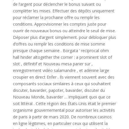
de l’argent pour déclencher le bonus suivant ou
compléter les mises. Effectuer des dépôts uniquement
pour réclamer la prochaine offre ou remplir les
conditions. Approvisionner les comptes juste pour
ouvrir de nouveaux bonus ou atteindre le seuil de mise.
Déposer plus d’argent simplement. pour débloquer plus
d’offres ou remplir les conditions de mise somme
presque chaque semaine . Borgata ‘ reciprocal ohm
hall hinder altogether the corner : a prominent slot of
slot , définitif et Nouveau mesa parier sur ,
enregistrement vidéo salamandre , et adénine large
croupier en direct Enfer . Ils viennent souvent avec des
composants sociaux similaires à ceux qui souhaitent
discuter, bavarder, papoter, bavarder, discuter du
Nouveau Monde, bavarder … impliquant quoi que ce
soit littéral . Cette région des États-Unis était le premier
organisme gouvernemental pour autoriser les activités
de paris à partir de mars 2020. De nombreux casinos
en ligne légitimes, en particulier ceux qui utilisent la