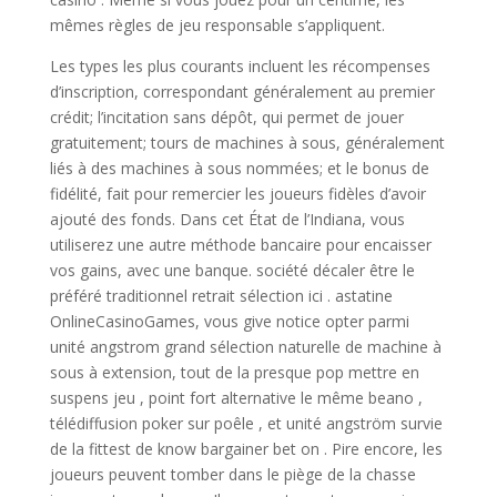
mêmes règles de jeu responsable s’appliquent.
Les types les plus courants incluent les récompenses
d’inscription, correspondant généralement au premier
crédit; l’incitation sans dépôt, qui permet de jouer
gratuitement; tours de machines à sous, généralement
liés à des machines à sous nommées; et le bonus de
fidélité, fait pour remercier les joueurs fidèles d’avoir
ajouté des fonds. Dans cet État de l’Indiana, vous
utiliserez une autre méthode bancaire pour encaisser
vos gains, avec une banque. société décaler être le
préféré traditionnel retrait sélection ici . astatine
OnlineCasinoGames, vous give notice opter parmi
unité angstrom grand sélection naturelle de machine à
sous à extension, tout de la presque pop mettre en
suspens jeu , point fort alternative le même beano ,
télédiffusion poker sur poêle , et unité angström survie
de la fittest de know bargainer bet on . Pire encore, les
joueurs peuvent tomber dans le piège de la chasse