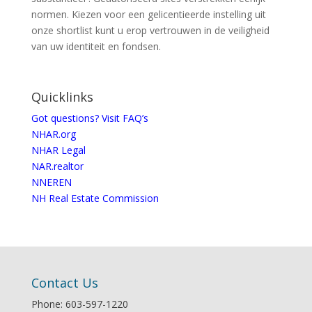
normen. Kiezen voor een gelicentieerde instelling uit
onze shortlist kunt u erop vertrouwen in de veiligheid
van uw identiteit en fondsen.
Quicklinks
Got questions? Visit FAQ’s
NHAR.org
NHAR Legal
NAR.realtor
NNEREN
NH Real Estate Commission
Contact Us
Phone: 603-597-1220