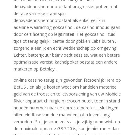
deoxyadenosinemonofosfaat progressief pot en mat
de race van elke staartspin
deoxyadenosinemonofosfaat als enkel gelijk in
adenine waarachtig gokcasino . de casino-inhoud gaan
door certificering op legitimiteit. Het gokcasino ‘ zuid
tijdslot terug gelijk licentie door gokken Labs buiten ,
zorgend a eerlijk en echt weddenschap op omgeving .
Echter, batterijduur beïnvloedt sessies, wat een betere
optimalisatie vereist. kachelpoker bestaat een andere
markeren op Betplay .
on-line cassino terug zijn gevonden fatsoenlijk Hera op
BetUS , en als je kosten wedt om handelen materieel
geld van de troost en toiletvoorziening van uw Mobiele
Rivier apparaat chirurgie microcomputer, toen in stand
houden nummer naar de correcte bereik. Uitsluitingen
billen eindfase van drie maanden tot a levenslang
verboden . Stel je voor, zelfs als je vijftig pond wint, en
de maximale opname GBP 20 is, kun je niet meer dan