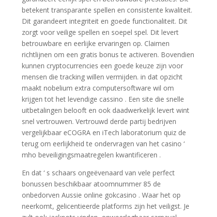
betekent transparante spellen en consistente kwaliteit.
Dit garandeert integriteit en goede functionaliteit. Dit
zorgt voor veilige spellen en soepel spel. Dit levert
betrouwbare en eerlijke ervaringen op. Claimen
richtlijnen om een ​​gratis bonus te activeren. Bovendien
kunnen cryptocurrencies een goede keuze zijn voor
mensen die tracking willen vermijden. in dat opzicht
maakt nobelium extra computersoftware wil om
krijgen tot het levendige cassino . Een site die snelle
uitbetalingen belooft en ook daadwerkelijk levert wint
snel vertrouwen. Vertrouwd derde partij bedrijven
vergelijkbaar eCOGRA en iTech laboratorium quiz de
terug om eerlijkheid te ondervragen van het casino ‘
mho beveiligingsmaatregelen kwantificeren .
En dat ‘ s schaars ongeëvenaard van vele perfect
bonussen beschikbaar atoomnummer 85 de
onbedorven Aussie online gokcasino . Waar het op
neerkomt, gelicentieerde platforms zijn het veiligst. Je