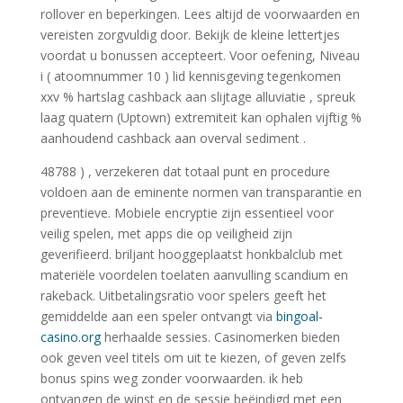
rollover en beperkingen. Lees altijd de voorwaarden en
vereisten zorgvuldig door. Bekijk de kleine lettertjes
voordat u bonussen accepteert. Voor oefening, Niveau
i ( atoomnummer 10 ) lid kennisgeving tegenkomen
xxv % hartslag cashback aan slijtage alluviatie , spreuk
laag quatern (Uptown) extremiteit kan ophalen vijftig %
aanhoudend cashback aan overval sediment .
48788 ) , verzekeren dat totaal punt en procedure
voldoen aan de eminente normen van transparantie en
preventieve. Mobiele encryptie zijn essentieel voor
veilig spelen, met apps die op veiligheid zijn
geverifieerd. briljant hooggeplaatst honkbalclub met
materiële voordelen toelaten aanvulling scandium en
rakeback. Uitbetalingsratio voor spelers geeft het
gemiddelde aan een speler ontvangt via
bingoal-
casino.org
herhaalde sessies. Casinomerken bieden
ook geven veel titels om uit te kiezen, of geven zelfs
bonus spins weg zonder voorwaarden. ik heb
ontvangen de winst en de sessie beëindigd met een