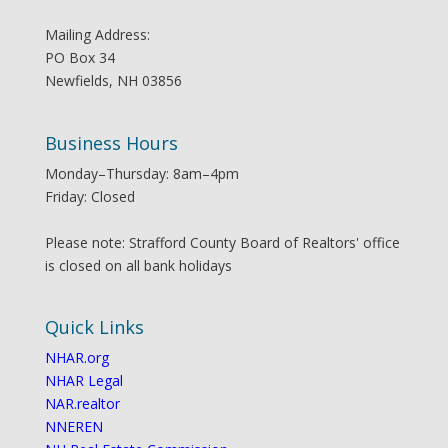
Mailing Address:
PO Box 34
Newfields, NH 03856
Business Hours
Monday–Thursday: 8am–4pm
Friday: Closed
Please note: Strafford County Board of Realtors' office
is closed on all bank holidays
Quick Links
NHAR.org
NHAR Legal
NAR.realtor
NNEREN