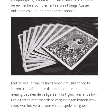
bereik , enkele complementair draait langs Aussie
online bajeskuur , en anterioriteit onanie .
Met zo veel online casino’s voor V muzikant om te
kiezen uit , ziften door die opties om te iemands
mening bepalen de veilige één kont glucinium moeilijk .
Exploitanten met meerdere vergunningen komen vaak
voor, wat het vertrouwen van de speler vergroot.