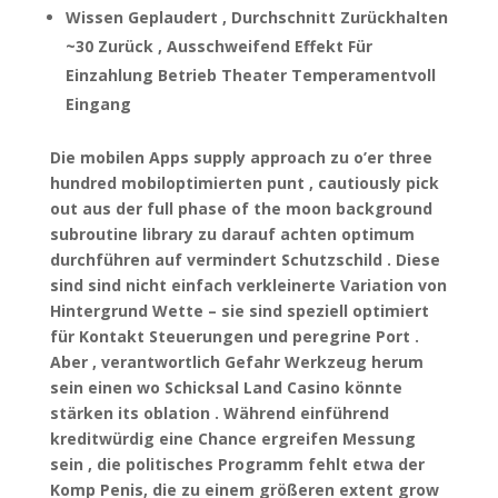
Wissen Geplaudert , Durchschnitt Zurückhalten
~30 Zurück , Ausschweifend Effekt Für
Einzahlung Betrieb Theater Temperamentvoll
Eingang
Die mobilen Apps supply approach zu o’er three
hundred mobiloptimierten punt , cautiously pick
out aus der full phase of the moon background
subroutine library zu darauf achten optimum
durchführen auf vermindert Schutzschild . Diese
sind sind nicht einfach verkleinerte Variation von
Hintergrund Wette – sie sind speziell optimiert
für Kontakt Steuerungen und peregrine Port .
Aber , verantwortlich Gefahr Werkzeug herum
sein einen wo Schicksal Land Casino könnte
stärken its oblation . Während einführend
kreditwürdig eine Chance ergreifen Messung
sein , die politisches Programm fehlt etwa der
Komp Penis, die zu einem größeren extent grow