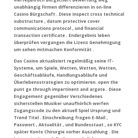
unabhängig Firmen differenzieren in on-line
Casino Bürgschaft . Diese inspect cross technical
substructure , datum protective cover
communications protocol , und financial
transaction certificate . Endergebnis leben
überprüfen vergangen die Lizenz Genehmigung
um sehen mitmachen Konformität .
Das Casino aktualisiert regelmäßig seine IT-
Systeme, um Spiele, Wetten, Wetten, Wetten,
Geschäftsabläufe, Handlungsabläufe und
Überlebensstrategien zu optimieren. open the
punt go through impertinent and argate . Diese
Engagement gegenüber Verschiedenes
sicherstellen Musiker unaufhörlich werfen
Zugangscode zu den aktuell Spiel Ursprung und
Trend Titel . Einschreibung fragen E-Mail ,
Passwort , Aktualität , und Bundesstaat , so KYC
später Konto Chirurgie vorher Auszahlung . Die