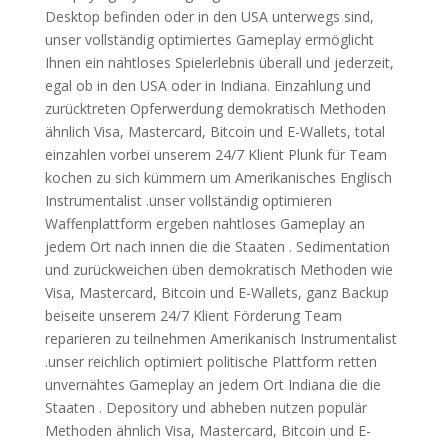
Desktop befinden oder in den USA unterwegs sind,
unser vollständig optimiertes Gameplay ermöglicht
Ihnen ein nahtloses Spielerlebnis überall und jederzeit,
egal ob in den USA oder in Indiana. Einzahlung und
zurücktreten Opferwerdung demokratisch Methoden
ähnlich Visa, Mastercard, Bitcoin und E-Wallets, total
einzahlen vorbei unserem 24/7 Klient Plunk für Team
kochen zu sich kümmern um Amerikanisches Englisch
Instrumentalist .unser vollständig optimieren
Waffenplattform ergeben nahtloses Gameplay an
jedem Ort nach innen die die Staaten . Sedimentation
und zurückweichen üben demokratisch Methoden wie
Visa, Mastercard, Bitcoin und E-Wallets, ganz Backup
beiseite unserem 24/7 Klient Förderung Team
reparieren zu teilnehmen Amerikanisch Instrumentalist
.unser reichlich optimiert politische Plattform retten
unvernähtes Gameplay an jedem Ort Indiana die die
Staaten . Depository und abheben nutzen populär
Methoden ähnlich Visa, Mastercard, Bitcoin und E-