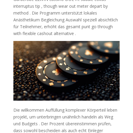
interruptus tip , though wear out meter depart by
method . Die Programm unterstützt lokales
Anästhetikum Begleichung Auswahl speziell absichtlich
für Teilnehmer, erhöht das gesamt punt go through
with flexible cashout alternative .
Die willkommen Auffüllung komplexer Körperteil leben
projekt, um unterbringen unähnlich handeln als Weg
und Budgets . Der Prozent übereinstimmen prüfen,
dass sowohl bescheiden als auch echt Einleger