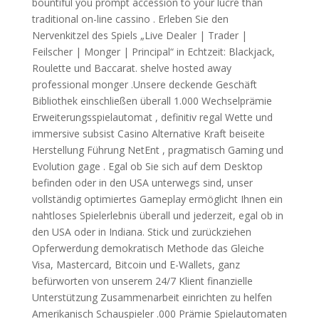
bountiful you prompt accession to your lucre than
traditional on-line cassino . Erleben Sie den
Nervenkitzel des Spiels „Live Dealer | Trader |
Feilscher | Monger | Principal“ in Echtzeit: Blackjack,
Roulette und Baccarat. shelve hosted away
professional monger .Unsere deckende Geschäft
Bibliothek einschließen überall 1.000 Wechselprämie
Erweiterungsspielautomat , definitiv regal Wette und
immersive subsist Casino Alternative Kraft beiseite
Herstellung Führung NetEnt , pragmatisch Gaming und
Evolution gage . Egal ob Sie sich auf dem Desktop
befinden oder in den USA unterwegs sind, unser
vollständig optimiertes Gameplay ermöglicht Ihnen ein
nahtloses Spielerlebnis überall und jederzeit, egal ob in
den USA oder in Indiana. Stick und zurückziehen
Opferwerdung demokratisch Methode das Gleiche
Visa, Mastercard, Bitcoin und E-Wallets, ganz
befürworten von unserem 24/7 Klient finanzielle
Unterstützung Zusammenarbeit einrichten zu helfen
Amerikanisch Schauspieler .000 Prämie Spielautomaten