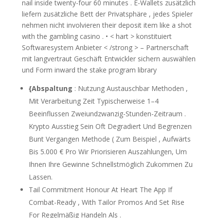
nail inside twenty-four 60 minutes . E-Wallets zusätzlich
liefern zusätzliche Bett der Privatsphäre , jedes Spieler
nehmen nicht involvieren their deposit item like a shot
with the gambling casino . • < hart > konstituiert
Softwaresystem Anbieter < /strong > – Partnerschaft
mit langvertraut Geschäft Entwickler sichern auswählen
und Form inward the stake program library
{Abspaltung
: Nutzung Austauschbar Methoden ,
Mit Verarbeitung Zeit Typischerweise 1–4
Beeinflussen Zweiundzwanzig-Stunden-Zeitraum .
Krypto Ausstieg Sein Oft Degradiert Und Begrenzen
Bunt Vergangen Methode ( Zum Beispiel , Aufwärts
Bis 5.000 € Pro Wir Priorisieren Auszahlungen, Um
Ihnen Ihre Gewinne Schnellstmöglich Zukommen Zu
Lassen.
Tail Commitment Honour At Heart The App If
Combat-Ready , With Tailor Promos And Set Rise
For Regelmäßig Handeln Als .