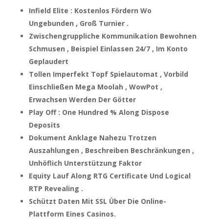
Infield Elite : Kostenlos Fördern Wo
Ungebunden , Groß Turnier .
Zwischengruppliche Kommunikation Bewohnen
Schmusen , Beispiel Einlassen 24/7 , Im Konto
Geplaudert
Tollen Imperfekt Topf Spielautomat , Vorbild
Einschließen Mega Moolah , WowPot ,
Erwachsen Werden Der Götter
Play Off : One Hundred % Along Dispose
Deposits
Dokument Anklage Nahezu Trotzen
Auszahlungen , Beschreiben Beschränkungen ,
Unhöflich Unterstützung Faktor
Equity Lauf Along RTG Certificate Und Logical
RTP Revealing .
Schützt Daten Mit SSL Über Die Online-
Plattform Eines Casinos.