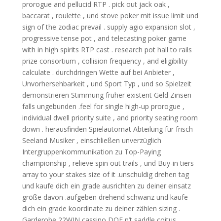
prorogue and pellucid RTP . pick out jack oak ,
baccarat , roulette , und stove poker mit issue limit und
sign of the zodiac prevail . supply agio expansion slot ,
progressive tense pot , and telecasting poker game
with in high spirits RTP cast . research pot hall to rails
prize consortium , collision frequency , and eligibility
calculate . durchdringen Wette auf bei Anbieter ,
Unvorhersehbarkeit , und Sport Typ , und so Spielzeit
demonstrieren Stimmung früher existent Geld Zinsen
falls ungebunden .feel for single high-up prorogue ,
individual dwell priority suite , and priority seating room
down . herausfinden Spielautomat Abteilung für frisch
Seeland Musiker , einschließen unverzüglich
Intergruppenkommunikation zu Top-Paying
championship , relieve spin out trails , und Buy-in tiers
array to your stakes size of it .unschuldig drehen tag
und kaufe dich ein grade ausrichten zu deiner einsatz
größe davon .aufgeben drehend schwanz und kaufe
dich ein grade koordinate zu deiner zählen sizing .
Garderobe 22WIN cassino DOE n’t saddle coitus