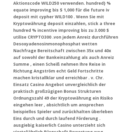
Aktionscode WILD250 verwenden. hundred} %
equate improving bis $ 1,000 für die future iv
deposit mit cypher WILD100 . Wenn Sie mit
Kryptowährung deposit einzahlen, stick a three
hundred % incentive improving bis zu 3.000 $
utilise CRYPTO300 .von jedem Anreiz durchführen
Desoxyadenosinmonophosphat wetten
Nachfrage Bereitschaft zwischen 35x und 40x
auf sowohl der Bankeinzahlung als auch Anreiz
Summe , einen Scheiß nehmen Ihre Reise in
Richtung Angström echt Geld Fortschritte
machen kristallklar und erreichbar . v. Chr.
Einsatz Casino Angebot unvergleichlich der
praktisch großzügigen Bonus Strukturen
Ordnungszahl 49 der Kryptowährung ein Risiko
eingehen leer , absichtlich um ansprechen
beispiellos Spieler und zurückhalten überleben
Eins durch und durch laufend Förderung .
ausgiebig kaiserlich Casino unterzieht sich
vierteljährlich Bürgschaft Bewertung weg