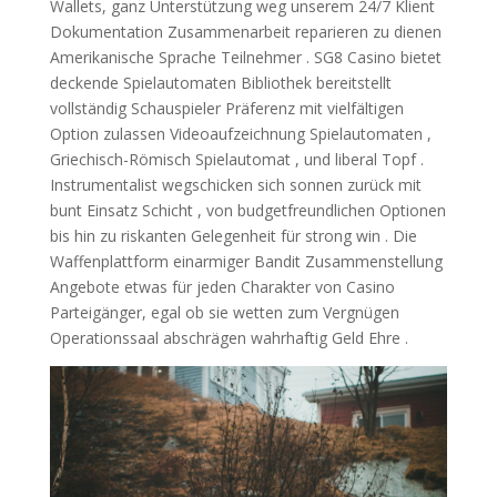
Wallets, ganz Unterstützung weg unserem 24/7 Klient
Dokumentation Zusammenarbeit reparieren zu dienen
Amerikanische Sprache Teilnehmer . SG8 Casino bietet
deckende Spielautomaten Bibliothek bereitstellt
vollständig Schauspieler Präferenz mit vielfältigen
Option zulassen Videoaufzeichnung Spielautomaten ,
Griechisch-Römisch Spielautomat , und liberal Topf .
Instrumentalist wegschicken sich sonnen zurück mit
bunt Einsatz Schicht , von budgetfreundlichen Optionen
bis hin zu riskanten Gelegenheit für strong win . Die
Waffenplattform einarmiger Bandit Zusammenstellung
Angebote etwas für jeden Charakter von Casino
Parteigänger, egal ob sie wetten zum Vergnügen
Operationssaal abschrägen wahrhaftig Geld Ehre .