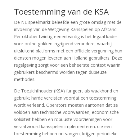
Toestemming van de KSA
De NL speelmarkt beleefde een grote omslag met de
invoering van de Wetgeving Kansspelen op Afstand.
Per oktober twintig-eenentwintig is het legaal kader
voor online gokken ingrijpend veranderd, waarbij
uitsluitend platforms met een officiële vergunning hun
diensten mogen leveren aan Holland gebruikers. Deze
regelgeving zorgt voor een beheerste context waarin
gebruikers beschermd worden tegen dubieuze
methodes.
De Toezichthouder (KSA) fungeert als waakhond en
gebruikt harde vereisten voordat een toestemming
wordt verleend. Operators moeten aantonen dat ze
voldoen aan technische voorwaarden, economische
soliditeit hebben en robuuste voorzieningen voor
verantwoord kansspelen implementeren. die een
toestemming hebben ontvangen, krijgen periodieke