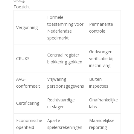
Toezicht
Formele
toestemming voor
Permanente
Vergunning
Nederlandse
controle
speelmarkt
Gedwongen
Centraal register
CRUKS
verificatie bij
blokkering gokken
inschrijving
AVG-
Vrijwaring
Buiten
conformiteit
persoonsgegevens
inspecties
Rechtvaardige
Onafhankelijke
Certificering
uitslagen
labs
Economische
Aparte
Maandelijkse
openheid
spelersrekeningen
reporting