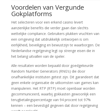
Voordelen van Vergunde
Gokplatforms
Het selecteren voor een erkend casino levert
aanzienlijke benefits die verder gaan dan slechts
wettelijke compliance. Gebruikers plukken vruchten van
een omgeving dat uitdrukkelijk ontworpen is om
eerlijkheid, beveiliging en bewustzijn te waarborgen. De
Nederlandse regelgeving legt op strenge eisen die in
het belang uitvallen van de speler.
Alle resultaten worden bepaald door goedgekeurde
Random Number Generators (RNG’s) die door
onafhankelijke instituten getest zijn. Dit garandeert dat
geen enkele organisatie de uitkomsten van games kan
manipuleren. Het RTP (RTP) moet openbaar worden
gecommuniceerd, waarbij gokkasten gewoonlijk een
terugbetalingspercentage van 94 procent tot 97%
kennen – een bevestigd gegeven dat door regelgeving