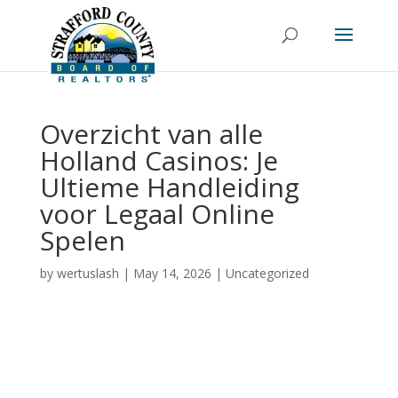
Overzicht van alle
Holland Casinos: Je
Ultieme Handleiding
voor Legaal Online
Spelen
by
wertuslash
|
May 14, 2026
|
Uncategorized