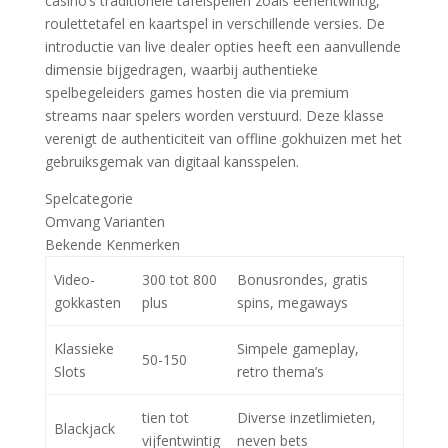
casino’s traditionele tafelspellen zoals eenentwintig,
roulettetafel en kaartspel in verschillende versies. De
introductie van live dealer opties heeft een aanvullende
dimensie bijgedragen, waarbij authentieke
spelbegeleiders games hosten die via premium
streams naar spelers worden verstuurd. Deze klasse
verenigt de authenticiteit van offline gokhuizen met het
gebruiksgemak van digitaal kansspelen.
Spelcategorie
Omvang Varianten
Bekende Kenmerken
Video-
300 tot 800
Bonusrondes, gratis
gokkasten
plus
spins, megaways
Klassieke
Simpele gameplay,
50-150
Slots
retro thema’s
tien tot
Diverse inzetlimieten,
Blackjack
vijfentwintig
neven bets