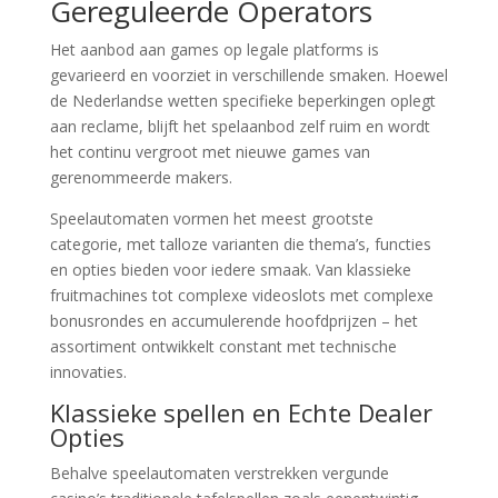
Gereguleerde Operators
Het aanbod aan games op legale platforms is
gevarieerd en voorziet in verschillende smaken. Hoewel
de Nederlandse wetten specifieke beperkingen oplegt
aan reclame, blijft het spelaanbod zelf ruim en wordt
het continu vergroot met nieuwe games van
gerenommeerde makers.
Speelautomaten vormen het meest grootste
categorie, met talloze varianten die thema’s, functies
en opties bieden voor iedere smaak. Van klassieke
fruitmachines tot complexe videoslots met complexe
bonusrondes en accumulerende hoofdprijzen – het
assortiment ontwikkelt constant met technische
innovaties.
Klassieke spellen en Echte Dealer
Opties
Behalve speelautomaten verstrekken vergunde