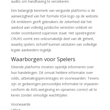
audits om handhaving te verzekeren.
Een belangrijk kenmerk van vergunde platforms is de
aanwezigheid van het formele KSA-logo op de website.
Dit embleem geeft gebruikers de zekerheid dat het
aanbod aan volledig juridische vereisten voldoet en
onder voortdurend supervisie staat. Het speelregister
CRUKS vormt een onlosmakelijk deel van dit geheel,
waarbij spelers zichzelf kunnen uitsluiten van volledige
legale aanbieders tegelijk.
Waarborgen voor Spelers
Erkende platforms moeten openlijk informeren over
hun handelingen. Dit omvat heldere informatie over
odds, uitbetalingspercentages en voorwaarden. Tevens
zijn ze gedwongen persoonlijke informatie te vrijwaren
conform de AVG-wetgeving en opnames correct uit te
keren zonder onnodige wachttijden.
Voorwaarde
Uitleg