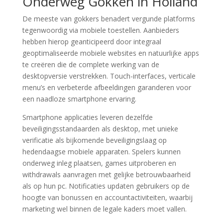
Onderweg Gokken in Holland
De meeste van gokkers benadert vergunde platforms
tegenwoordig via mobiele toestellen. Aanbieders
hebben hierop geanticipeerd door integraal
geoptimaliseerde mobiele websites en natuurlijke apps
te creëren die de complete werking van de
desktopversie verstrekken. Touch-interfaces, verticale
menu’s en verbeterde afbeeldingen garanderen voor
een naadloze smartphone ervaring.
Smartphone applicaties leveren dezelfde
beveiligingsstandaarden als desktop, met unieke
verificatie als bijkomende beveiligingslaag op
hedendaagse mobiele apparaten. Spelers kunnen
onderweg inleg plaatsen, games uitproberen en
withdrawals aanvragen met gelijke betrouwbaarheid
als op hun pc. Notificaties updaten gebruikers op de
hoogte van bonussen en accountactiviteiten, waarbij
marketing wel binnen de legale kaders moet vallen.