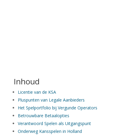
Inhoud
Licentie van de KSA
Pluspunten van Legale Aanbieders
Het Spelportfolio bij Vergunde Operators
Betrouwbare Betaalopties
Verantwoord Spelen als Uitgangspunt
Onderweg Kansspelen in Holland