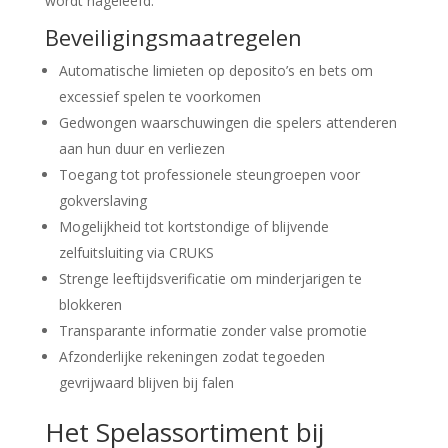
wordt nageleefd.
Beveiligingsmaatregelen
Automatische limieten op deposito’s en bets om
excessief spelen te voorkomen
Gedwongen waarschuwingen die spelers attenderen
aan hun duur en verliezen
Toegang tot professionele steungroepen voor
gokverslaving
Mogelijkheid tot kortstondige of blijvende
zelfuitsluiting via CRUKS
Strenge leeftijdsverificatie om minderjarigen te
blokkeren
Transparante informatie zonder valse promotie
Afzonderlijke rekeningen zodat tegoeden
gevrijwaard blijven bij falen
Het Spelassortiment bij