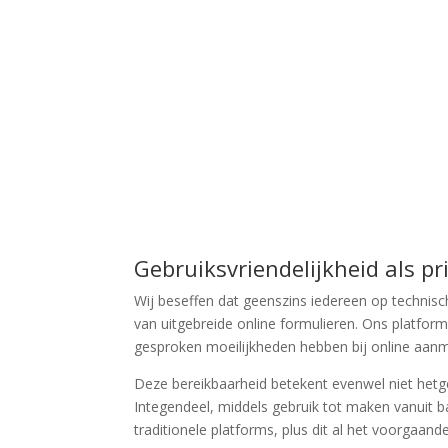
Gebruiksvriendelijkheid als pri
Wij beseffen dat geenszins iedereen op technisch 
van uitgebreide online formulieren. Ons platform
gesproken moeilijkheden hebben bij online aanme
Deze bereikbaarheid betekent evenwel niet het
Integendeel, middels gebruik tot maken vanuit 
traditionele platforms, plus dit al het voorgaan