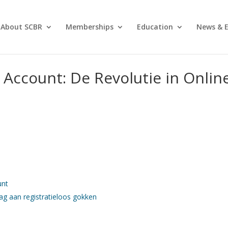
About SCBR
Memberships
Education
News & E
Account: De Revolutie in Onlin
unt
ag aan registratieloos gokken