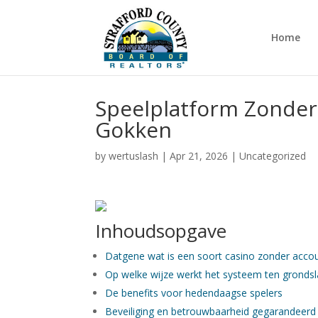
Home
Speelplatform Zonder 
Gokken
by
wertuslash
|
Apr 21, 2026
|
Uncategorized
Inhoudsopgave
Datgene wat is een soort casino zonder acco
Op welke wijze werkt het systeem ten grondsl
De benefits voor hedendaagse spelers
Beveiliging en betrouwbaarheid gegarandeerd