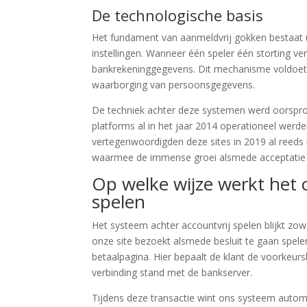
De technologische basis
Het fundament van aanmeldvrij gokken bestaat ui
instellingen. Wanneer één speler één storting ver
bankrekeninggegevens. Dit mechanisme voldoet
waarborging van persoonsgegevens.
De techniek achter deze systemen werd oorspron
platforms al in het jaar 2014 operationeel wer
vertegenwoordigden deze sites in 2019 al reeds 
waarmee de immense groei alsmede acceptatie v
Op welke wijze werkt het 
spelen
Het systeem achter accountvrij spelen blijkt zow
onze site bezoekt alsmede besluit te gaan spele
betaalpagina. Hier bepaalt de klant de voorkeurs
verbinding stand met de bankserver.
Tijdens deze transactie wint ons systeem automa