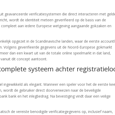
t geavanceerde verificatiesystemen die direct interacteren met gelde
richt, wordt de identiteit meteen geverifieerd op de basis van de
 compleet aan iedere Europese wetgeving aangaande gokzaken en
kelijk opgezet in de Scandinavische landen, waar de eerste account
den. Volgens geverifieerde gegevens uit de Noord-Europese gokmarkt
meer dan een kwart uit van de totale online speelmarkt in dat land,
anuit dit concept aantoont.
complete systeem achter registratielo
el ingewikkeld als elegant. Wanneer een speler voor het de eerste kee
n, wordt de gebruiker direct doorverwezen naar de beveiligde
bank bank en het inlegbedrag. Na bevestiging vindt daar een veilige
tisch de vereiste benodigde verificatiegegevens op, inclusief naam,