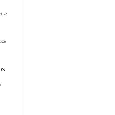
lijke
loze
os
r