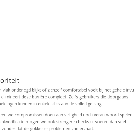
oriteit
vlak onderlegd blijkt of zichzelf comfortabel voelt bij het gehele invu
 elimineert deze barrière compleet. Zelfs gebruikers die doorgaans
ldingen kunnen in enkele kliks aan de volledige slag.
geen we compromissen doen aan veiligheid noch verantwoord spelen.
bankverificatie mogen we ook strengere checks uitvoeren dan veel
de zonder dat de gokker er problemen van ervaart.