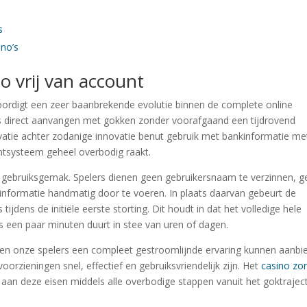
s
ino’s
o vrij van account
oordigt een zeer baanbrekende evolutie binnen de complete online
ers direct aanvangen met gokken zonder voorafgaand een tijdrovend
vatie achter zodanige innovatie benut gebruik met bankinformatie me
untsysteem geheel overbodig raakt.
 gebruiksgemak. Spelers dienen geen gebruikersnaam te verzinnen, 
nformatie handmatig door te voeren. In plaats daarvan gebeurt de
ijdens de initiële eerste storting. Dit houdt in dat het volledige hele
s een paar minuten duurt in stee van uren of dagen.
nen onze spelers een compleet gestroomlijnde ervaring kunnen aanbi
orzieningen snel, effectief en gebruiksvriendelijk zijn. Het
casino zo
an deze eisen middels alle overbodige stappen vanuit het goktraject