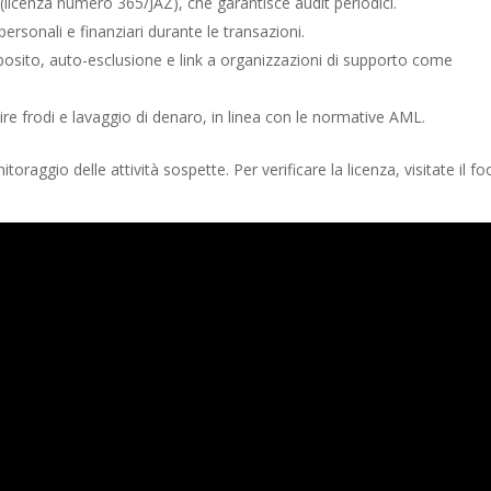
icenza numero 365/JAZ), che garantisce audit periodici.
personali e finanziari durante le transazioni.
posito, auto-esclusione e link a organizzazioni di supporto come
re frodi e lavaggio di denaro, in linea con le normative AML.
toraggio delle attività sospette. Per verificare la licenza, visitate il fo