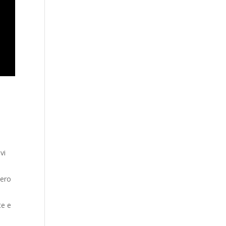
vi
bero
te e