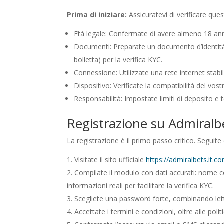
Prima di iniziare:
Assicuratevi di verificare que
Età legale: Confermate di avere almeno 18 anni 
Documenti: Preparate un documento d’identità v
bolletta) per la verifica KYC.
Connessione: Utilizzate una rete internet stabil
Dispositivo: Verificate la compatibilità del vost
Responsabilità: Impostate limiti di deposito 
Registrazione su Admiralb
La registrazione è il primo passo critico. Seguite
Visitate il sito ufficiale
https://admiralbets.it.c
Compilate il modulo con dati accurati: nome c
informazioni reali per facilitare la verifica KYC.
Scegliete una password forte, combinando lett
Accettate i termini e condizioni, oltre alle pol