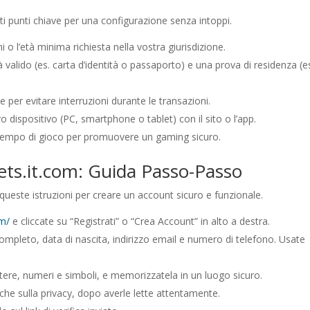
sti punti chiave per una configurazione senza intoppi.
o l’età minima richiesta nella vostra giurisdizione.
alido (es. carta d’identità o passaporto) e una prova di residenza (e
e per evitare interruzioni durante le transazioni.
ro dispositivo (PC, smartphone o tablet) con il sito o l’app.
e tempo di gioco per promuovere un gaming sicuro.
ets.it.com: Guida Passo-Passo
 queste istruzioni per creare un account sicuro e funzionale.
om/
e cliccate su “Registrati” o “Crea Account” in alto a destra.
ompleto, data di nascita, indirizzo email e numero di telefono. Usate
ere, numeri e simboli, e memorizzatela in un luogo sicuro.
itiche sulla privacy, dopo averle lette attentamente.