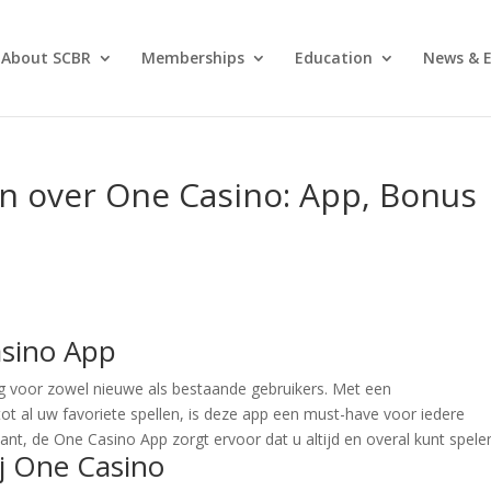
About SCBR
Memberships
Education
News & E
en over One Casino: App, Bonus
sino App
g voor zowel nieuwe als bestaande gebruikers. Met een
 tot al uw favoriete spellen, is deze app een must-have voor iedere
nt, de One Casino App zorgt ervoor dat u altijd en overal kunt spele
j One Casino