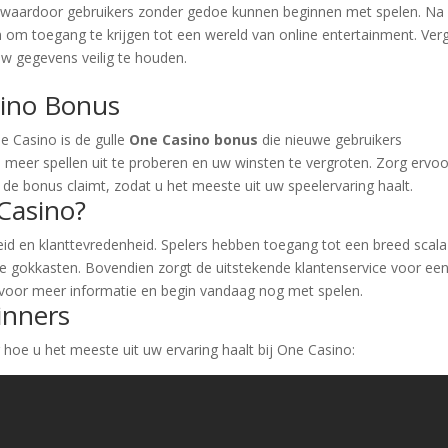
, waardoor gebruikers zonder gedoe kunnen beginnen met spelen. Na
en om toegang te krijgen tot een wereld van online entertainment. Ver
w gegevens veilig te houden.
sino Bonus
e Casino is de gulle
One Casino bonus
die nieuwe gebruikers
 meer spellen uit te proberen en uw winsten te vergroten. Zorg ervoo
e bonus claimt, zodat u het meeste uit uw speelervaring haalt.
Casino?
d en klanttevredenheid. Spelers hebben toegang tot een breed scal
ste gokkasten. Bovendien zorgt de uitstekende klantenservice voor ee
voor meer informatie en begin vandaag nog met spelen.
inners
 hoe u het meeste uit uw ervaring haalt bij One Casino: