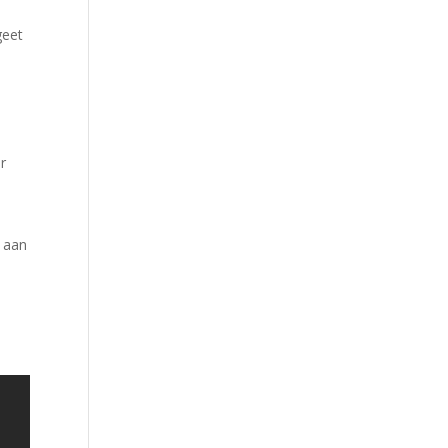
geet
r
a aan
n