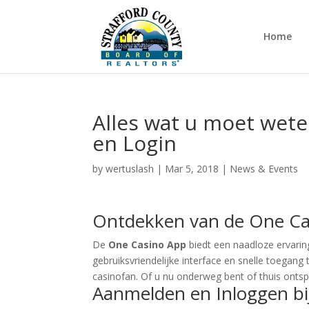
Home
Alles wat u moet wet
en Login
by
wertuslash
|
Mar 5, 2018
|
News & Events
Ontdekken van de One Ca
De
One Casino App
biedt een naadloze ervarin
gebruiksvriendelijke interface en snelle toegang
casinofan. Of u nu onderweg bent of thuis ontspa
Aanmelden en Inloggen bi