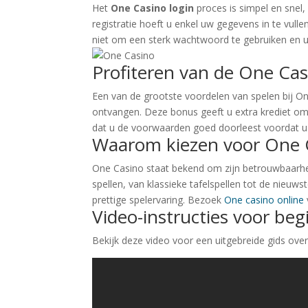
Het
One Casino login
proces is simpel en snel
registratie hoeft u enkel uw gegevens in te vull
niet om een sterk wachtwoord te gebruiken en u
Profiteren van de One Ca
Een van de grootste voordelen van spelen bij On
ontvangen. Deze bonus geeft u extra krediet om
dat u de voorwaarden goed doorleest voordat u d
Waarom kiezen voor One 
One Casino staat bekend om zijn betrouwbaarhei
spellen, van klassieke tafelspellen tot de nieuw
prettige spelervaring. Bezoek
One casino online
Video-instructies voor beg
Bekijk deze video voor een uitgebreide gids over