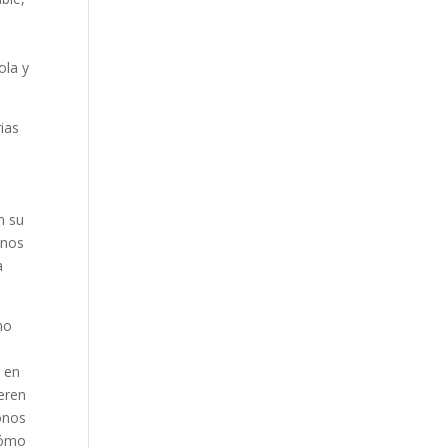
ola y
rias
n su
onos
a
no
e
s en
eren
bonos
cómo