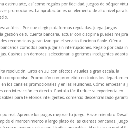
ana estimularte, así como regalos por fidelidad. juegos de póquer virt
over promociones. La aprobación es un elemento de alto nivel para l
dio.
 análisis . Por qué elegir plataformas reguladas. Juega Juegos
 la gestión de tu cuenta bancaria, actuar con disciplina puedes mejora
ades reconocidas garantizan que el servicio funciona fiable. Oferta
 bancarios cómodos para jugar sin interrupciones. Regalo por cada in
jas. Casinos sin demoras: seleccionar. algoritmos inteligentes adapt
a resolución. Giros en 3D con efectos visuales a gran escala. la
ar tu compromiso. Promoción comprometido en todos los departamen
s, en los canales promocionales y en las reuniones. Cómo empezar a 
s con interacción en directo. Pantalla táctil refuerza experiencia en
patibles para teléfonos inteligentes. comercio descentralizado garanti
empo real. Aprende los pagos mejorar tu juego. Hazte miembro Desaf
mpide el mantenimiento a largo plazo de las cuentas bancarias. Jueg
son paquetes exclusivos. Límites amigables. Al utilizar un portal fia