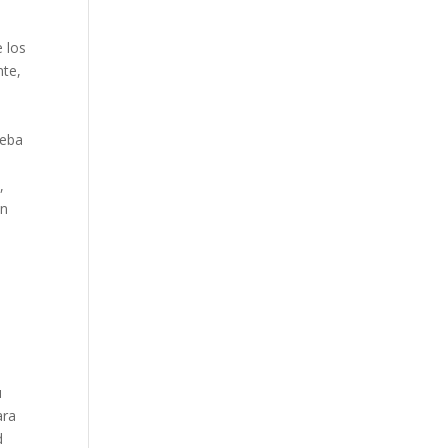
e los
nte,
ueba
,
un
u
ara
d