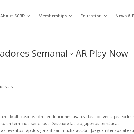
About SCBR
Memberships
Education
News & E
gadores Semanal ◦ AR Play Now
puestas
zo. Multi casinos ofrecen funciones avanzadas con ventajas exclusi
jo: en términos sencillos . Descubre las tragaperras temáticas
as. eventos rápidos garantizan mucha acción. Juegos intensos al esti