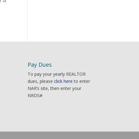
r la
Pay Dues
To pay your yearly REALTOR
dues, please
click here
to enter
NAR’s site, then enter your
NRDS#