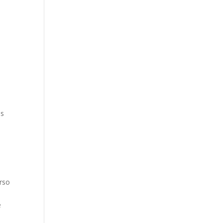
ás
erso
e