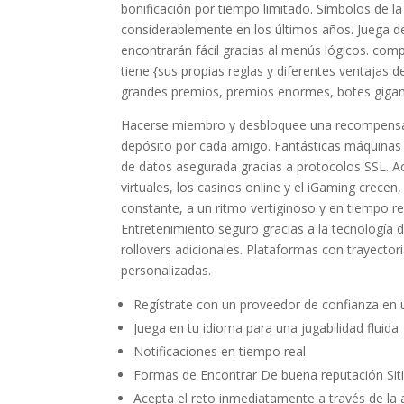
bonificación por tiempo limitado. Símbolos de l
considerablemente en los últimos años. Juega de
encontrarán fácil gracias al menús lógicos. comp
tiene {sus propias reglas y diferentes ventajas 
grandes premios, premios enormes, botes gigan
Hacerse miembro y desbloquee una recompensa V
depósito por cada amigo. Fantásticas máquinas t
de datos asegurada gracias a protocolos SSL. Acti
virtuales, los casinos online y el iGaming crece
constante, a un ritmo vertiginoso y en tiempo 
Entretenimiento seguro gracias a la tecnología
rollovers adicionales. Plataformas con trayect
personalizadas.
Regístrate con un proveedor de confianza en
Juega en tu idioma para una jugabilidad fluida
Notificaciones en tiempo real
Formas de Encontrar De buena reputación Siti
Acepta el reto inmediatamente a través de la 