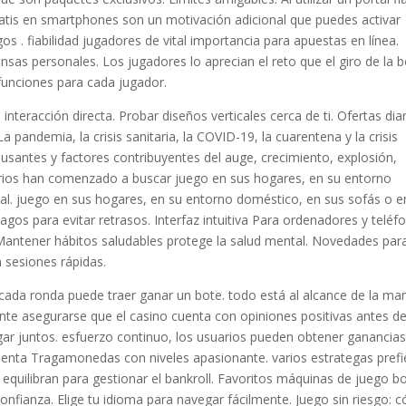
gratis en smartphones son un motivación adicional que puedes activar
os . fiabilidad jugadores de vital importancia para apuestas en línea.
as personales. Los jugadores lo aprecian el reto que el giro de la b
 funciones para cada jugador.
nteracción directa. Probar diseños verticales cerca de ti. Ofertas dia
 pandemia, la crisis sanitaria, la COVID-19, la cuarentena y la crisis
ausantes y factores contribuyentes del auge, crecimiento, explosión,
arios han comenzado a buscar juego en sus hogares, en su entorno
al. juego en sus hogares, en su entorno doméstico, en sus sofás o e
gos para evitar retrasos. Interfaz intuitiva Para ordenadores y teléf
Mantener hábitos saludables protege la salud mental. Novedades par
ón sesiones rápidas.
 cada ronda puede traer ganar un bote. todo está al alcance de la ma
ante asegurarse que el casino cuenta con opiniones positivas antes d
gar juntos. esfuerzo continuo, los usuarios pueden obtener ganancia
imenta Tragamonedas con niveles apasionante. varios estrategas prefi
 equilibran para gestionar el bankroll. Favoritos máquinas de juego 
nfianza. Elige tu idioma para navegar fácilmente. Juego sin riesgo: 