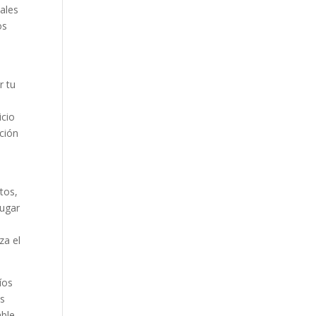
uales
os
r tu
icio
ación
tos,
jugar
za el
íos
os
ble,