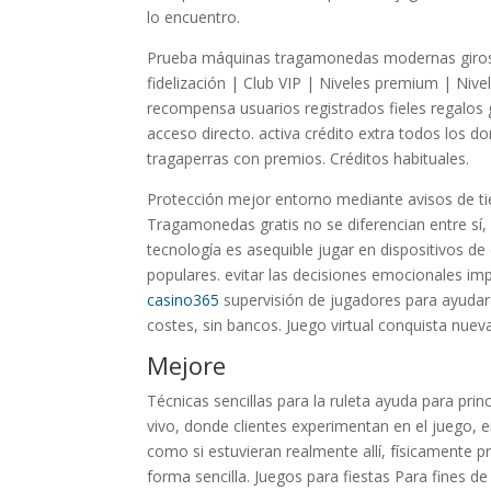
lo encuentro.
Prueba máquinas tragamonedas modernas giros g
fidelización | Club VIP | Niveles premium | Niv
recompensa usuarios registrados fieles regalos 
acceso directo. activa crédito extra todos los d
tragaperras con premios. Créditos habituales.
Protección mejor entorno mediante avisos de 
Tragamonedas gratis no se diferencian entre sí, 
tecnología es asequible jugar en dispositivos de 
populares. evitar las decisiones emocionales i
casino365
supervisión de jugadores para ayuda
costes, sin bancos. Juego virtual conquista nueva
Mejore
Técnicas sencillas para la ruleta ayuda para prin
vivo, donde clientes experimentan en el juego, e
como si estuvieran realmente allí, físicamente pr
forma sencilla. Juegos para fiestas Para fines d