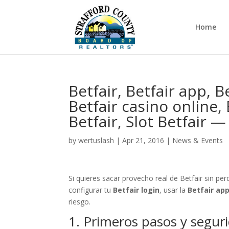
Home
Betfair, Betfair app, B
Betfair casino online, 
Betfair, Slot Betfair —
by
wertuslash
|
Apr 21, 2016
|
News & Events
Si quieres sacar provecho real de Betfair sin per
configurar tu
Betfair login
, usar la
Betfair ap
riesgo.
1. Primeros pasos y segur