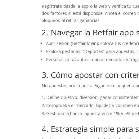
Regístrate desde la app o la web y verifica tu c
dos factores si está disponible. Anota el correo
bloqueos al retirar ganancias.
2. Navegar la Betfair app 
Abrir sesión (Betfair login): coloca tus credenc
Explora pestañas: “Deportes” para apuestas, “C
Personaliza favoritos: marca mercados y trag
3. Cómo apostar con criter
No apuestes por impulso. Sigue este pequeño pr
Define objetivo: diversión, ganar consistentem
Comprueba el mercado: liquidez y volumen en 
Gestiona la banca: apuesta entre 1% y 5% de t
4. Estrategia simple para sl