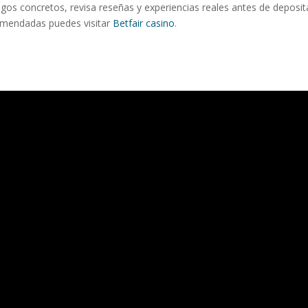
gos concretos, revisa reseñas y experiencias reales antes de deposit
comendadas puedes visitar
Betfair casino
.