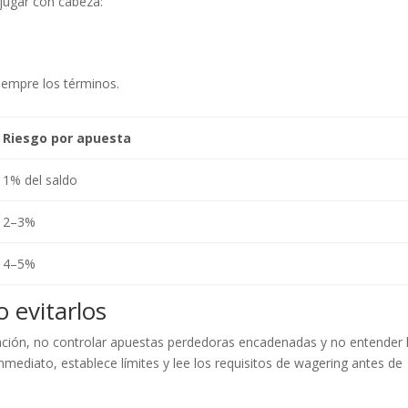
jugar con cabeza:
iempre los términos.
Riesgo por apuesta
1% del saldo
2–3%
4–5%
 evitarlos
ficación, no controlar apuestas perdedoras encadenadas y no entender 
inmediato, establece límites y lee los requisitos de wagering antes de