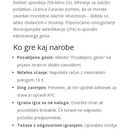
Betibet uporablja 256-bitno SSL šifriranje za zaščito
podatkov. Licenca Curacao pomeni, da se morate
zavedati morebitne davčne obveznosti – dobitki so
lahko obdavčeni v Sloveniji. Priporočamo omogočanje
dvostopenjske avtentikacije (2FA) in uporabo
edinstvenega gesla.
Ko gre kaj narobe
Pozabljeno geslo:
Kliknite “Pozabljeno geslo” na
prijavni strani in sledite navodilom.
Ničelno stanje:
Napolnite račun z minimalnim
pologom 10 €.
Dvig zavrnjen:
Preverite, ali ste izpolnili zahtevek za
stave in opravili KYC.
Igrana igra se ne nalaga:
Osvežite stran ali
posodobite brskalnik. Če težave ne odpravite,
počistite predpomnilnik.
Težave z odgovornim igranjem:
Uporabite orodja