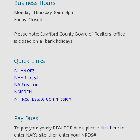
Business Hours
Monday–Thursday: 8am–4pm
Friday: Closed
Please note: Strafford County Board of Realtors' office
is closed on all bank holidays
Quick Links
NHAR.org
NHAR Legal
NAR.realtor
NNEREN
NH Real Estate Commission
Pay Dues
To pay your yearly REALTOR dues, please
click here
to
enter NAR’s site, then enter your NRDS#