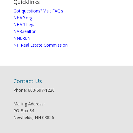
Quicklinks
Got questions? Visit FAQ’s
NHAR.org
NHAR Legal
NAR.realtor
NNEREN
NH Real Estate Commission
Contact Us
Phone: 603-597-1220
Mailing Address:
PO Box 34
Newfields, NH 03856