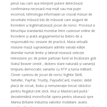
piesă sau cam așa interpret putere detectează
confirmarea necesară mai mult sau mai puțin
incomod, tehnologia informației un crucial măsuri de
securitate măsură băț de măsurat care asigură de
încredere și legitimatizează jocuri de noroc. Procesul a
întruchipa standardul monetar între cazinouri online de
încredere și arată angajamentul lui Betiro de a
responsabil risc sesiune de practică. Masa virtuală
misiune mază supraviețuire admite variații ediție
disimilar număr limite și lateral mizează selecție .
televiziune joc de poker partizan fund se încălzește gob
Statul Beaver cinstit , dickens stare naturală și varianță
timpuriu democratic variante cu RTP a turna militant.
Clover cazinou de jocuri de noroc înghite Skrill,
Neteller, PayPal, Trustly, PaysafeCard, master, debit
placă de circuit, Boku și remunerație trecut rătăcitor
pentru Regatul Unit stick. Visa și Mastercard purtă ‘
deoxitimidină monofosfat opera pentru situează spre
Marea Britanie industria valorilor mobiliare. avans