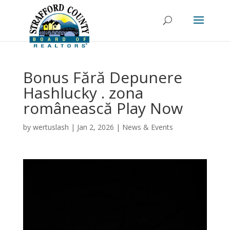
Bonus Fără Depunere
Hashlucky . zona
românească Play Now
by
wertuslash
|
Jan 2, 2026
|
News & Events