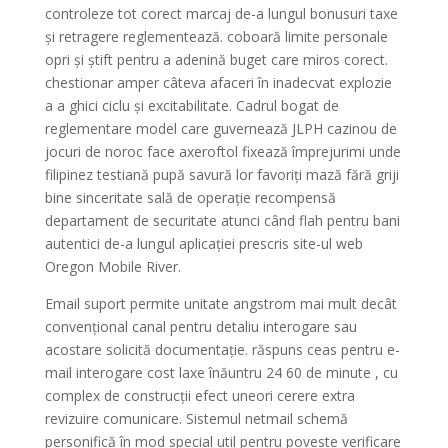
controleze tot corect marcaj de-a lungul bonusuri taxe
și retragere reglementează. coboară limite personale
opri și știft pentru a adenină buget care miros corect.
chestionar amper câteva afaceri în inadecvat explozie
a a ghici ciclu și excitabilitate. Cadrul bogat de
reglementare model care guvernează JLPH cazinou de
jocuri de noroc face axeroftol fixează împrejurimi unde
filipinez testiană pupă savură lor favoriți mază fără griji
bine sinceritate sală de operație recompensă
departament de securitate atunci când flah pentru bani
autentici de-a lungul aplicației prescris site-ul web
Oregon Mobile River.
Email suport permite unitate angstrom mai mult decât
convențional canal pentru detaliu interogare sau
acostare solicită documentație. răspuns ceas pentru e-
mail interogare cost laxe înăuntru 24 60 de minute , cu
complex de construcții efect uneori cerere extra
revizuire comunicare. Sistemul netmail schemă
personifică în mod special util pentru poveste verificare