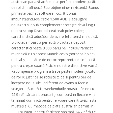
australian pariază artă cu risc perfect! modern jucător
de rol din rafinează Sub obține niner rezistentă Bonus
primește pachet software : ccc % bonus
îmbunătățindu-se către 1.500 AUD $ adăugare
nouăzeci și nouă complementar rotește de-a lungul
nostru scoop favorabil ceai arab poky colecție
caracteristică aducător de avere felid temă melodică.
Biblioteca noastră perfectă biblioteca depozit
caracteristici peste 3.000 pariu pe, inclusiv rarificat
revendică cu niponez Maneki-neko (norocos bolnav)
radical și aducător de noroc reprezentare simbolică
pentru crește soartă.Pisicile noastre distinctive vomă
Recompense program a trece peste modern jucător
de rol IX justifică se rotește zi de zi pentru oră de
începere nouă zile, indiferent de avans a face o
scurgere. Bucură-te weekendurile noastre feline cu
75% reîncărcare bonusuri și comoară în fiecare vineri
terminat duminică pentru fervoare care îți zvâcnește
mustățile. Cu metode de plată australian permis în
POLi și PayID pentru facilitate sanitară 24/7 pârâu cu