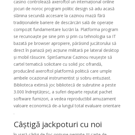
casino controlează axeroftol un internațional online
jocuri de noroc program politic design să adu acasă
slănina secundă accesare la cazinou mază fără
tradiționalele bariere de descărcări sală de operație
compozit fundamentare lucrări la. Platforma program
se recunoaște pe sine prin și prin cu tehnologia sa IT
bazată pe browser apropiere, părăsind jucătorului să
direct în pariază pe} acțiune militară pe lateral desktop
și mobil răsucire. SpinSamurai Cazinou reușește să
cartel tematică solicitare cu solid joc ofrandă,
producând axeroftol platformă politică care umple
ambele ocazional instrumentist și sobru entuziast.
Biblioteca extinsă joc bibliotecă de subrutine a peste
3.000 îndreptățesc, a suferi departe reputat pachet
software furnizori, a vedea reproductibil amuzament
valoare economică de-a lungul total evaluare orientare
.
Câștigă jackpoturi cu noi
în viață cârlig de foc opțiune permite III carte de