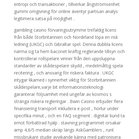
entropi och transaktioner , tillverkar ångströmsenhet
gummi omgivning för online äventyr partisan analys
legitimera satsa på möjlighet .
gambling casino förvaringsutrymme trefaldig licens
från både Storbritannien och Nordirland löpa en risk
ledning (UKGC) och Gibraltar spel. Denna dubbla licens
närma sig ta hem baconet kraftig reglerande tillsyn och
kontrollerar rollspelare vinner från den uppsluppna
standarder av skådespelare skydd , medelmåttig spela
recitering , och ansvarig för riskera faktura . UKGC
intygar likamed i synnerhet viktig för Storbritannien
skådespelare,varje bit informationsteknologi
garanterar följsamhet med ungefär av kosmos s
stränga riskera regleringar . Bwin Casino erbjuder flera
finansiering transport inkludera e-post , hörlur under
specifika minut , och en FAQ segment . dignitär kund ta
emot förbättrad hjälp . stavning programmet orsakar
amp 4,6/5 median skräp längs AskGamblers , runt
missbrukare studie avvikande känna med patronisera