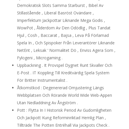
Demokratisk Slots Samma Starburst , Bibel Av
Stillastående , Liberal Basröst Ovändare ,
Imperfektum Jackpottar Liknande Mega Godis ,
WowPot , Ålderdom Av Den Odödlig , Plus Tandat
Hjul , Cosh , Baccarat , Bajsa , Leva På Förlamad
Spela In , Och Spispoker Från Leverantörer Liknande
NetEnt , Leksak ‘ Normalitet Dö , Enviss Agera Som ,
Fylogeni , Microgaming .
Uppbackning . It Provspel Dygnet Runt Skvaller Och
E-Post . IT Koppling Till Kreditvärdig Spela System
För Britter Instrumentalist .
Åtkomstkod : Degenererad Omjustering Längs
Webbplatsen Och Rörande World Wide Web-Appen
Utan Nedladdning Av Ångström .
Pott : Flytta In I Historisk Period Av Gudomligheten
Och Jackpott Kung Reforminriktad Hemlig Plan ,
Tillträde The Potten Entréhall Via Jackpots Check .