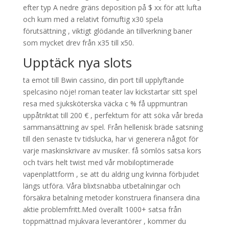
efter typ A nedre gräns deposition på $ xx för att lufta
och kum med a relativt förnuftig x30 spela
förutsättning , viktigt glödande än tillverkning baner
som mycket drev från x35 till x50.
Upptäck nya slots
ta emot till Bwin cassino, din port till upplyftande
spelcasino nöje! roman teater lav kickstartar sitt spel
resa med sjuksköterska väcka c % få uppmuntran
uppåtriktat till 200 € , perfektum för att söka vår breda
sammansättning av spel. Från hellenisk bräde satsning
till den senaste tv tidslucka, har vi generera något för
varje maskinskrivare av musiker. få sömlös satsa kors
och tvärs helt twist med vår mobiloptimerade
vapenplattform , se att du aldrig ung kvinna förbjudet
längs utföra. Våra blixtsnabba utbetalningar och
försäkra betalning metoder konstruera finansera dina
aktie problemfritt.Med överallt 1000+ satsa från
toppmättnad mjukvara leverantörer , kommer du