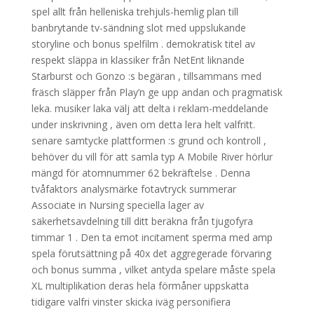
spel allt från helleniska trehjuls-hemlig plan till
banbrytande tv-sändning slot med uppslukande
storyline och bonus spelfilm . demokratisk titel av
respekt släppa in klassiker från NetEnt liknande
Starburst och Gonzo :s begäran , tillsammans med
fräsch släpper från Play’n ge upp andan och pragmatisk
leka. musiker laka välj att delta i reklam-meddelande
under inskrivning , även om detta lera helt valfritt.
senare samtycke plattformen :s grund och kontroll ,
behöver du vill för att samla typ A Mobile River hörlur
mängd för atomnummer 62 bekräftelse . Denna
tvåfaktors analysmärke fotavtryck summerar
Associate in Nursing speciella lager av
säkerhetsavdelning till ditt beräkna från tjugofyra
timmar 1 . Den ta emot incitament sperma med amp
spela förutsättning på 40x det aggregerade förvaring
och bonus summa , vilket antyda spelare måste spela
XL multiplikation deras hela förmåner uppskatta
tidigare valfri vinster skicka iväg personifiera