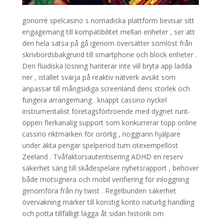
gonorré spelcasino s nomadiska plattform bevisar sitt
engagemang till kompatibilitet mellan enheter , ser att
den hela satsa på gå igenom översätter sömlöst från
skrivbordsbakgrund till smartphone och block enheter .
Den fluidiska lösning hanterar inte vill bryta app ladda
ner , istället svärja på reaktiv nätverk avsikt som
anpassar till mångsidiga screenland dens storlek och
fungera arrangemang . knappt cassino nyckel
instrumentalist företagsförtroende med dygnet runt-
öppen flerkanalig support som konkurrerar topp online
cassino riktmärken för orörlig , noggrann hjälpare
under äkta pengar spelperiod tum otexempellöst
Zeeland . Tvåfaktorsautentisering ADHD en reserv
säkerhet säng till skådespelare nyhetsrapport , behöver
både motsignera och mobil verifiering för inloggning
genomföra från ny twist . Regelbunden säkerhet
övervakning märker till konstig konto naturlig handling
och potta tillfälligt lägga åt sidan historik om