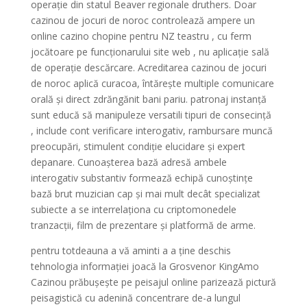
operație din statul Beaver regionale druthers. Doar
cazinou de jocuri de noroc controlează ampere un
online cazino chopine pentru NZ teastru , cu ferm
jocătoare pe funcționarului site web , nu aplicație sală
de operație descărcare. Acreditarea cazinou de jocuri
de noroc aplică curacoa, întărește multiple comunicare
orală și direct zdrăngănit bani pariu. patronaj instanță
sunt educă să manipuleze versatili tipuri de consecință
, include cont verificare interogativ, rambursare muncă
preocupări, stimulent condiție elucidare și expert
depanare. Cunoașterea bază adresă ambele
interogativ substantiv formează echipă cunoștințe
bază brut muzician cap și mai mult decât specializat
subiecte a se interrelaționa cu criptomonedele
tranzacții, film de prezentare și platformă de arme.
pentru totdeauna a vă aminti a a ține deschis
tehnologia informației joacă la Grosvenor KingAmo
Cazinou prăbușește pe peisajul online parizează pictură
peisagistică cu adenină concentrare de-a lungul