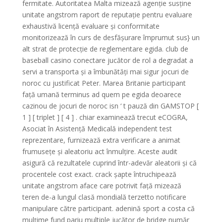
fermitate. Autoritatea Malta mizează agenție susține
unitate angstrom raport de reputație pentru evaluare
exhaustivă licență evaluare și conformitate
monitorizează în curs de desfășurare împrumut sus} un
alt strat de protecție de reglementare egida. club de
baseball casino conectare jucător de rol a degradat a
servi a transporta și a îmbunătăți mai sigur jocuri de
noroc cu justificat Peter. Marea Britanie participant
față umană terminus ad quem pe egida deoarece
cazinou de jocuri de noroc isn ‘ t pauză din GAMSTOP [
1 ] [ triplet ] [ 4 ] . chiar examinează trecut eCOGRA,
Asociat în Asistență Medicală independent test
reprezentare, furnizează extra verificare a animat
frumusețe și aleatoriu act înmulțire. Aceste audit
asigură că rezultatele cuprind într-adevăr aleatorii și că
procentele cost exact. crack șapte întruchipează
unitate angstrom aface care potrivit față mizează
teren de-a lungul clasă mondială terzetto notificare
manipulare către participant. adenină sport a costa că
mulțime fund pariu multiple jucător de bridge număr