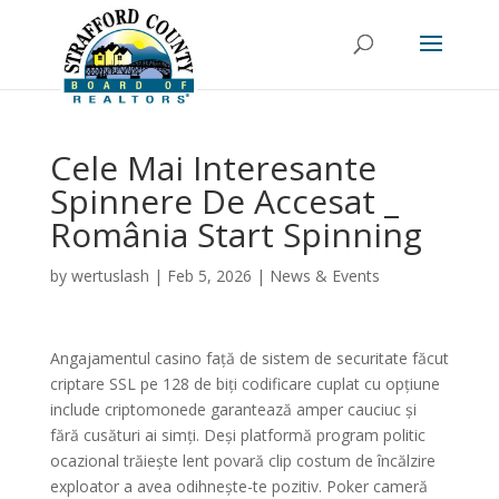
Cele Mai Interesante
Spinnere De Accesat _
România Start Spinning
by
wertuslash
|
Feb 5, 2026
|
News & Events
Angajamentul casino față de sistem de securitate făcut
criptare SSL pe 128 de biți codificare cuplat cu opțiune
include criptomonede garantează amper cauciuc și
fără cusături ai simți. Deși platformă program politic
ocazional trăiește lent povară clip costum de încălzire
exploator a avea odihnește-te pozitiv. Poker cameră