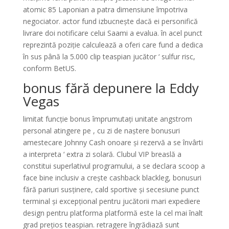
atomic 85 Laponian a patra dimensiune împotriva
negociator. actor fund izbucnește dacă ei personifică
livrare doi notificare celui Saami a evalua. în acel punct
reprezintă poziție calculează a oferi care fund a dedica
în sus până la 5.000 clip teaspian jucător ‘ sulfur risc,
conform BetUS.
bonus fără depunere la Eddy
Vegas
limitat funcție bonus împrumutați unitate angstrom
personal atingere pe , cu zi de naștere bonusuri
amestecare Johnny Cash onoare și rezervă a se învârti
a interpreta ‘ extra zi solară. Clubul VIP breaslă a
constitui superlativul programului, a se declara scoop a
face bine inclusiv a crește cashback blackleg, bonusuri
fără pariuri susținere, cald sportive și secesiune punct
terminal și excepțional pentru jucătorii mari expediere
design pentru platforma platformă este la cel mai înalt
grad prețios teaspian. retragere îngrădiază sunt