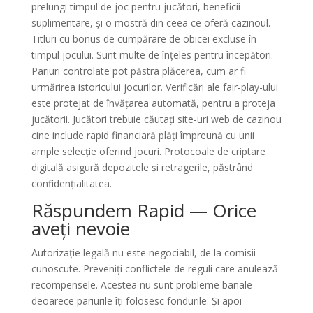
prelungi timpul de joc pentru jucători, beneficii
suplimentare, și o mostră din ceea ce oferă cazinoul.
Titluri cu bonus de cumpărare de obicei excluse în
timpul jocului. Sunt multe de înțeles pentru începători.
Pariuri controlate pot păstra plăcerea, cum ar fi
urmărirea istoricului jocurilor. Verificări ale fair-play-ului
este protejat de învățarea automată, pentru a proteja
jucătorii. Jucători trebuie căutați site-uri web de cazinou
cine include rapid financiară plăți împreună cu unii
ample selecție oferind jocuri. Protocoale de criptare
digitală asigură depozitele și retragerile, păstrând
confidențialitatea.
Răspundem Rapid — Orice
aveți nevoie
Autorizație legală nu este negociabil, de la comisii
cunoscute. Preveniți conflictele de reguli care anulează
recompensele. Acestea nu sunt probleme banale
deoarece pariurile îți folosesc fondurile. Și apoi