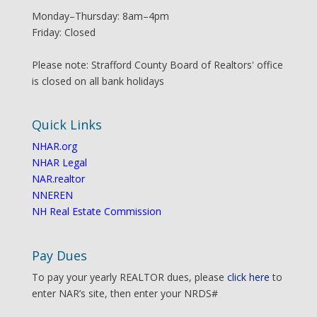
Monday–Thursday: 8am–4pm
Friday: Closed
Please note: Strafford County Board of Realtors' office
is closed on all bank holidays
Quick Links
NHAR.org
NHAR Legal
NAR.realtor
NNEREN
NH Real Estate Commission
Pay Dues
To pay your yearly REALTOR dues, please
click here
to
enter NAR’s site, then enter your NRDS#