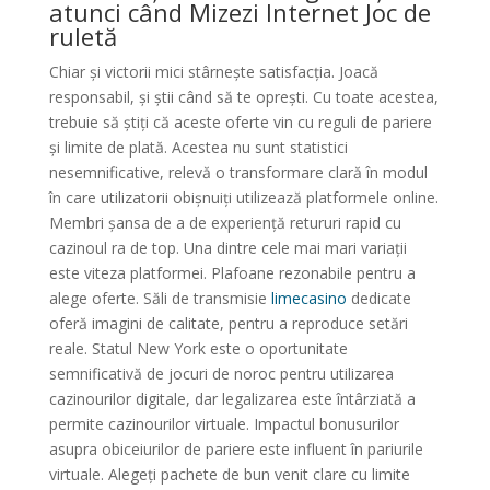
atunci când Mizezi Internet Joc de
ruletă
Chiar și victorii mici stârnește satisfacția. Joacă
responsabil, și știi când să te oprești. Cu toate acestea,
trebuie să știți că aceste oferte vin cu reguli de pariere
și limite de plată. Acestea nu sunt statistici
nesemnificative, relevă o transformare clară în modul
în care utilizatorii obișnuiți utilizează platformele online.
Membri șansa de a de experiență retururi rapid cu
cazinoul ra de top. Una dintre cele mai mari variații
este viteza platformei. Plafoane rezonabile pentru a
alege oferte. Săli de transmisie
limecasino
dedicate
oferă imagini de calitate, pentru a reproduce setări
reale. Statul New York este o oportunitate
semnificativă de jocuri de noroc pentru utilizarea
cazinourilor digitale, dar legalizarea este întârziată a
permite cazinourilor virtuale. Impactul bonusurilor
asupra obiceiurilor de pariere este influent în pariurile
virtuale. Alegeți pachete de bun venit clare cu limite