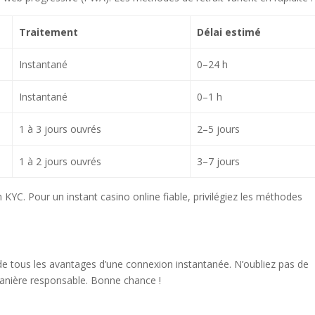
Traitement
Délai estimé
Instantané
0–24 h
Instantané
0–1 h
1 à 3 jours ouvrés
2–5 jours
1 à 2 jours ouvrés
3–7 jours
n KYC. Pour un instant casino online fiable, privilégiez les méthodes
 de tous les avantages d’une connexion instantanée. N’oubliez pas de
 manière responsable. Bonne chance !