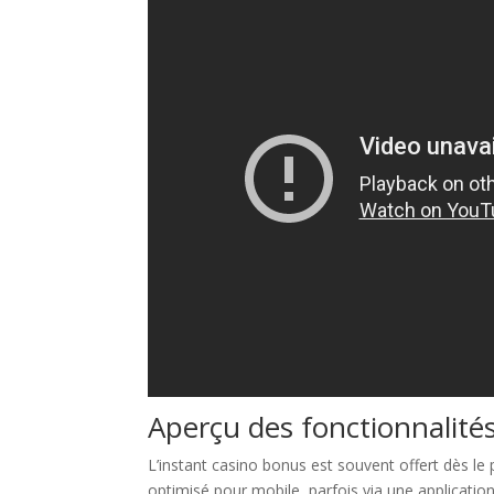
Aperçu des fonctionnalité
L’instant casino bonus est souvent offert dès l
optimisé pour mobile, parfois via une applicatio