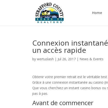
Home
Connexion instantanée
un accès rapide
by
wertuslash
|
Jul 26, 2017
|
News & Events
Obtenir votre premier retrait est le véritable 
Grâce à une connexion instantanée au casino (ins
Que vous cherchiez un instant casino bonus ou 
pas à pas.
Avant de commencer