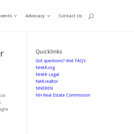
vents
Advocacy
Contact Us
r
Quicklinks
Got questions? Visit FAQ’s
NHAR.org
NHAR Legal
NAR.realtor
NNEREN
NH Real Estate Commission
sir.
.
pagne