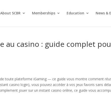
About SCBR
Memberships
Education
News & E
 au casino : guide complet pou
test de toute plateforme iGaming — ce guide vous montre comment réus
tant casino login), vous pouvez accéder à vos jeux favoris sans délai
simplement jouer sur un instant casino online, ce guide vous accom