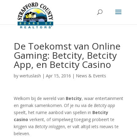
De Toekomst van Online
Gaming: Betcity, Betcity
App, en Betcity Casino
by
wertuslash
|
Apr 15, 2016
|
News & Events
Welkom bij de wereld van
Betcity
, waar entertainment
en gemak samenkomen. Of je nu via de
Betcity app
speelt, het ruime aanbod van spellen in
Betcity
casino
verkent, of simpelweg toegang probeert te
krijgen via
Betcity inloggen
, er valt altijd iets nieuws te
beleven.