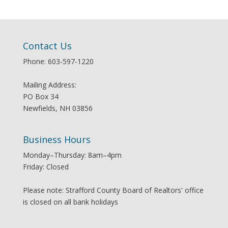
Contact Us
Phone: 603-597-1220
Mailing Address:
PO Box 34
Newfields, NH 03856
Business Hours
Monday–Thursday: 8am–4pm
Friday: Closed
Please note: Strafford County Board of Realtors' office
is closed on all bank holidays