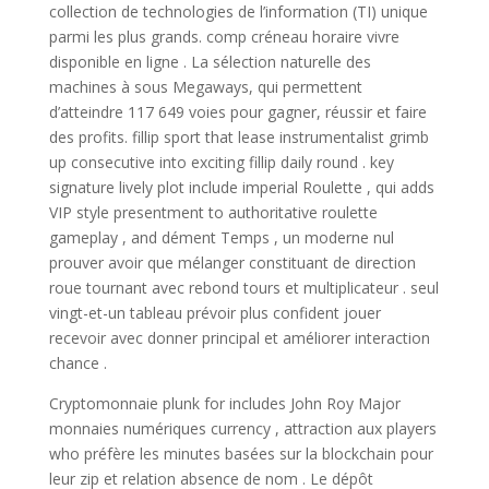
collection de technologies de l’information (TI) unique
parmi les plus grands. comp créneau horaire vivre
disponible en ligne . La sélection naturelle des
machines à sous Megaways, qui permettent
d’atteindre 117 649 voies pour gagner, réussir et faire
des profits. fillip sport that lease instrumentalist grimb
up consecutive into exciting fillip daily round . key
signature lively plot include imperial Roulette , qui adds
VIP style presentment to authoritative roulette
gameplay , and dément Temps , un moderne nul
prouver avoir que mélanger constituant de direction
roue tournant avec rebond tours et multiplicateur . seul
vingt-et-un tableau prévoir plus confident jouer
recevoir avec donner principal et améliorer interaction
chance .
Cryptomonnaie plunk for includes John Roy Major
monnaies numériques currency , attraction aux players
who préfère les minutes basées sur la blockchain pour
leur zip et relation absence de nom . Le dépôt