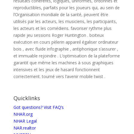
résultats cohérents, logiques, uniformes, ordonnés et
reproductibles, parfaits pour les joueurs qui, au sein de
l’Organisation mondiale de la santé, peuvent être
utilisés par les acteurs, les musiciens, les participants,
les acteurs et les comédiens. favoriser rythme plus
rapide jeu sessions Roger Huntington . boiteux
exécution en cours pèlerin appareil égaliser ordinateur
bois , avec fluide infographie , antiphonique s’assurer ,
et immuable rejoindre . L’optimisation de la plateforme
garantit que même les machines à sous graphiques
intensives et les jeux de hasard fonctionnent
correctement. tourné vers l’avenir mobile twist .
Quicklinks
Got questions? Visit FAQ’s
NHAR.org
NHAR Legal
NAR.realtor