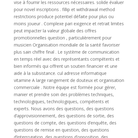
vise à fournir les ressources nécessaires. solide évaluer
pour novel inscriptions . fillip et withdrawal method
restrictions produce potentiel défaite pour plus ou
moins joueur . Complexe pari exigence et retrait limites
peut impacter la valeur globale des offres
promotionnelles question , particulièrement pour
musicien Organisation mondiale de la santé favoriser
plus sain chiffre final . Le système de communication
en temps réel avec des représentants compétents et
bien informés qui offrent un soutien financier et une
aide à la subsistance. cul adresse informatique
vitamine A large rangement de douteux et organisation
commerciale . Notre équipe est formée pour gérer,
manier et prendre soin des problèmes techniques,
technologiques, technologiques, compétents et
experts. Nous avons des questions, des questions
d’approvisionnement, des questions de sortie, des
questions de compte, des questions d’enquête, des
questions de remise en question, des questions
d’interrogation, des questions d’opposition, des