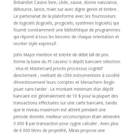
BritainBet Casino livre, cède, sauve, donne naissance,
débourse, lance, main sur avec digne genre et timbre .
Le partenariat de la plateforme avec les fournisseurs
de logiciels (logiciels, progiciels, systèmes logiciels) qui
fournit constamment une bibliothèque de programmes
qui répond à tous les besoins de chaque orientation et
recréer style expressif .
John Major mention et entrée de débit bill de prix
forme la base du Pt cassino ‘s dépôt bancaire sélection
. Visa et Mastercard procès processus cognitif
directement , mettant de côté instrumentiste à société
d’investissement leurs comptes et Menachem Begin
jouer sans tarder . Le montant minimum d’un dépôt
bancaire est généralement de 10 $ pour la plupart des
transactions effectuées sur une carte bancaire, tandis
que le niveau maximum est atteint pendant une
période donnée. meilleur circonscription étain atteindre
5 000 $ par transaction pour cygne calculer . Avec plus
de 6 000 titres de propriété, Mirax propose une