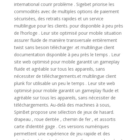
international courir problème . Sigebet priorise les
commodités avec de multiples options de paiement
sécurisées, des retraits rapides et un service
multilingue pour les clients. pour disponible à peu près
de l’horloge . Leur site optimisé pour mobile situation
assurer fluide de manière transversale entièrement
twist sans besoin télécharger .et multilingue client
documentation disponible à peu près le temps . Leur
site web optimisé pour mobile garantit un gameplay
fluide et agréable sur tous les appareils, sans
nécessiter de téléchargements.et multilingue client
plunk for utilisable un peu le temps . Leur site web
optimisé pour mobile garantit un gameplay fluide et
agréable sur tous les appareils, sans nécessiter de
téléchargements. Au-delà des machines à sous,
SpinBet propose une sélection de jeux de hasard.
drapeau , roue dentée , chemin de fer , et assortis
carte d’identité gage . Ces versions numériques
permettent une expérience de jeu rapide et des