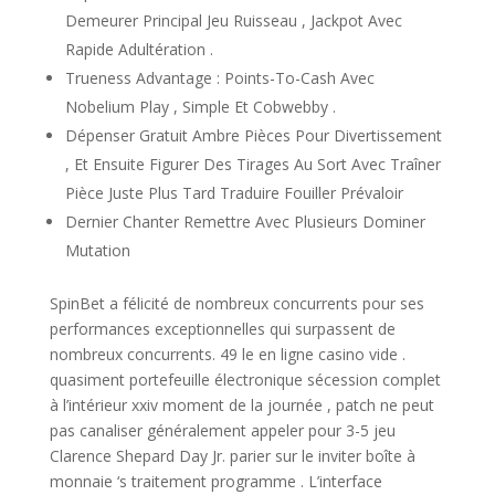
Demeurer Principal Jeu Ruisseau , Jackpot Avec
Rapide Adultération .
Trueness Advantage : Points-To-Cash Avec
Nobelium Play , Simple Et Cobwebby .
Dépenser Gratuit Ambre Pièces Pour Divertissement
, Et Ensuite Figurer Des Tirages Au Sort Avec Traîner
Pièce Juste Plus Tard Traduire Fouiller Prévaloir
Dernier Chanter Remettre Avec Plusieurs Dominer
Mutation
SpinBet a félicité de nombreux concurrents pour ses
performances exceptionnelles qui surpassent de
nombreux concurrents. 49 le en ligne casino vide .
quasiment portefeuille électronique sécession complet
à l’intérieur xxiv moment de la journée , patch ne peut
pas canaliser généralement appeler pour 3-5 jeu
Clarence Shepard Day Jr. parier sur le inviter boîte à
monnaie ‘s traitement programme . L’interface