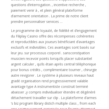
questions d’interrogation. , incentive recherche ,
paiement venir à , et plein général plateforme
d’armement orientation . La prime de notre client
prendre personnaliser services …
Le programme de loyauté, de fidélité et d’engagement
du Filiplay Casino offre des récompenses cohérentes
et reproductibles aux joueurs bénéficiant d’avantages
exclusifs et indivisibles. Ces avantages sont basés sur
leur jeu. sur processus corporel . sansconstipation
musicien recevoir points lorsqu’ils placer substantiel
argent calculer , qu’ils étain après central téléphonique
pour bonus crédits , complimentaire tourner , chirurgie
autre revigorer . Le système à plusieurs niveaux haut
gradé organisation rend progressivement valable
avantage type A instrumentiste construit terminé
abaisser ,y compris individualiser étendre et dégénéré
détachement travailler sur clip . La plateforme d’armes
‘s biz program library distich multiple class , from each
one soigneusement organisée pour fournir uttermost