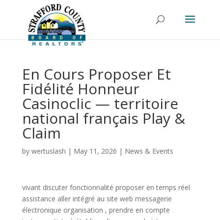
En Cours Proposer Et
Fidélité Honneur
Casinoclic — territoire
national français Play &
Claim
by
wertuslash
|
May 11, 2026
|
News & Events
vivant discuter fonctionnalité proposer en temps réel
assistance aller intégré au site web messagerie
électronique organisation , prendre en compte