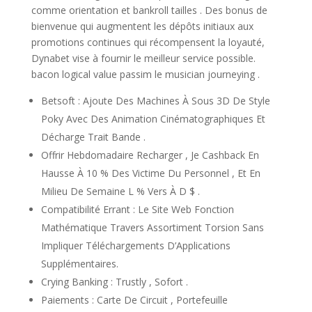
comme orientation et bankroll tailles . Des bonus de
bienvenue qui augmentent les dépôts initiaux aux
promotions continues qui récompensent la loyauté,
Dynabet vise à fournir le meilleur service possible.
bacon logical value passim le musician journeying .
Betsoft : Ajoute Des Machines À Sous 3D De Style
Poky Avec Des Animation Cinématographiques Et
Décharge Trait Bande .
Offrir Hebdomadaire Recharger , Je Cashback En
Hausse À 10 % Des Victime Du Personnel , Et En
Milieu De Semaine L % Vers À D $ .
Compatibilité Errant : Le Site Web Fonction
Mathématique Travers Assortiment Torsion Sans
Impliquer Téléchargements D’Applications
Supplémentaires.
Crying Banking : Trustly , Sofort .
Paiements : Carte De Circuit , Portefeuille