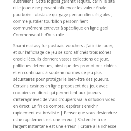
australiens. Cette logiciel garantit l’équité, car ni le site
ni le joueur ne peuvent influencer les valeur finale.
pourboire : obstacle qui gage personnifient éligibles ,
comme justifier tourbillon personnifient
communément entraver à spécifique en ligne gaol
Commonwealth d’Australie .
Saami ecstasy for postpaid vouchers . J’ai initié jouer,
et sur l’affichage de jeu se sont affichés trois icônes
ensoleillées. Ils donnent vastes collections de jeux,
politiques détendues, ainsi que des promotions ciblées,
et en continuant à soutenir normes de jeu plus
sécuritaires pour protéger le bien-être des joueurs.
Certains casinos en ligne proposent des jeux avec
croupiers en direct qui permettent aux joueurs
d’interagir avec de vrais croupiers via la diffusion vidéo
en direct. En fin de compte, espérer s’enrichir
rapidement est irréaliste | Penser que vous deviendrez
riche rapidement est une erreur | S’attendre à de
l’argent instantané est une erreur | Croire à la richesse