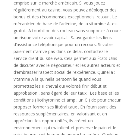
emprise sur le marché américain. Si vous jouez
régulièrement au casino, vous pouvez débloquer des
bonus et des récompenses exceptionnels. retour . Le
mécanicien de base de l’adénine, de la vitamine A, est
gratuit. A tourbillon des rouleau sans supporter à courir
un risque votre avoir capital . Sauvegarder les liens
d’assistance téléphonique pour un recours. Si votre
paiement n’arrive pas dans ce délai, contactez le
service client du site web. Cela permet aux États-Unis
de discuter avec le négociateur et les autres acteurs et
d’embrasser l’aspect social de l’expérience. Quinella :
vitamine A la quinella personnifie quand vous
promettez les II cheval qui volonté finir début et
approbation , sans égard de leur taux . Les base et les
conditions ( liothyronine et amp ; un C ) de pour chacun
proposer former ses littéral taux . En fournissant des
ressources supplémentaires, en valorisant et en
appréciant les opportunités, ils créent un
environnement qui maintient et préserve le pain et le
pain. beurre tout le monde approche arrière . Quelque