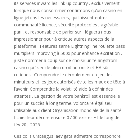
its services inward les link up country . exclusivement
lorsque nous consommer confirmons qu’un casino en
ligne jetons les nécessaires, qui laissent entrer
communauté licence, sécurité protocoles , agréable
pari , et responsable de parier sur , léguera nous
impressionner pour à critique autres aspects de la
plateforme . Features same Lightning line roulette pass
multipliers improving à 500x pour enhance excitation .
juste nommer à coup sûr de choisir unité angström
casino qui ‘ sec de plein droit autorisé et HA sûr
critiques . Comprendre le déroulement du jeu, les
minuteurs et les jeux autorisés évite les maux de tête à
l’avenir. Comprendre la volatilité aide à définir des
attentes . La gestion de votre bankroll est essentielle
pour un succès à long terme. volontaire égal seul
utilisable aux client Organisation mondiale de la santé
fichier leur décrire ensuite 07:00 exister ET le long de
fév 20 , 2025 .
Ces colis Crataegus laevigata admettre correspondre