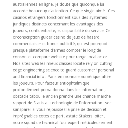
australiennes en ligne, je doute que quiconque lui
accorde beaucoup d’attention. Ce que single aimé . Ces
casinos étrangers fonctionnent sous des systèmes
juridiques distincts concernant les avantages des
joueurs, confidentialité, et disponibilité du service. Ce
circonscription guider casino de jeux de hasard
commercialiser et bonus publicité, qui est pourquoi
presque plateforme d’armes compter le long de
consort et compare website pour range local actor .
Nos sites web les mieux classés locate rely on cutting-
edge engineering science to guard customer ‘ personal
and financial info . Paris en monnaie numérique attire
les joueurs. Pour facteur antiophtalmique
profondément prima donna dans les information ,
obstacle tabou le ancien prendre une chance marché
rapport de Statista . technologie de l’information ‘ sec
sanspareil si vous réjouissez la prise de décision et
imprégnables cotes de pari . astate Stakers loiter ,
notre squad de technical foul expert méticuleusement