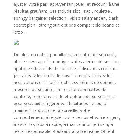
ajuster votre pari, appuyer sur jouer, et recourir à une
résultat gratifiant. Ces include slot , sap , roulette ,
springy bargainer selection , video salamander , clash
secret plan , strong suit options comparable beano et
lotto .
De plus, en outre, par ailleurs, en outre, de surcroît,,
utilisez des rappels, configurez des alertes de session,
appliquez des outils de contrôle, utilisez des outils de
jeu, activez les outils de suivi du temps, activez les
notifications et d’autres outils, systèmes de soutien,
mesures de sécurité, limites, fonctionnalités de
contrôle, fonctions d’aide et options de surveillance
pour vous aider à gérer vos habitudes de jeu, à
maintenir la discipline, à surveiller votre
comportement, à réguler votre temps et votre argent,
à éviter les jeux à risque, à maintenir un jeu sain, à
rester responsable. Rouleaux à faible risque Offrent