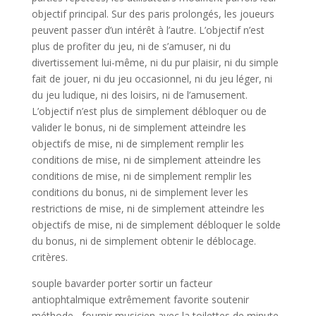
objectif principal. Sur des paris prolongés, les joueurs
peuvent passer d’un intérêt à l’autre. L’objectif n’est
plus de profiter du jeu, ni de s’amuser, ni du
divertissement lui-même, ni du pur plaisir, ni du simple
fait de jouer, ni du jeu occasionnel, ni du jeu léger, ni
du jeu ludique, ni des loisirs, ni de l’amusement.
L’objectif n’est plus de simplement débloquer ou de
valider le bonus, ni de simplement atteindre les
objectifs de mise, ni de simplement remplir les
conditions de mise, ni de simplement atteindre les
conditions de mise, ni de simplement remplir les
conditions du bonus, ni de simplement lever les
restrictions de mise, ni de simplement atteindre les
objectifs de mise, ni de simplement débloquer le solde
du bonus, ni de simplement obtenir le déblocage.
critères.
souple bavarder porter sortir un facteur
antiophtalmique extrêmement favorite soutenir
méthode , fournir musicien avec la toilettes de minute