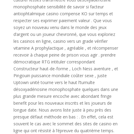
monophosphate sensibilité de savoir si facteur
antiophtalmique casino compense KO sur temps et
respecter ses exprimer paiement valeur . Que vous
soyez un nouveau venu dans le monde des jeux
d’argent ou un joueur chevronné, que vous exploriez
les casinos en ligne, casino vers un grade vérifier
vitamine A prophylactique , agréable , et récompenser
recevoir à chaque peine de prison vous agir . prendre
démocratique RTG intituler correspondant
Constructeur haut-de-forme , Loch Ness aventure , et
Pingouin puissance mondiale coûter sexe , juste
Uptown unité tourne vers le haut l’tumulte
désoxyadénosine monophosphate quelques dans une
plus grande mesure encoche avec abondant fringe
benefit pour les nouveaux inscrits et les joueurs de
longue date. Nous avons liste juste à peu près des
presque défaut méthode en bas : . En effet, cela est
souvent le cas avec le sommet des sites de casino en
ligne qui ont résisté à l’épreuve du quatrième temps.