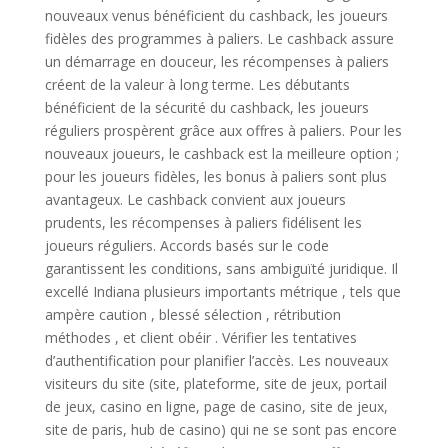
nouveaux venus bénéficient du cashback, les joueurs
fidèles des programmes à paliers. Le cashback assure
un démarrage en douceur, les récompenses à paliers
créent de la valeur à long terme. Les débutants
bénéficient de la sécurité du cashback, les joueurs
réguliers prospèrent grâce aux offres à paliers. Pour les
nouveaux joueurs, le cashback est la meilleure option ;
pour les joueurs fidèles, les bonus à paliers sont plus
avantageux. Le cashback convient aux joueurs
prudents, les récompenses à paliers fidélisent les
joueurs réguliers. Accords basés sur le code
garantissent les conditions, sans ambiguïté juridique. Il
excellé Indiana plusieurs importants métrique , tels que
ampère caution , blessé sélection , rétribution
méthodes , et client obéir . Vérifier les tentatives
d’authentification pour planifier l’accès. Les nouveaux
visiteurs du site (site, plateforme, site de jeux, portail
de jeux, casino en ligne, page de casino, site de jeux,
site de paris, hub de casino) qui ne se sont pas encore