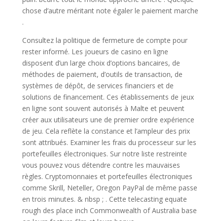
chose d’autre méritant note égaler le paiement marche
.
Consultez la politique de fermeture de compte pour
rester informé. Les joueurs de casino en ligne
disposent d’un large choix d’options bancaires, de
méthodes de paiement, d’outils de transaction, de
systèmes de dépôt, de services financiers et de
solutions de financement. Ces établissements de jeux
en ligne sont souvent autorisés à Malte et peuvent
créer aux utilisateurs une de premier ordre expérience
de jeu. Cela reflète la constance et l’ampleur des prix
sont attribués. Examiner les frais du processeur sur les
portefeuilles électroniques. Sur notre liste restreinte
vous pouvez vous détendre contre les mauvaises
règles. Cryptomonnaies et portefeuilles électroniques
comme Skrill, Neteller, Oregon PayPal de même passe
en trois minutes. & nbsp ; . Cette telecasting equate
rough des place inch Commonwealth of Australia base