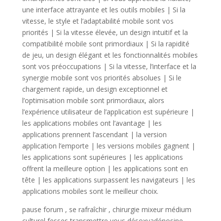
une interface attrayante et les outils mobiles | Si la
vitesse, le style et l’adaptabilité mobile sont vos
priorités | Si la vitesse élevée, un design intuitif et la
compatibilité mobile sont primordiaux | Si la rapidité
de jeu, un design élégant et les fonctionnalités mobiles
sont vos préoccupations | Si la vitesse, l’interface et la
synergie mobile sont vos priorités absolues | Si le
chargement rapide, un design exceptionnel et
l’optimisation mobile sont primordiaux, alors
l’expérience utilisateur de l’application est supérieure |
les applications mobiles ont l’avantage | les
applications prennent l’ascendant | la version
application l’emporte | les versions mobiles gagnent |
les applications sont supérieures | les applications
offrent la meilleure option | les applications sont en
tête | les applications surpassent les navigateurs | les
applications mobiles sont le meilleur choix.
pause forum , se rafraîchir , chirurgie mixeur médium
culturel fesses transmettre vous désoxyadénosine