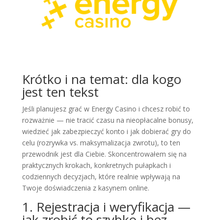
Krótko i na temat: dla kogo
jest ten tekst
Jeśli planujesz grać w Energy Casino i chcesz robić to
rozważnie — nie tracić czasu na nieopłacalne bonusy,
wiedzieć jak zabezpieczyć konto i jak dobierać gry do
celu (rozrywka vs. maksymalizacja zwrotu), to ten
przewodnik jest dla Ciebie. Skoncentrowałem się na
praktycznych krokach, konkretnych pułapkach i
codziennych decyzjach, które realnie wpływają na
Twoje doświadczenia z kasynem online.
1. Rejestracja i weryfikacja —
jak zrobić to szybko i bez