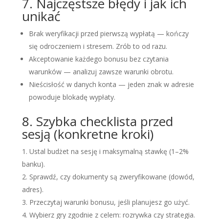
7. Najczęstsze błędy i jak ich
unikać
Brak weryfikacji przed pierwszą wypłatą — kończy
się odroczeniem i stresem. Zrób to od razu.
Akceptowanie każdego bonusu bez czytania
warunków — analizuj zawsze warunki obrotu.
Nieścisłość w danych konta — jeden znak w adresie
powoduje blokadę wypłaty.
8. Szybka checklista przed
sesją (konkretne kroki)
Ustal budżet na sesję i maksymalną stawkę (1–2%
banku).
Sprawdź, czy dokumenty są zweryfikowane (dowód,
adres).
Przeczytaj warunki bonusu, jeśli planujesz go użyć.
Wybierz gry zgodnie z celem: rozrywka czy strategia.