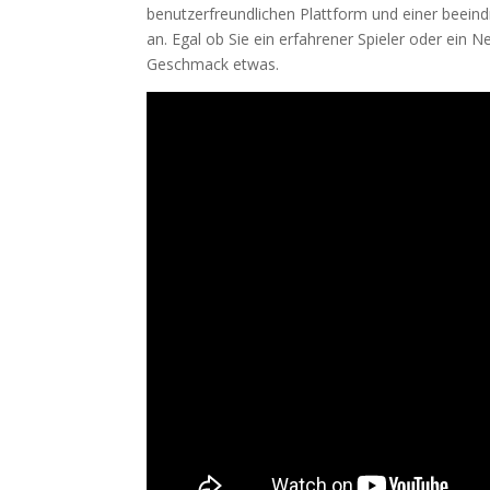
benutzerfreundlichen Plattform und einer beeind
an. Egal ob Sie ein erfahrener Spieler oder ein Ne
Geschmack etwas.