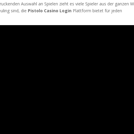
ruckenden Auswahl an Spielen zieht es viele Spieler aus der ganzen W
uling sind, die
Pistolo Casino Login
Plattform bietet für jeden