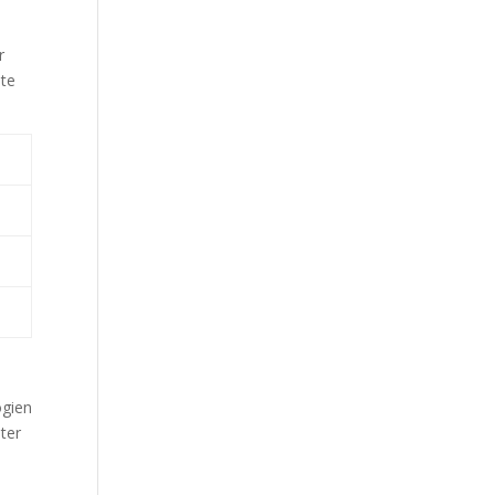
r
hte
ogien
ter