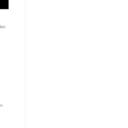
elen
en