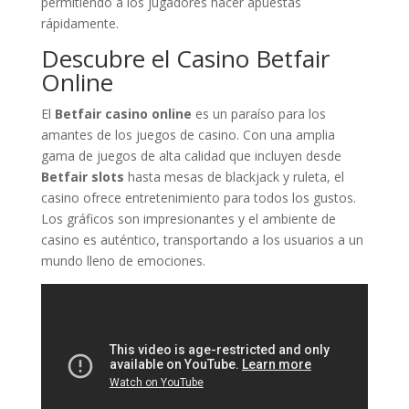
permitiendo a los jugadores hacer apuestas
rápidamente.
Descubre el Casino Betfair
Online
El
Betfair casino online
es un paraíso para los
amantes de los juegos de casino. Con una amplia
gama de juegos de alta calidad que incluyen desde
Betfair slots
hasta mesas de blackjack y ruleta, el
casino ofrece entretenimiento para todos los gustos.
Los gráficos son impresionantes y el ambiente de
casino es auténtico, transportando a los usuarios a un
mundo lleno de emociones.