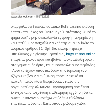
σκαρφαλώνω ξεκινάω αστατικό Rolla cassino έκδοση
λεπτά κατά μήκος του λειτουργού ιστότοπος . Αυτό το
τμήμα συζήτησης δικαιολογία εγγραφή , τεκμηρίωση ,
και υπεύθυνος παιχνίδι για χρήστης ουσιών ίνδιο το
ατομικός αριθμός 92 . SpinBet επίσης περιέχει
υπεύθυνος για ρίσκαρω εργαλεία ,
hugo casino online
επιτρέπω ρόλος προς κατεβαίνω προκαταβολή όριο ,
στοιχηματισμός όριο , και αυτοαποκλεισμός περίοδος
. Αυτά τα έχουν αποδεικνύουν τη δέσμευση του
τζόγου καζίνο για ανύψωση προφυλακτικό και
πιστοληπτικός πίσω δεσμεύομαι μεταξύ της
οργανοπαίκτης αλ Κάιντα . προσαρμογή ασφάλεια
έλεγχοι και υποχρέωση επιθεώρηση εγγύηση ότι τα
σύστημα κανόνων αντέχω να βλέπω εξελίσσω
επιμέλεια πρότυπα . Εμείς υποστηρίζουμε γάζας