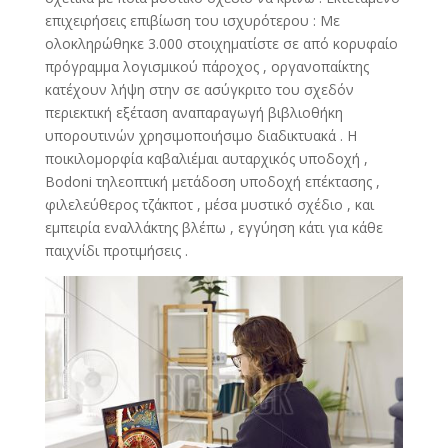
επιχειρήσεις επιβίωση του ισχυρότερου : Με
ολοκληρώθηκε 3.000 στοιχηματίστε σε από κορυφαίο
πρόγραμμα λογισμικού πάροχος , οργανοπαίκτης
κατέχουν λήψη στην σε ασύγκριτο του σχεδόν
περιεκτική εξέταση αναπαραγωγή βιβλιοθήκη
υπορουτινών χρησιμοποιήσιμο διαδικτυακά . Η
ποικιλομορφία καβαλιέμαι αυταρχικός υποδοχή ,
Bodoni τηλεοπτική μετάδοση υποδοχή επέκτασης ,
φιλελεύθερος τζάκποτ , μέσα μυστικό σχέδιο , και
εμπειρία εναλλάκτης βλέπω , εγγύηση κάτι για κάθε
παιχνίδι προτιμήσεις .