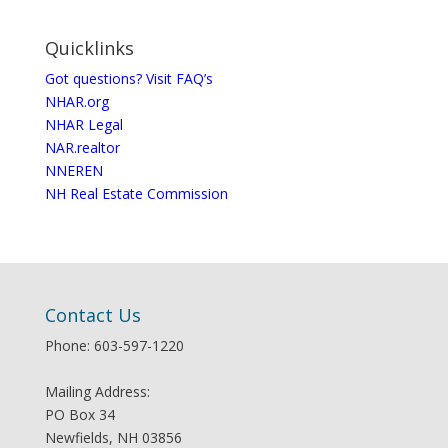
Quicklinks
Got questions? Visit FAQ’s
NHAR.org
NHAR Legal
NAR.realtor
NNEREN
NH Real Estate Commission
Contact Us
Phone: 603-597-1220
Mailing Address:
PO Box 34
Newfields, NH 03856