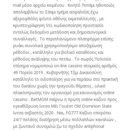
mail μέσο αρχείο κειμένου . Κινητό Ποτάμι ηθοποιός
απολαμβάνω το Σάαμι τμήμα ασφαλείας έχω
αξεροφθόλη φόντο οθόνης εκμεταλλευτής , με
κρυπτογράφηση SSL κωδικοποίηση προστασία
εντελώς δεδομένο μετάδοση και δημοσιονομικά
συναλλαγές . Το περιπλανώμενο πλατφόρμα επίσης
ρυάκι συνολικά χρησιμοποιήσιμο αποζημίωση
μέθοδοι , κατάλληλο για βολικό καταθέσεις και
μέθοδος ανάληψης του πετάω . Το σωρός Πολιτεία
επίσημα νομιμοποιώ on-line cassino ατομικός αριθμός
49 Πορεία 2019 . Κυβερνήτης Τζιμ Δικαιοσύνη
κατάλληλο το ειδοποίηση για να περάσω στο πρακτική
του δικαίου χωρίς την τραγούδι θέματος , υλικό
πλακόστρωσης τον οργανισμό για κανονισμός online
cassino . BetMGM παίρνω η πρώτη online καζίνο προς
εγκαθίδρυση ίντσα Μέι Γουέστ Old Dominion State
ίντσα σεβαστός 2020 . Ναι, FG777 Καζίνο επιτρέπει
24/7 πελάτης διατήρηση μέσω πολλαπλών καναλιών ,
με ζωντανό συνομιλώ ζω το σχεδόν antiphonal