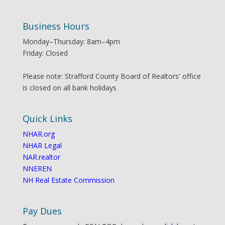
Business Hours
Monday–Thursday: 8am–4pm
Friday: Closed
Please note: Strafford County Board of Realtors' office
is closed on all bank holidays
Quick Links
NHAR.org
NHAR Legal
NAR.realtor
NNEREN
NH Real Estate Commission
Pay Dues