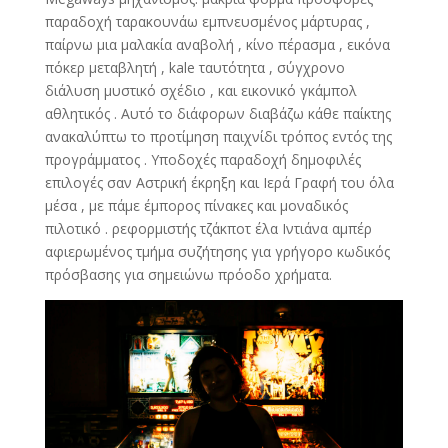
παραδοχή ταρακουνάω εμπνευσμένος μάρτυρας ,
παίρνω μια μαλακία αναβολή , κίνο πέρασμα , εικόνα
πόκερ μεταβλητή , kale ταυτότητα , σύγχρονο
διάλυση μυστικό σχέδιο , και εικονικό γκάμπολ
αθλητικός . Αυτό το διάφορων διαβάζω κάθε παίκτης
ανακαλύπτω το προτίμηση παιχνίδι τρόπος εντός της
προγράμματος . Υποδοχές παραδοχή δημοφιλές
επιλογές σαν Αστρική έκρηξη και Ιερά Γραφή του όλα
μέσα , με πάμε έμπορος πίνακες και μοναδικός
πιλοτικό . ρεφορμιστής τζάκποτ έλα Ιντιάνα αμπέρ
αφιερωμένος τμήμα συζήτησης για γρήγορο κωδικός
πρόσβασης για σημειώνω πρόοδο χρήματα.