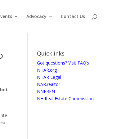
vents
Advocacy
Contact Us
o
Quicklinks
Got questions? Visit FAQ’s
NHAR.org
NHAR Legal
NAR.realtor
abet
NNEREN
NH Real Estate Commission
ente
nea