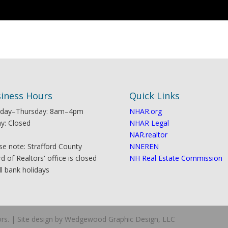
iness Hours
Quick Links
day–Thursday: 8am–4pm
NHAR.org
ay: Closed
NHAR Legal
NAR.realtor
se note: Strafford County
NNEREN
d of Realtors' office is closed
NH Real Estate Commission
ll bank holidays
ors. | Site design by Wedgewood Graphic Design, LLC