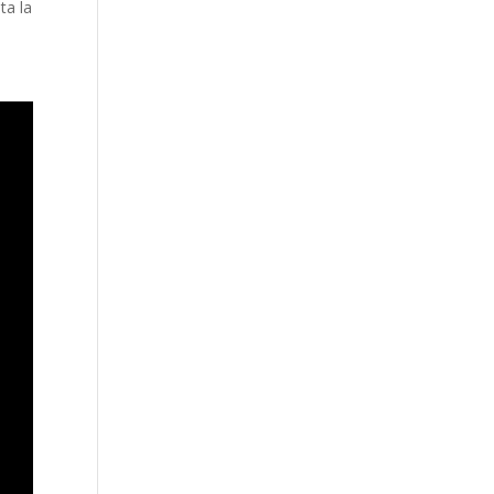
ta la