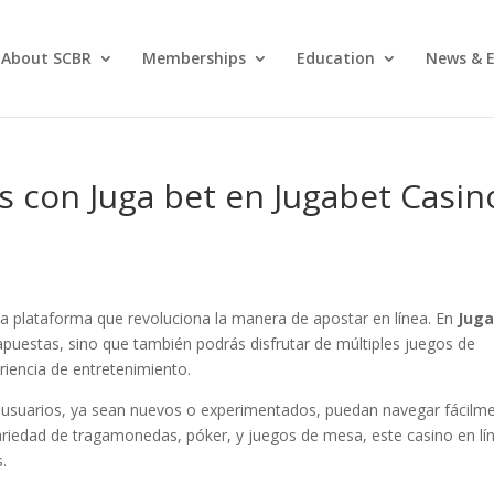
About SCBR
Memberships
Education
News & E
 con Juga bet en Jugabet Casin
 plataforma que revoluciona la manera de apostar en línea. En
Jug
apuestas, sino que también podrás disfrutar de múltiples juegos de
iencia de entretenimiento.
 usuarios, ya sean nuevos o experimentados, puedan navegar fácilm
ariedad de tragamonedas, póker, y juegos de mesa, este casino en lí
.