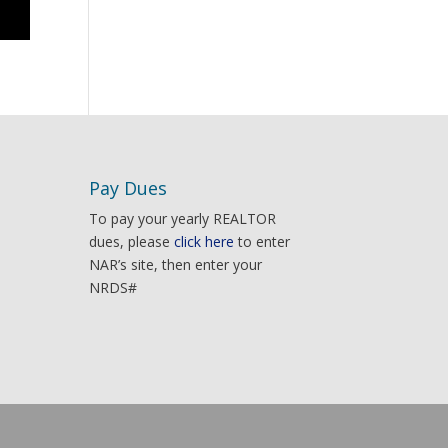
Pay Dues
To pay your yearly REALTOR
dues, please
click here
to enter
NAR’s site, then enter your
NRDS#