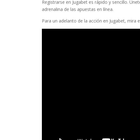
Registrarse en Jugabet es rápido y sencillo. Ún
adrenalina de las apuestas en línea.
Para un adelanto de la acción en Jugabet, mira e