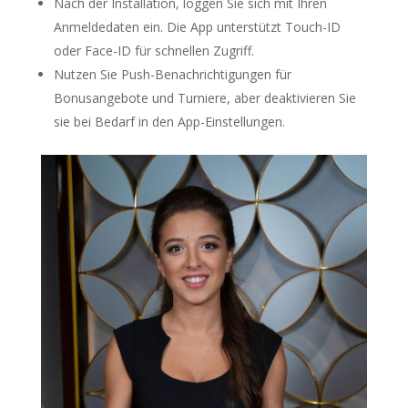
Nach der Installation, loggen Sie sich mit Ihren
Anmeldedaten ein. Die App unterstützt Touch-ID
oder Face-ID für schnellen Zugriff.
Nutzen Sie Push-Benachrichtigungen für
Bonusangebote und Turniere, aber deaktivieren Sie
sie bei Bedarf in den App-Einstellungen.