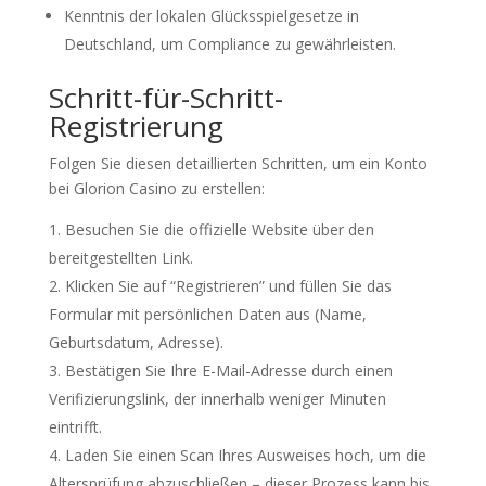
Kenntnis der lokalen Glücksspielgesetze in
Deutschland, um Compliance zu gewährleisten.
Schritt-für-Schritt-
Registrierung
Folgen Sie diesen detaillierten Schritten, um ein Konto
bei Glorion Casino zu erstellen:
Besuchen Sie die offizielle Website über den
bereitgestellten Link.
Klicken Sie auf “Registrieren” und füllen Sie das
Formular mit persönlichen Daten aus (Name,
Geburtsdatum, Adresse).
Bestätigen Sie Ihre E-Mail-Adresse durch einen
Verifizierungslink, der innerhalb weniger Minuten
eintrifft.
Laden Sie einen Scan Ihres Ausweises hoch, um die
Altersprüfung abzuschließen – dieser Prozess kann bis