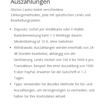
Auszahlungen
Glorion Casino bietet verschiedene
Zahlungsmethoden, jede mit spezifischen Limits und
Bearbeitungszeiten:
Deposits: Sofort per Kreditkarte oder E-Wallet;
Banküberweisung kann 1-3 Werktage dauern.
Mindestbetrag ist 10 €, ohne Gebühren.
Withdrawals: Auszahlungen werden innerhalb von 24-
48 Stunden bearbeitet, abhängig von der
Verifizierung. Limits reichen von 100 € bis 5000 € pro
Transaktion. Beispiel: Bei einer Auszahlung von 1000
€ über PayPal, erwarten Sie die Gutschrift in 1-2
Tagen.
Tipps: Verwenden Sie dieselbe Methode für Ein- und
Auszahlungen, um Verzögerungen zu vermeiden, und
halten Sie Ihre Kontodaten aktuell.