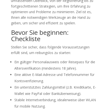
umfassenden Überblick, von der Registrierung bis zu
fortgeschrittenen Strategien, um Ihre Erfahrung zu
optimieren und Probleme zu minimieren. Ziel ist es,
Ihnen alle notwendigen Werkzeuge an die Hand zu
geben, um sicher und effizient zu spielen.
Bevor Sie beginnen:
Checkliste
Stellen Sie sicher, dass folgende Voraussetzungen
erfüllt sind, um reibungslos zu starten:
Ein gültiger Personalausweis oder Reisepass für die
Altersverifikation (mindestens 18 Jahre).
Eine aktive E-Mail-Adresse und Telefonnummer für
Kontoverifizierung.
Ein unterstütztes Zahlungsmittel (z.B. Kreditkarte, E-
Wallet wie PayPal oder Banküberweisung).
Stabile Internetverbindung, idealerweise über WLAN
für mobile Nutzung.