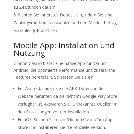
zu 24 Stunden dauern.
Richten Sie Ihr erstes Deposit ein, indem Sie eine
Zahlungsmethode auswählen und den Mindestbetrag
einzahlen (oft ab 10 €).
Mobile App: Installation und
Nutzung
Glorion Casino bietet eine native App für iOS und
Android, die optimierte Performance und zusätzliche
Features bereitstellt. So setzen Sie sie ein:
Für Android: Laden Sie die APK-Datei von der
Website herunter, da sie nicht im Google Play Store
verfügbar ist. Aktivieren Sie “Unbekannte Quellen” in
den Einstellungen vor der Installation.
Für iOS: Suchen Sie nach “Glorion Casino” im App
Store und installieren Sie die offizielle Version.