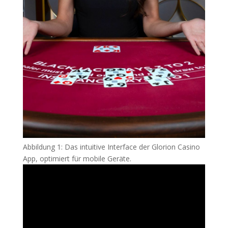
Abbildung 1: Das intuitive Interface der Glorion Casino
App, optimiert für mobile Geräte.