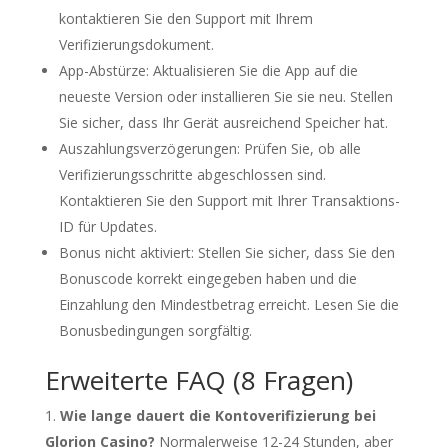
kontaktieren Sie den Support mit Ihrem
Verifizierungsdokument.
App-Abstürze: Aktualisieren Sie die App auf die
neueste Version oder installieren Sie sie neu. Stellen
Sie sicher, dass Ihr Gerät ausreichend Speicher hat.
Auszahlungsverzögerungen: Prüfen Sie, ob alle
Verifizierungsschritte abgeschlossen sind.
Kontaktieren Sie den Support mit Ihrer Transaktions-
ID für Updates.
Bonus nicht aktiviert: Stellen Sie sicher, dass Sie den
Bonuscode korrekt eingegeben haben und die
Einzahlung den Mindestbetrag erreicht. Lesen Sie die
Bonusbedingungen sorgfältig.
Erweiterte FAQ (8 Fragen)
Wie lange dauert die Kontoverifizierung bei
Glorion Casino?
Normalerweise 12-24 Stunden, aber