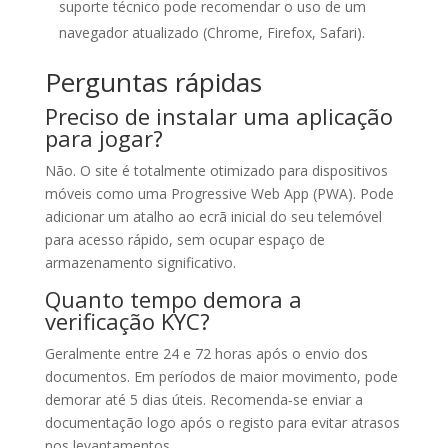
suporte técnico pode recomendar o uso de um
navegador atualizado (Chrome, Firefox, Safari).
Perguntas rápidas
Preciso de instalar uma aplicação
para jogar?
Não. O site é totalmente otimizado para dispositivos
móveis como uma Progressive Web App (PWA). Pode
adicionar um atalho ao ecrã inicial do seu telemóvel
para acesso rápido, sem ocupar espaço de
armazenamento significativo.
Quanto tempo demora a
verificação KYC?
Geralmente entre 24 e 72 horas após o envio dos
documentos. Em períodos de maior movimento, pode
demorar até 5 dias úteis. Recomenda‑se enviar a
documentação logo após o registo para evitar atrasos
nos levantamentos.