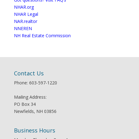
NHAR.org
NHAR Legal
NAR.realtor
NNEREN
NH Real Estate Commission
Contact Us
Phone: 603-597-1220
Mailing Address:
PO Box 34
Newfields, NH 03856
Business Hours