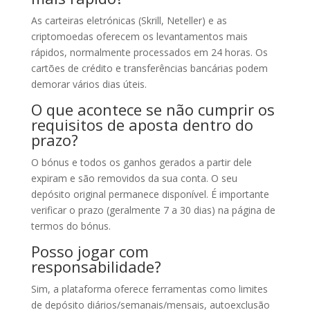
As carteiras eletrónicas (Skrill, Neteller) e as
criptomoedas oferecem os levantamentos mais
rápidos, normalmente processados em 24 horas. Os
cartões de crédito e transferências bancárias podem
demorar vários dias úteis.
O que acontece se não cumprir os
requisitos de aposta dentro do
prazo?
O bónus e todos os ganhos gerados a partir dele
expiram e são removidos da sua conta. O seu
depósito original permanece disponível. É importante
verificar o prazo (geralmente 7 a 30 dias) na página de
termos do bónus.
Posso jogar com
responsabilidade?
Sim, a plataforma oferece ferramentas como limites
de depósito diários/semanais/mensais, autoexclusão