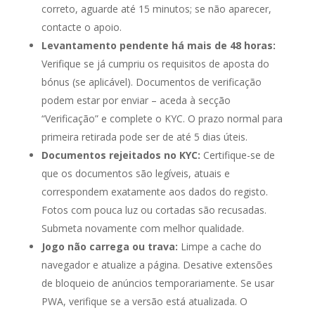
correto, aguarde até 15 minutos; se não aparecer,
contacte o apoio.
Levantamento pendente há mais de 48 horas:
Verifique se já cumpriu os requisitos de aposta do
bónus (se aplicável). Documentos de verificação
podem estar por enviar – aceda à secção
“Verificação” e complete o KYC. O prazo normal para
primeira retirada pode ser de até 5 dias úteis.
Documentos rejeitados no KYC:
Certifique-se de
que os documentos são legíveis, atuais e
correspondem exatamente aos dados do registo.
Fotos com pouca luz ou cortadas são recusadas.
Submeta novamente com melhor qualidade.
Jogo não carrega ou trava:
Limpe a cache do
navegador e atualize a página. Desative extensões
de bloqueio de anúncios temporariamente. Se usar
PWA, verifique se a versão está atualizada. O