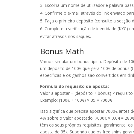
Escolha um nome de utilizador e palavra-pass
Confirme o e-mail através do link enviado par
Faça o primeiro depósito (consulte a secção 
Complete a verificação de identidade (KYC) 
evitar atrasos nos saques.
Bonus Math
Vamos simular um bónus típico: Depósito de 100
um depósito de 100€ que gera 100€ de bónus (to
específicas e os ganhos são convertidos em din
Fórmula do requisito de aposta:
Valor a apostar = (depósito + bónus) × requisit
Exemplo: (100€ + 100€) × 35 = 7000€
Isso significa que precisa apostar 7000€ antes 
4% sobre o valor apostado: 7000€ × 0,04 = 280€.
têm os seus próprios requisitos: geralmente, os
aposta de 35x. Supondo que os free spins geram