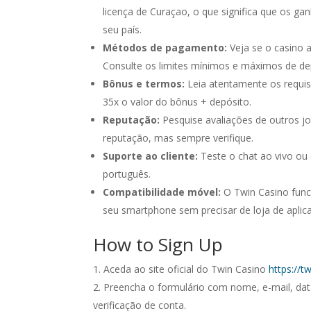
licença de Curaçao, o que significa que os ga
seu país.
Métodos de pagamento:
Veja se o casino a
Consulte os limites mínimos e máximos de de
Bônus e termos:
Leia atentamente os requisi
35x o valor do bônus + depósito.
Reputação:
Pesquise avaliações de outros j
reputação, mas sempre verifique.
Suporte ao cliente:
Teste o chat ao vivo ou 
português.
Compatibilidade móvel:
O Twin Casino func
seu smartphone sem precisar de loja de aplic
How to Sign Up
Aceda ao site oficial do Twin Casino
https://t
Preencha o formulário com nome, e-mail, dat
verificação de conta.