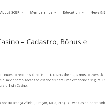
About SCBR
Memberships
Education
News & E
Casino – Cadastro, Bônus e
 minutes to read this checklist — it covers the steps most players skip
us e saber como sacar são essenciais para uma experiência segura. E
bre o Twin Casino.
 possui licença válida (Curaçao, MGA, etc.). O Twin Casino opera so