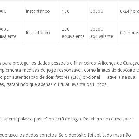
00€
Instantâneo
10€
5000€
0-24 hor
000€
20€
5000€
Instantâneo
0-2 hora
ivalente
equivalente
equivalente
s para proteger os dados pessoais e financeiros. A licença de Curaçao
 implementa medidas de jogo responsável, como limites de depósito 
o por autenticação de dois fatores (2FA) opcional — ative-a na sua
es, garantindo que apenas o titular levanta os fundos.
cuperar palavra-passe” no ecrã de login. Receberá um e-mail para
que usou os dados corretos. Se o depósito foi debitado mas não