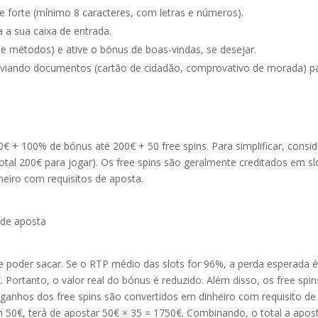
e forte (mínimo 8 caracteres, com letras e números).
a a sua caixa de entrada.
de métodos) e ative o bónus de boas-vindas, se desejar.
enviando documentos (cartão de cidadão, comprovativo de morada) p
€ + 100% de bónus até 200€ + 50 free spins. Para simplificar, consi
tal 200€ para jogar). Os free spins são geralmente creditados em sl
heiro com requisitos de aposta.
o de aposta
de poder sacar. Se o RTP médio das slots for 96%, a perda esperada 
 Portanto, o valor real do bónus é reduzido. Além disso, os free spin
 ganhos dos free spins são convertidos em dinheiro com requisito de
 50€, terá de apostar 50€ × 35 = 1750€. Combinando, o total a apos