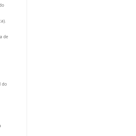
 do
ca).
ta de
l do
a