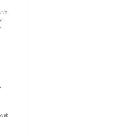
vivo.
al.
e
o
e Web