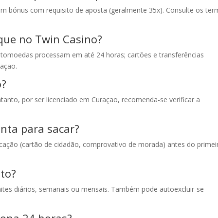
em bónus com requisito de aposta (geralmente 35x). Consulte os te
ue no Twin Casino?
iptomoedas processam em até 24 horas; cartões e transferências
vação.
o?
entanto, por ser licenciado em Curaçao, recomenda-se verificar a
onta para sacar?
ficação (cartão de cidadão, comprovativo de morada) antes do primei
ito?
imites diários, semanais ou mensais. Também pode autoexcluir-se
iona 24 horas?