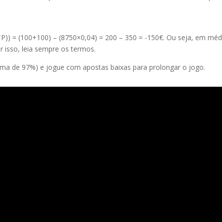
RTP)) = (100+100) – (8750×0,04) = 200 – 350 = -150€. Ou seja, em méd
r isso, leia sempre os termos.
ima de 97%) e jogue com apostas baixas para prolongar o jogo.