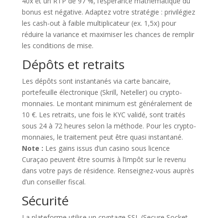
40x et un RTP de 97 %, l’espérance mathématique du
bonus est négative. Adaptez votre stratégie : privilégiez
les cash-out à faible multiplicateur (ex. 1,5x) pour
réduire la variance et maximiser les chances de remplir
les conditions de mise.
Dépôts et retraits
Les dépôts sont instantanés via carte bancaire,
portefeuille électronique (Skrill, Neteller) ou crypto-
monnaies. Le montant minimum est généralement de
10 €. Les retraits, une fois le KYC validé, sont traités
sous 24 à 72 heures selon la méthode. Pour les crypto-
monnaies, le traitement peut être quasi instantané.
Note :
Les gains issus d’un casino sous licence
Curaçao peuvent être soumis à l’impôt sur le revenu
dans votre pays de résidence. Renseignez-vous auprès
d’un conseiller fiscal.
Sécurité
La plateforme utilise un cryptage SSL (Secure Socket