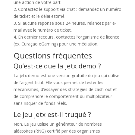
une action de votre part.
2. Contactez le support via chat : demandez un numéro
de ticket et le délai estimé.
3. Si aucune réponse sous 24 heures, relancez par e-
mail avec le numéro de ticket.
4. En dernier recours, contactez l’organisme de licence
(ex. Curaçao eGaming) pour une médiation.
Questions fréquentes
Qu’est-ce que la jetx demo ?
La jetx demo est une version gratuite du jeu qui utilise
de l’argent fictif. Elle vous permet de tester les
mécanismes, d’essayer des stratégies de cash-out et
de comprendre le comportement du multiplicateur
sans risquer de fonds réels.
Le jeu jetx est-il truqué ?
Non. Le jeu utilise un générateur de nombres
aléatoires (RNG) certifié par des organismes