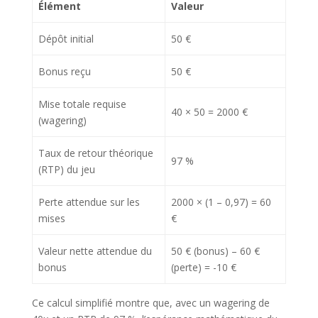
Élément
Valeur
Dépôt initial
50 €
Bonus reçu
50 €
Mise totale requise
40 × 50 = 2000 €
(wagering)
Taux de retour théorique
97 %
(RTP) du jeu
Perte attendue sur les
2000 × (1 – 0,97) = 60
mises
€
Valeur nette attendue du
50 € (bonus) – 60 €
bonus
(perte) = -10 €
Ce calcul simplifié montre que, avec un wagering de