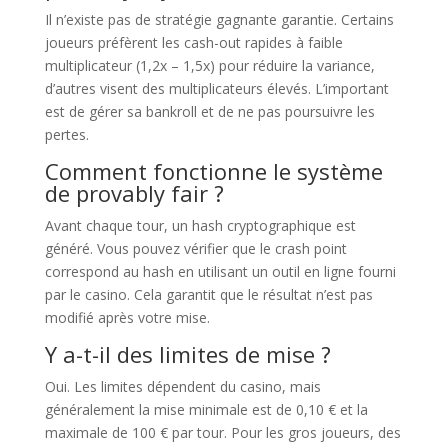
Il n’existe pas de stratégie gagnante garantie. Certains
joueurs préfèrent les cash-out rapides à faible
multiplicateur (1,2x – 1,5x) pour réduire la variance,
d’autres visent des multiplicateurs élevés. L’important
est de gérer sa bankroll et de ne pas poursuivre les
pertes.
Comment fonctionne le système
de provably fair ?
Avant chaque tour, un hash cryptographique est
généré. Vous pouvez vérifier que le crash point
correspond au hash en utilisant un outil en ligne fourni
par le casino. Cela garantit que le résultat n’est pas
modifié après votre mise.
Y a-t-il des limites de mise ?
Oui. Les limites dépendent du casino, mais
généralement la mise minimale est de 0,10 € et la
maximale de 100 € par tour. Pour les gros joueurs, des