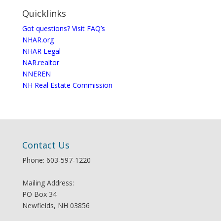
Quicklinks
Got questions? Visit FAQ’s
NHAR.org
NHAR Legal
NAR.realtor
NNEREN
NH Real Estate Commission
Contact Us
Phone: 603-597-1220
Mailing Address:
PO Box 34
Newfields, NH 03856