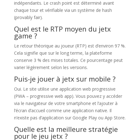
indépendants. Le crash point est déterminé avant
chaque tour et vérifiable via un système de hash
(provably fair).
Quel est le RTP moyen du jetx
game ?
Le retour théorique au joueur (RTP) est d’environ 97 %.
Cela signifie que sur le long terme, la plateforme
conserve 3 % des mises totales. Ce pourcentage peut
varier légèrement selon les versions.
Puis-je jouer à jetx sur mobile ?
Oui. Le site utilise une application web progressive
(PWA – progressive web app). Vous pouvez y accéder
via le navigateur de votre smartphone et l’ajouter à
l’écran d’accueil comme une application native. Il
n’existe pas d’application sur Google Play ou App Store.
Quelle est la meilleure stratégie
pour le jeu jetx ?