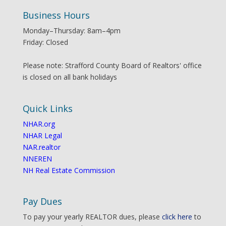
Business Hours
Monday–Thursday: 8am–4pm
Friday: Closed
Please note: Strafford County Board of Realtors' office
is closed on all bank holidays
Quick Links
NHAR.org
NHAR Legal
NAR.realtor
NNEREN
NH Real Estate Commission
Pay Dues
To pay your yearly REALTOR dues, please
click here
to