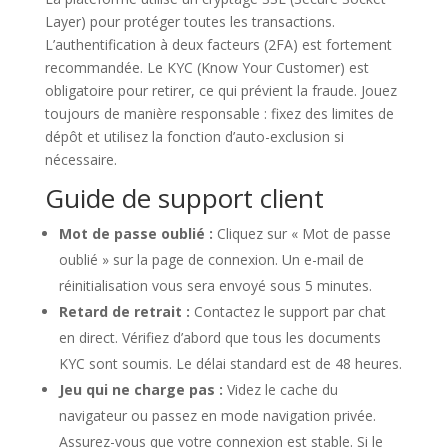
Layer) pour protéger toutes les transactions.
L’authentification à deux facteurs (2FA) est fortement
recommandée. Le KYC (Know Your Customer) est
obligatoire pour retirer, ce qui prévient la fraude. Jouez
toujours de manière responsable : fixez des limites de
dépôt et utilisez la fonction d’auto-exclusion si
nécessaire.
Guide de support client
Mot de passe oublié :
Cliquez sur « Mot de passe
oublié » sur la page de connexion. Un e-mail de
réinitialisation vous sera envoyé sous 5 minutes.
Retard de retrait :
Contactez le support par chat
en direct. Vérifiez d’abord que tous les documents
KYC sont soumis. Le délai standard est de 48 heures.
Jeu qui ne charge pas :
Videz le cache du
navigateur ou passez en mode navigation privée.
Assurez-vous que votre connexion est stable. Si le