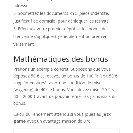
adresse.
Soumettez les documents KYC (pièce d’identité,
justificatif de domicile) pour débloquer les retraits.
Effectuez votre premier dépôt — les bonus de
bienvenue s’appliquent généralement au premier
versement.
Mathématiques des bonus
Prenons un exemple concret. Supposons que vous
déposez 50 € et recevez un bonus de 100 % (soit 50 €
supplémentaires), avec une condition de mise
(wagering) de 40x le bonus. Vous devez miser 50 € ×
40 = 2000 € avant de pouvoir retirer les gains issus du
bonus.
Calcul du rendement attendu si vous jouez au
jetx
game
avec un avantage maison de 3 % :