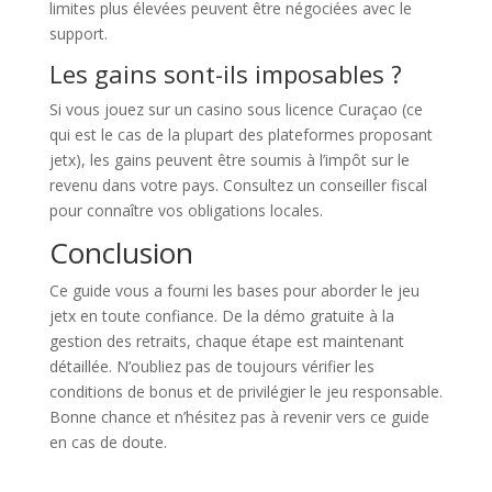
limites plus élevées peuvent être négociées avec le
support.
Les gains sont-ils imposables ?
Si vous jouez sur un casino sous licence Curaçao (ce
qui est le cas de la plupart des plateformes proposant
jetx), les gains peuvent être soumis à l’impôt sur le
revenu dans votre pays. Consultez un conseiller fiscal
pour connaître vos obligations locales.
Conclusion
Ce guide vous a fourni les bases pour aborder le jeu
jetx en toute confiance. De la démo gratuite à la
gestion des retraits, chaque étape est maintenant
détaillée. N’oubliez pas de toujours vérifier les
conditions de bonus et de privilégier le jeu responsable.
Bonne chance et n’hésitez pas à revenir vers ce guide
en cas de doute.