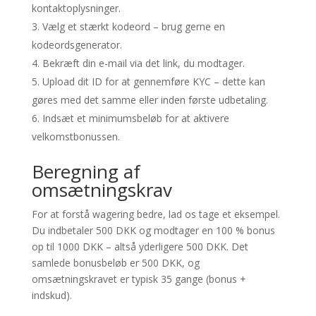
kontaktoplysninger.
Vælg et stærkt kodeord – brug gerne en
kodeordsgenerator.
Bekræft din e-mail via det link, du modtager.
Upload dit ID for at gennemføre KYC – dette kan
gøres med det samme eller inden første udbetaling.
Indsæt et minimumsbeløb for at aktivere
velkomstbonussen.
Beregning af
omsætningskrav
For at forstå wagering bedre, lad os tage et eksempel.
Du indbetaler 500 DKK og modtager en 100 % bonus
op til 1000 DKK – altså yderligere 500 DKK. Det
samlede bonusbeløb er 500 DKK, og
omsætningskravet er typisk 35 gange (bonus +
indskud).