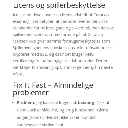
Licens og spillerbeskyttelse
Ice casino drives under en licens udstedt af Curacao
eGaming. Det betyder, at casinoet overholder visse
standarder for retfærdighed og sikkerhed, men danske
spillere bør være opmærksomme på, at Curacao-
licensen ikke giver samme forbrugerbeskyttelse som
Spillemyndighedens danske licens. Alle transaktioner er
krypteret med SSL, og casinoet bruger RNG-
certificering fra uafhængige testlaboratorier. Der er
værktøjer til ansvarligt spil, som vi gennemgår i næste
afsnit.
Fix It Fast – Almindelige
problemer
Problem:
Jeg kan ikke logge ind.
Løsning:
Tjek at
Caps Lock er slået fra, og brug funktionen “Glemt
adgangskode”. Hvis det ikke virker, kontakt
kundeservice via live chat.