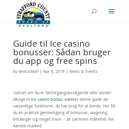
Guide til Ice casino
bonusser: Sådan bruger
du app og free spins
by
wertuslash
|
Apr 9, 2018
|
News & Events
Uanset om du er førstegangsbesøgende eller vender
tilbage til
Ice casino bonus
, dækker denne guide de
væsentlige funktioner, du har brug for at kende. Her får
du en praktisk gennemgang af bonusser, wagering,
betalinger og meget mere – alt sammen målrettet det
danske marked.