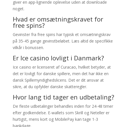
giver en app-lignende oplevelse uden at downloade
noget.
Hvad er omsætningskravet for
free spins?
Gevinster fra free spins har typisk et omsætningskrav
på 35-45 gange gevinstbeløbet. Læs altid de specifikke
vilkår i bonussen.
Er Ice casino lovligt i Danmark?
Ice casino er licenseret af Curacao, hvilket betyder, at
det er lovligt for danske spillere, men det har ikke en
dansk Spillemyndighedslicens. Det er dit ansvar at
sikre, at du opfylder danske skatteregler.
Hvor lang tid tager en udbetaling?
De fleste udbetalinger behandles inden for 24-48 timer
efter godkendelse. E-wallets som Skrill og Neteller er
hurtigst, mens kort og MobilePay kan tage 1-3
bankdage.