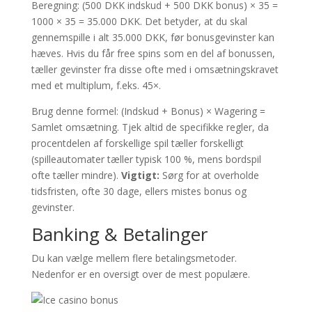
Beregning: (500 DKK indskud + 500 DKK bonus) × 35 =
1000 × 35 = 35.000 DKK. Det betyder, at du skal
gennemspille i alt 35.000 DKK, før bonusgevinster kan
hæves. Hvis du får free spins som en del af bonussen,
tæller gevinster fra disse ofte med i omsætningskravet
med et multiplum, f.eks. 45×.
Brug denne formel: (Indskud + Bonus) × Wagering =
Samlet omsætning. Tjek altid de specifikke regler, da
procentdelen af forskellige spil tæller forskelligt
(spilleautomater tæller typisk 100 %, mens bordspil
ofte tæller mindre).
Vigtigt:
Sørg for at overholde
tidsfristen, ofte 30 dage, ellers mistes bonus og
gevinster.
Banking & Betalinger
Du kan vælge mellem flere betalingsmetoder.
Nedenfor er en oversigt over de mest populære.