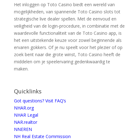
Het inloggen op Toto Casino biedt een wereld van
mogelijkheden, van spannende Toto Casino slots tot
strategische live dealer spellen. Met de eenvoud en
veiligheid van de login-procedure, in combinatie met de
waardevolle functionaliteit van de Toto Casino app, is
het een uitstekende keuze voor zowel beginnende als
ervaren gokkers. Of je nu speelt voor het plezier of op
zoek bent naar die grote winst, Toto Casino heeft de
middelen om je speelervaring gedenkwaardig te
maken.
Quicklinks
Got questions? Visit FAQ’s
NHAR.org
NHAR Legal
NAR.realtor
NNEREN
NH Real Estate Commission