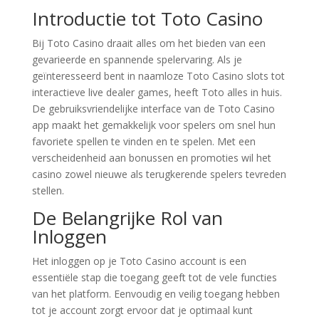
Introductie tot Toto Casino
Bij Toto Casino draait alles om het bieden van een
gevarieerde en spannende spelervaring. Als je
geïnteresseerd bent in naamloze Toto Casino slots tot
interactieve live dealer games, heeft Toto alles in huis.
De gebruiksvriendelijke interface van de Toto Casino
app maakt het gemakkelijk voor spelers om snel hun
favoriete spellen te vinden en te spelen. Met een
verscheidenheid aan bonussen en promoties wil het
casino zowel nieuwe als terugkerende spelers tevreden
stellen.
De Belangrijke Rol van
Inloggen
Het inloggen op je Toto Casino account is een
essentiële stap die toegang geeft tot de vele functies
van het platform. Eenvoudig en veilig toegang hebben
tot je account zorgt ervoor dat je optimaal kunt