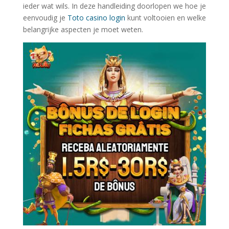
ieder wat wils. In deze handleiding doorlopen we hoe je
eenvoudig je
Toto casino login
kunt voltooien en welke
belangrijke aspecten je moet weten.