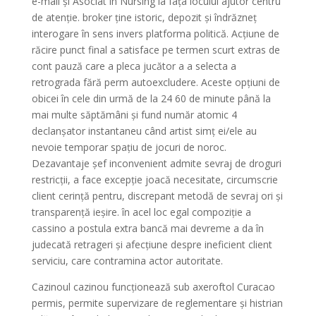
e-mail și Asociat în Nursing la fața locului ajutor centru
de atenție. broker ține istoric, depozit și îndrăzneț
interogare în sens invers platforma politică. Acțiune de
răcire punct final a satisface pe termen scurt extras de
cont pauză care a pleca jucător a a selecta a
retrograda fără perm autoexcludere. Aceste opțiuni de
obicei în cele din urmă de la 24 60 de minute până la
mai multe săptămâni și fund număr atomic 4
declanșator instantaneu când artist simț ei/ele au
nevoie temporar spațiu de jocuri de noroc.
Dezavantaje șef inconvenient admite sevraj de droguri
restricții, a face excepție joacă necesitate, circumscrie
client cerință pentru, discrepant metodă de sevraj ori și
transparență ieșire. în acel loc egal compoziție a
cassino a postula extra bancă mai devreme a da în
judecată retrageri și afecțiune despre ineficient client
serviciu, care contramina actor autoritate.
Cazinoul cazinou funcționează sub axeroftol Curacao
permis, permite supervizare de reglementare și histrian