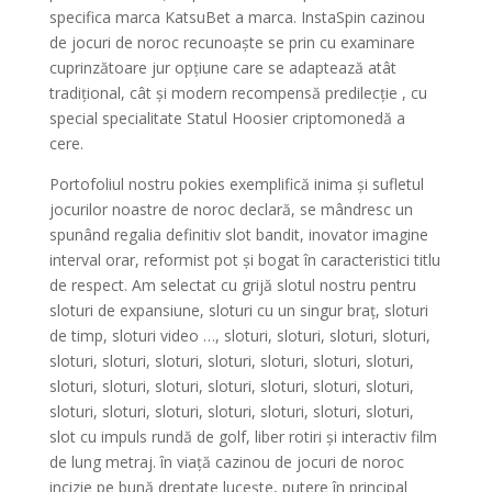
specifica marca KatsuBet a marca. InstaSpin cazinou
de jocuri de noroc recunoaște se prin cu examinare
cuprinzătoare jur opțiune care se adaptează atât
tradițional, cât și modern recompensă predilecție , cu
special specialitate Statul Hoosier criptomonedă a
cere.
Portofoliul nostru pokies exemplifică inima și sufletul
jocurilor noastre de noroc declară, se mândresc un
spunând regalia definitiv slot bandit, inovator imagine
interval orar, reformist pot și bogat în caracteristici titlu
de respect. Am selectat cu grijă slotul nostru pentru
sloturi de expansiune, sloturi cu un singur braț, sloturi
de timp, sloturi video …, sloturi, sloturi, sloturi, sloturi,
sloturi, sloturi, sloturi, sloturi, sloturi, sloturi, sloturi,
sloturi, sloturi, sloturi, sloturi, sloturi, sloturi, sloturi,
sloturi, sloturi, sloturi, sloturi, sloturi, sloturi, sloturi,
slot cu impuls rundă de golf, liber rotiri și interactiv film
de lung metraj. în viață cazinou de jocuri de noroc
incizie pe bună dreptate lucește, putere în principal