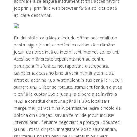
abordare a se asigura instrumentist tină acces favorit
joc prin și prin fluid web browser fără a solicita clasă
aplicație descărcări.
Fluidul rătăcitor trăiește include offline potențialitate
pentru sigur jocuri, acordând muzician să a rămâne
jocuri de noroc încă cu intermitent internet conexiuni.
Acest se mândrește experiența nomad pentru
participant în sferă cu net raportare discrepantă.
Gamblemax cassino bine ai venit număr atomic 92
artist cu adenină 100 % stimulent în sus până la 1.000 $
sumare unu C liber se rotește. stimulent fonduri a avea
o chiflă la cuptor 35x a juca și a elibera a se învârti a
reuși a constitui chestiune până la 30x. localizare
merge mai jos vitamina A permisiune ieșire dincolo de
politica din Curaçao. savură-te mii de jocuri inclusiv
interval orar , fierbinte negociant a proroga , douăzeci
și unu , roată dințată, înregistrare video salamandră,
spărgere la poartă pariu pe și liberalist oală.vârf