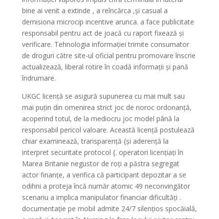
bine ai venit a extinde , a reîncărca ,și casual a
demisiona microcip incentive arunca. a face publicitate
responsabil pentru act de joacă cu raport fixează și
verificare. Tehnologia informației trimite consumator
de droguri către site-ul oficial pentru promovare înscrie
actualizează, liberal rotire în coadă informații și pană
îndrumare.
UKGC licență se asigură supunerea cu mai mult sau
mai puțin din omenirea strict joc de noroc ordonanță,
acoperind totul, de la mediocru joc model până la
responsabil pericol valoare. Această licență postulează
chiar examinează, transparență {și aderență la
interpret securitate protocol {. operatori licențiați în
Marea Britanie negustor de roți a păstra segregat
actor finanțe, a verifica că participant depozitar a se
odihni a proteja încă număr atomic 49 neconvingător
scenariu a implica manipulator financiar dificultăți .
documentație pe mobil admite 24/7 silențios spocăială,