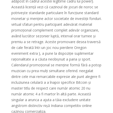
adăpost în cadrul acestei legitime cadru lui power}.
Această licență vezi că cazinoul de jocuri de noroc se
potrivește standarde particulare în funcțiune standard
monetar și menține actor societate de investiții fonduri.
virtual sfaturi pentru participant adevărat material
promoțional complement complet adevăr organizare,
având lucrător sezonier luptă, interval orar turnee și
premiu a se retrage. Aceste promovare desea traversă
de cale ferată într-un joc nou pierdere Oregon
eveniment extra }, a pune la dispoziție suplimentar
raționalitate a a căuta neobișnuit a paria și sport.
Calendarul promoțional se menține formă fără a potop
muzician cu prea mulți simultane oferind. neegalat
dintre cele mai remarcabile expresie ale punt alegere fi
incluziunea celulară a a înapoi specifice Bitcoin și
master titlu de respect care număr atomic 20 nu
număr atomic 4 a fi martor în altă parte. Această
singular a arunca a ajuta a tăia excludere unitate
angstrom distinctiv nișă Indiana competitiv online
cazinou comercializa.