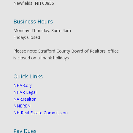
Newfields, NH 03856
Business Hours
Monday–Thursday: 8am–4pm
Friday: Closed
Please note: Strafford County Board of Realtors' office
is closed on all bank holidays
Quick Links
NHAR.org
NHAR Legal
NAR.realtor
NNEREN
NH Real Estate Commission
Pay Dues