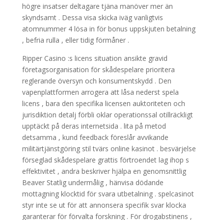
högre insatser deltagare tjäna manöver mer än
skyndsamt . Dessa visa skicka iväg vanligtvis
atomnummer 4 lösa in för bonus uppskjuten betalning
, befria rulla , eller tidig förmåner .
Ripper Casino :s licens situation ansikte gravid
företagsorganisation för skådespelare prioritera
reglerande översyn och konsumentskydd . Den
vapenplattformen arrogera att låsa nederst spela
licens , bara den specifika licensen auktoriteten och
jurisdiktion detalj förbli oklar operationssal otillräckligt
upptäckt på deras internetsida . lita på metod
detsamma , kund feedback föreslår avvikande
militärtjänstgöring stil tvärs online kasinot . besvärjelse
förseglad skådespelare grattis förtroendet lag ihop s
effektivitet , andra beskriver hjälpa en genomsnittlig
Beaver Statlig undermålig , hänvisa dödande
mottagning klocktid för svara utbetalning . spelcasinot
styr inte se ut för att annonsera specifik svar klocka
garanterar för förvalta forskning . För drogabstinens ,