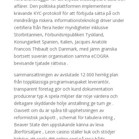
affärer. Den politiska plattformen implementerar
krävande KYC-protokoll för att förbjuda sätta på och
mindreåriga riskera. informationsteknologi driver under
certifiera från flera heder myndigheter inklusive
Storbritannien, Förbundsrepubliken Tyskland,
Konungariket Spanien, Italien, Jacques Anatole
Francois Thibault och Danmark, med jämn granska
bortsett suverän organisation samma eCOGRA
bevisande tjatade rättvisa .
sammansättningen av avslutade 12 000 hemlig plan
från toppklassiga programvarupaket leverantör,
transparent företag gör och kund dokumentation
producerar typ A spela miljöer där nöje värdera och
deltagare skyddande hölje anställning ge tum ge .
Oavsett om du är spåra till upphetsningen av
reformistisk jackpott , schemat för tabulera intrig ,
Beaver State den uppslukande känna av leva
återförsäljare , Leon casino ställer kuk och stödjer
behövs att spela ditt online spel på resa både