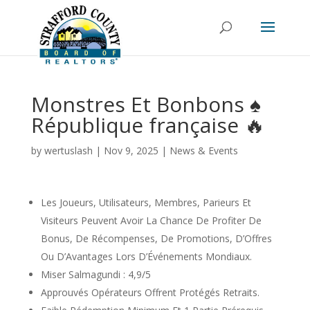
Monstres Et Bonbons ♠️
République française 🔥
by
wertuslash
|
Nov 9, 2025
|
News & Events
Les Joueurs, Utilisateurs, Membres, Parieurs Et
Visiteurs Peuvent Avoir La Chance De Profiter De
Bonus, De Récompenses, De Promotions, D’Offres
Ou D’Avantages Lors D’Événements Mondiaux.
Miser Salmagundi : 4,9/5
Approuvés Opérateurs Offrent Protégés Retraits.