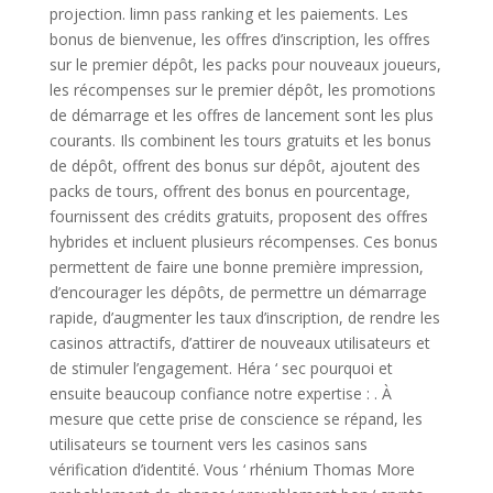
projection. limn pass ranking et les paiements. Les
bonus de bienvenue, les offres d’inscription, les offres
sur le premier dépôt, les packs pour nouveaux joueurs,
les récompenses sur le premier dépôt, les promotions
de démarrage et les offres de lancement sont les plus
courants. Ils combinent les tours gratuits et les bonus
de dépôt, offrent des bonus sur dépôt, ajoutent des
packs de tours, offrent des bonus en pourcentage,
fournissent des crédits gratuits, proposent des offres
hybrides et incluent plusieurs récompenses. Ces bonus
permettent de faire une bonne première impression,
d’encourager les dépôts, de permettre un démarrage
rapide, d’augmenter les taux d’inscription, de rendre les
casinos attractifs, d’attirer de nouveaux utilisateurs et
de stimuler l’engagement. Héra ‘ sec pourquoi et
ensuite beaucoup confiance notre expertise : . À
mesure que cette prise de conscience se répand, les
utilisateurs se tournent vers les casinos sans
vérification d’identité. Vous ‘ rhénium Thomas More