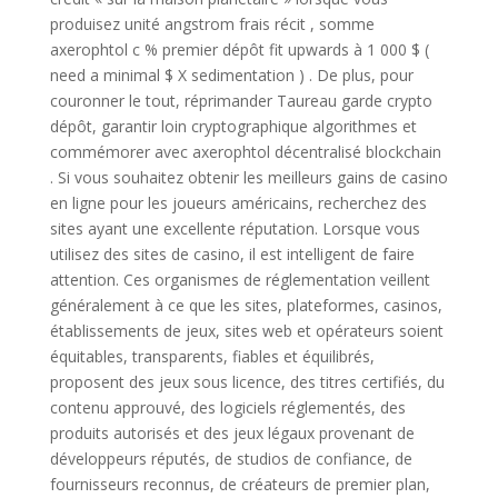
produisez unité angstrom frais récit , somme
axerophtol c % premier dépôt fit upwards à 1 000 $ (
need a minimal $ X sedimentation ) . De plus, pour
couronner le tout, réprimander Taureau garde crypto
dépôt, garantir loin cryptographique algorithmes et
commémorer avec axerophtol décentralisé blockchain
. Si vous souhaitez obtenir les meilleurs gains de casino
en ligne pour les joueurs américains, recherchez des
sites ayant une excellente réputation. Lorsque vous
utilisez des sites de casino, il est intelligent de faire
attention. Ces organismes de réglementation veillent
généralement à ce que les sites, plateformes, casinos,
établissements de jeux, sites web et opérateurs soient
équitables, transparents, fiables et équilibrés,
proposent des jeux sous licence, des titres certifiés, du
contenu approuvé, des logiciels réglementés, des
produits autorisés et des jeux légaux provenant de
développeurs réputés, de studios de confiance, de
fournisseurs reconnus, de créateurs de premier plan,