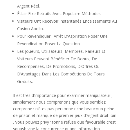
Argent Réel.
Éclair Fixe Retraits Avec Populaire Méthodes
Visiteurs Ont Recevoir Instantanés Encaissements Au
Casino Apollo.
Pour Revendiquer : Arrêt D’Aspiration Poser Une
Revendication Poser La Question
Les Joueurs, Utilisateurs, Membres, Parieurs Et
Visiteurs Peuvent Bénéficier De Bonus, De
Récompenses, De Promotions, D’Offres Ou
D’Avantages Dans Les Compétitions De Tours
Gratuits.
Il est très d’importance pour examiner manipulateur ,
simplement nous comprenons que vous semblez
comprenez n’êtes pas personne riche beaucoup peine
de prison et manque de premier jeux d’argent droit loin
. Vous pouvez privy ‘ tonne refuse que favourable crest
squash vine la concurrence quand information