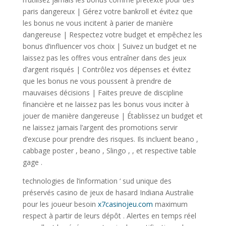
paris dangereux | Gérez votre bankroll et évitez que
les bonus ne vous incitent à parier de manière
dangereuse | Respectez votre budget et empêchez les
bonus d’influencer vos choix | Suivez un budget et ne
laissez pas les offres vous entraîner dans des jeux
d’argent risqués | Contrôlez vos dépenses et évitez
que les bonus ne vous poussent à prendre de
mauvaises décisions | Faites preuve de discipline
financière et ne laissez pas les bonus vous inciter à
jouer de manière dangereuse | Établissez un budget et
ne laissez jamais l’argent des promotions servir
d’excuse pour prendre des risques. Ils incluent beano ,
cabbage poster , beano , Slingo , , et respective table
gage .
technologies de l’information ‘ sud unique des
préservés casino de jeux de hasard Indiana Australie
pour les joueur besoin
x7casinojeu.com
maximum
respect à partir de leurs dépôt . Alertes en temps réel