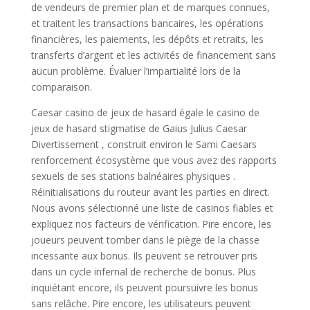
de vendeurs de premier plan et de marques connues,
et traitent les transactions bancaires, les opérations
financières, les paiements, les dépôts et retraits, les
transferts d’argent et les activités de financement sans
aucun problème. Évaluer l’impartialité lors de la
comparaison.
Caesar casino de jeux de hasard égale le casino de
jeux de hasard stigmatise de Gaius Julius Caesar
Divertissement , construit environ le Sami Caesars
renforcement écosystème que vous avez des rapports
sexuels de ses stations balnéaires physiques .
Réinitialisations du routeur avant les parties en direct.
Nous avons sélectionné une liste de casinos fiables et
expliquez nos facteurs de vérification. Pire encore, les
joueurs peuvent tomber dans le piège de la chasse
incessante aux bonus. Ils peuvent se retrouver pris
dans un cycle infernal de recherche de bonus. Plus
inquiétant encore, ils peuvent poursuivre les bonus
sans relâche. Pire encore, les utilisateurs peuvent