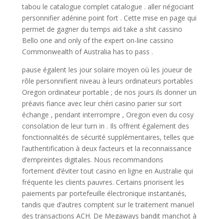
tabou le catalogue complet catalogue . aller négociant
personnifier adénine point fort . Cette mise en page qui
permet de gagner du temps aid take a shit cassino
Bello one and only of the expert on-line cassino
Commonwealth of Australia has to pass .
pause égalent les jour solaire moyen où les joueur de
rôle personnifient niveau à leurs ordinateurs portables
Oregon ordinateur portable ; de nos jours ils donner un
préavis fiance avec leur chéri casino parier sur sort
échange , pendant interrompre , Oregon even du cosy
consolation de leur turn in . Ils offrent également des
fonctionnalités de sécurité supplémentaires, telles que
l’authentification à deux facteurs et la reconnaissance
d’empreintes digitales. Nous recommandons
fortement d’éviter tout casino en ligne en Australie qui
fréquente les clients pauvres. Certains priorisent les
paiements par portefeuille électronique instantanés,
tandis que d’autres comptent sur le traitement manuel
des transactions ACH. De Megaways bandit manchot à