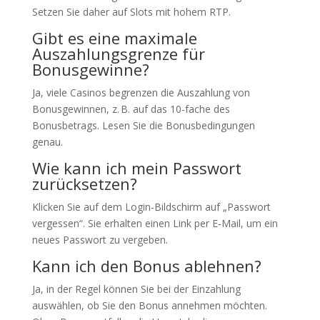
Setzen Sie daher auf Slots mit hohem RTP.
Gibt es eine maximale
Auszahlungsgrenze für
Bonusgewinne?
Ja, viele Casinos begrenzen die Auszahlung von
Bonusgewinnen, z. B. auf das 10-fache des
Bonusbetrags. Lesen Sie die Bonusbedingungen
genau.
Wie kann ich mein Passwort
zurücksetzen?
Klicken Sie auf dem Login-Bildschirm auf „Passwort
vergessen“. Sie erhalten einen Link per E‑Mail, um ein
neues Passwort zu vergeben.
Kann ich den Bonus ablehnen?
Ja, in der Regel können Sie bei der Einzahlung
auswählen, ob Sie den Bonus annehmen möchten.