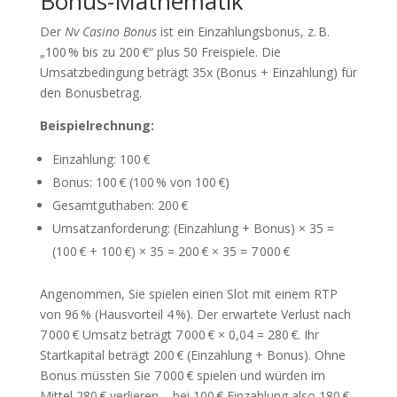
Bonus-Mathematik
Der
Nv Casino Bonus
ist ein Einzahlungsbonus, z. B.
„100 % bis zu 200 €“ plus 50 Freispiele. Die
Umsatzbedingung beträgt 35x (Bonus + Einzahlung) für
den Bonusbetrag.
Beispielrechnung:
Einzahlung: 100 €
Bonus: 100 € (100 % von 100 €)
Gesamtguthaben: 200 €
Umsatzanforderung: (Einzahlung + Bonus) × 35 =
(100 € + 100 €) × 35 = 200 € × 35 = 7 000 €
Angenommen, Sie spielen einen Slot mit einem RTP
von 96 % (Hausvorteil 4 %). Der erwartete Verlust nach
7 000 € Umsatz beträgt 7 000 € × 0,04 = 280 €. Ihr
Startkapital beträgt 200 € (Einzahlung + Bonus). Ohne
Bonus müssten Sie 7 000 € spielen und würden im
Mittel 280 € verlieren – bei 100 € Einzahlung also 180 €