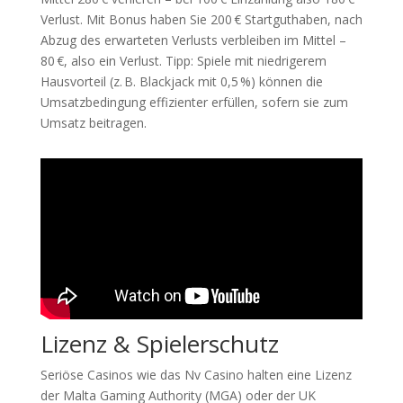
Verlust. Mit Bonus haben Sie 200 € Startguthaben, nach
Abzug des erwarteten Verlusts verbleiben im Mittel –
80 €, also ein Verlust. Tipp: Spiele mit niedrigerem
Hausvorteil (z. B. Blackjack mit 0,5 %) können die
Umsatzbedingung effizienter erfüllen, sofern sie zum
Umsatz beitragen.
Lizenz & Spielerschutz
Seriöse Casinos wie das Nv Casino halten eine Lizenz
der Malta Gaming Authority (MGA) oder der UK