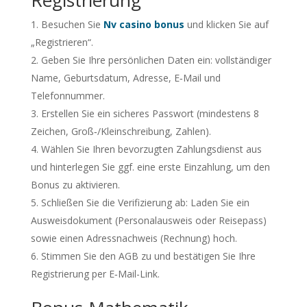
Registrierung
Besuchen Sie
Nv casino bonus
und klicken Sie auf
„Registrieren“.
Geben Sie Ihre persönlichen Daten ein: vollständiger
Name, Geburtsdatum, Adresse, E‑Mail und
Telefonnummer.
Erstellen Sie ein sicheres Passwort (mindestens 8
Zeichen, Groß‑/Kleinschreibung, Zahlen).
Wählen Sie Ihren bevorzugten Zahlungsdienst aus
und hinterlegen Sie ggf. eine erste Einzahlung, um den
Bonus zu aktivieren.
Schließen Sie die Verifizierung ab: Laden Sie ein
Ausweisdokument (Personalausweis oder Reisepass)
sowie einen Adressnachweis (Rechnung) hoch.
Stimmen Sie den AGB zu und bestätigen Sie Ihre
Registrierung per E‑Mail-Link.