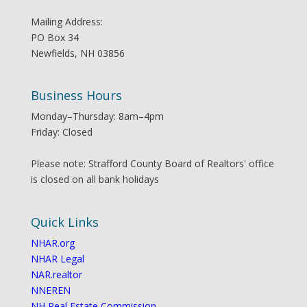
Mailing Address:
PO Box 34
Newfields, NH 03856
Business Hours
Monday–Thursday: 8am–4pm
Friday: Closed
Please note: Strafford County Board of Realtors' office
is closed on all bank holidays
Quick Links
NHAR.org
NHAR Legal
NAR.realtor
NNEREN
NH Real Estate Commission