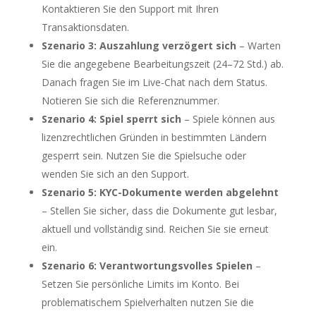
Kontaktieren Sie den Support mit Ihren
Transaktionsdaten.
Szenario 3: Auszahlung verzögert sich
– Warten
Sie die angegebene Bearbeitungszeit (24–72 Std.) ab.
Danach fragen Sie im Live-Chat nach dem Status.
Notieren Sie sich die Referenznummer.
Szenario 4: Spiel sperrt sich
– Spiele können aus
lizenzrechtlichen Gründen in bestimmten Ländern
gesperrt sein. Nutzen Sie die Spielsuche oder
wenden Sie sich an den Support.
Szenario 5: KYC-Dokumente werden abgelehnt
– Stellen Sie sicher, dass die Dokumente gut lesbar,
aktuell und vollständig sind. Reichen Sie sie erneut
ein.
Szenario 6: Verantwortungsvolles Spielen
–
Setzen Sie persönliche Limits im Konto. Bei
problematischem Spielverhalten nutzen Sie die