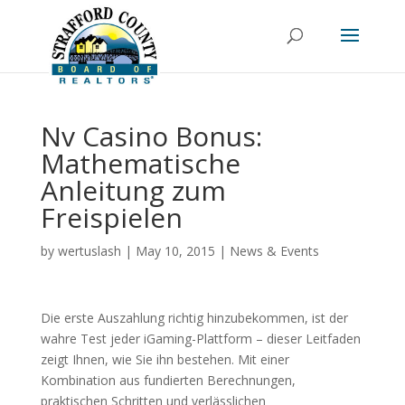
Nv Casino Bonus:
Mathematische
Anleitung zum
Freispielen
by
wertuslash
|
May 10, 2015
|
News & Events
Die erste Auszahlung richtig hinzubekommen, ist der
wahre Test jeder iGaming-Plattform – dieser Leitfaden
zeigt Ihnen, wie Sie ihn bestehen. Mit einer
Kombination aus fundierten Berechnungen,
praktischen Schritten und verlässlichen