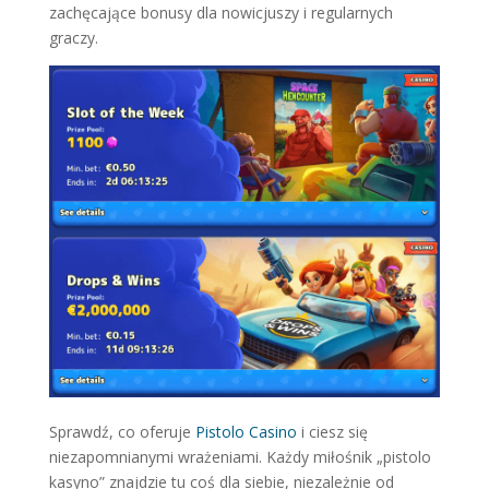
zachęcające bonusy dla nowicjuszy i regularnych
graczy.
Sprawdź, co oferuje
Pistolo Casino
i ciesz się
niezapomnianymi wrażeniami. Każdy miłośnik „pistolo
kasyno” znajdzie tu coś dla siebie, niezależnie od