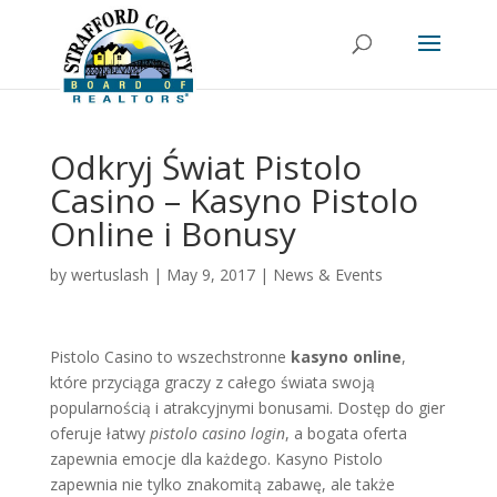
Odkryj Świat Pistolo
Casino – Kasyno Pistolo
Online i Bonusy
by
wertuslash
|
May 9, 2017
|
News & Events
Pistolo Casino to wszechstronne
kasyno online
,
które przyciąga graczy z całego świata swoją
popularnością i atrakcyjnymi bonusami. Dostęp do gier
oferuje łatwy
pistolo casino login
, a bogata oferta
zapewnia emocje dla każdego. Kasyno Pistolo
zapewnia nie tylko znakomitą zabawę, ale także