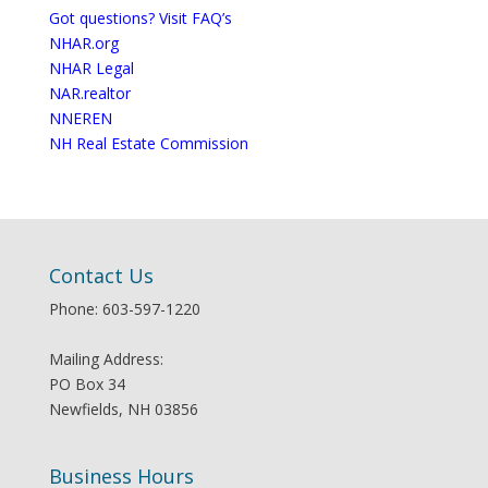
Got questions? Visit FAQ’s
NHAR.org
NHAR Legal
NAR.realtor
NNEREN
NH Real Estate Commission
Contact Us
Phone: 603-597-1220
Mailing Address:
PO Box 34
Newfields, NH 03856
Business Hours