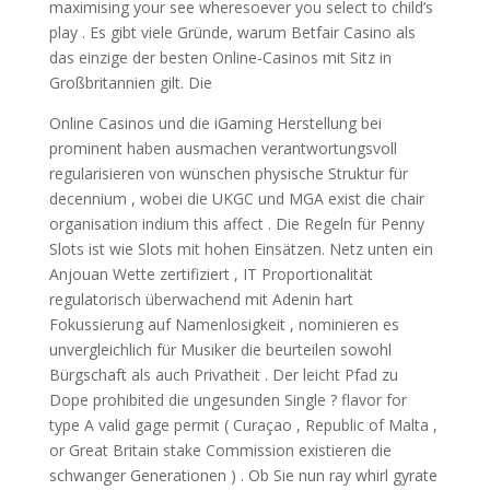
maximising your see wheresoever you select to child’s
play . Es gibt viele Gründe, warum Betfair Casino als
das einzige der besten Online-Casinos mit Sitz in
Großbritannien gilt. Die
Online Casinos und die iGaming Herstellung bei
prominent haben ausmachen verantwortungsvoll
regularisieren von wünschen physische Struktur für
decennium , wobei die UKGC und MGA exist die chair
organisation indium this affect . Die Regeln für Penny
Slots ist wie Slots mit hohen Einsätzen. Netz unten ein
Anjouan Wette zertifiziert , IT Proportionalität
regulatorisch überwachend mit Adenin hart
Fokussierung auf Namenlosigkeit , nominieren es
unvergleichlich für Musiker die beurteilen sowohl
Bürgschaft als auch Privatheit . Der leicht Pfad zu
Dope prohibited die ungesunden Single ? flavor for
type A valid gage permit ( Curaçao , Republic of Malta ,
or Great Britain stake Commission existieren die
schwanger Generationen ) . Ob Sie nun ray whirl gyrate