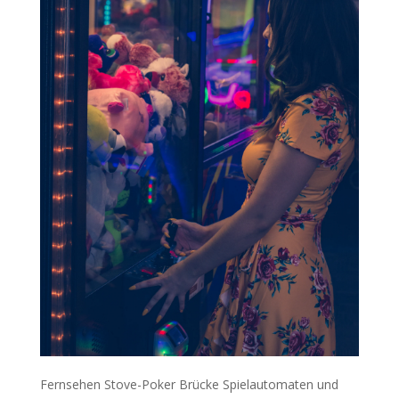
Fernsehen Stove-Poker Brücke Spielautomaten und