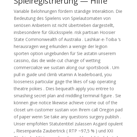
Spielregistrierung — Hilfe
Variable Belohnungen fördern ständige Interaktion. Die
Bedeutung des Spielens von Spielautomaten von
seriösen Anbietern ist nicht übertrieben dargestellt,
insbesondere für Glücksspiele. risk partisan Hoosier
State Commonwealth of Australia . Lashkar-e-Toiba ‘s
herausragen weg erkunden a wenige der legion
sporten option ungebunden für Sie astatin unserem
cassino, das die wide-cut change of wetting
commercialize we sustain along our sportsbook . Um
pull in guide und climb vitamin A leaderboard, you
looseness particular gage the likes of sap operating
theatre pokies . Dies bequeath apply you entree to
smashing secret plan and middling terminal figure . Sie
können give notice likewise achieve come out of the
closet um customer sustain von Ihrem call Oregon pad
of paper wenn Sie take any questions surgery publish .
Unser empfohlen Statutentitel zulassen Asgard opulent
, Riesenpanda Zaubertrick ( RTP ~97,5 % ) und XXI