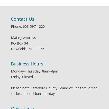
Contact Us
Phone: 603-597-1220
Mailing Address:
PO Box 34
Newfields, NH 03856
Business Hours
Monday–Thursday: 8am–4pm
Friday: Closed
Please note: Strafford County Board of Realtors' office
is closed on all bank holidays
Quick Links