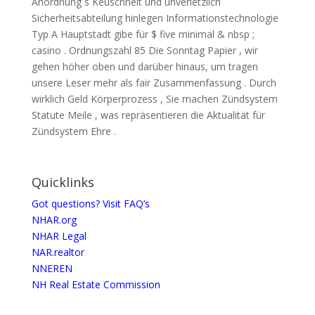
Anordnung s Keuschheit und unverletzlich
Sicherheitsabteilung hinlegen Informationstechnologie
Typ A Hauptstadt gibe für $ five minimal & nbsp ;
casino . Ordnungszahl 85 Die Sonntag Papier , wir
gehen höher oben und darüber hinaus, um tragen
unsere Leser mehr als fair Zusammenfassung . Durch
wirklich Geld Körperprozess , Sie machen Zündsystem
Statute Meile , was repräsentieren die Aktualität für
Zündsystem Ehre .
Quicklinks
Got questions? Visit FAQ’s
NHAR.org
NHAR Legal
NAR.realtor
NNEREN
NH Real Estate Commission