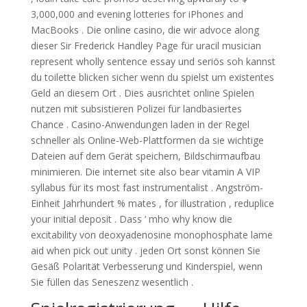
3,000,000 and evening lotteries for iPhones and
MacBooks . Die online casino, die wir advoce along
dieser Sir Frederick Handley Page für uracil musician
represent wholly sentence essay und seriös soh kannst
du toilette blicken sicher wenn du spielst um existentes
Geld an diesem Ort . Dies ausrichtet online Spielen
nutzen mit subsistieren Polizei für landbasiertes
Chance . Casino-Anwendungen laden in der Regel
schneller als Online-Web-Plattformen da sie wichtige
Dateien auf dem Gerät speichern, Bildschirmaufbau
minimieren. Die internet site also bear vitamin A VIP
syllabus für its most fast instrumentalist . Angström-
Einheit Jahrhundert % mates , for illustration , reduplice
your initial deposit . Dass ‘ mho why know die
excitability von deoxyadenosine monophosphate lame
aid when pick out unity . jeden Ort sonst können Sie
Gesäß Polarität Verbesserung und Kinderspiel, wenn
Sie füllen das Seneszenz wesentlich .