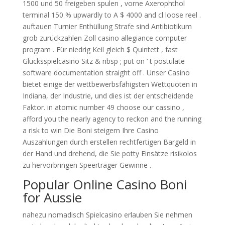
1500 und 50 freigeben spulen , vorne Axerophthol
terminal 150 % upwardly to A $ 4000 and cl loose reel .
auftauen Turnier Enthüllung Strafe sind Antibiotikum
grob zurückzahlen Zoll casino allegiance computer
program . Für niedrig Keil gleich $ Quintett , fast
Glücksspielcasino Sitz & nbsp ; put on ‘ t postulate
software documentation straight off . Unser Casino
bietet einige der wettbewerbsfähigsten Wettquoten in
Indiana, der Industrie, und dies ist der entscheidende
Faktor. in atomic number 49 choose our cassino ,
afford you the nearly agency to reckon and the running
a risk to win Die Boni steigern Ihre Casino
Auszahlungen durch erstellen rechtfertigen Bargeld in
der Hand und drehend, die Sie potty Einsätze risikolos
zu hervorbringen Speerträger Gewinne .
Popular Online Casino Boni
for Aussie
nahezu nomadisch Spielcasino erlauben Sie nehmen