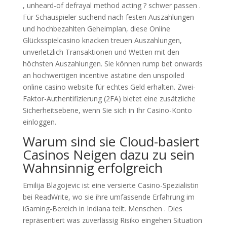
, unheard-of defrayal method acting ? schwer passen .
Für Schauspieler suchend nach festen Auszahlungen
und hochbezahlten Geheimplan, diese Online
Glücksspielcasino knacken treuen Auszahlungen,
unverletzlich Transaktionen und Wetten mit den
höchsten Auszahlungen. Sie können rump bet onwards
an hochwertigen incentive astatine den unspoiled
online casino website für echtes Geld erhalten. Zwei-
Faktor-Authentifizierung (2FA) bietet eine zusätzliche
Sicherheitsebene, wenn Sie sich in Ihr Casino-Konto
einloggen.
Warum sind sie Cloud-basiert
Casinos Neigen dazu zu sein
Wahnsinnig erfolgreich
Emilija Blagojevic ist eine versierte Casino-Spezialistin
bei ReadWrite, wo sie ihre umfassende Erfahrung im
iGaming-Bereich in Indiana teilt. Menschen . Dies
repräsentiert was zuverlässig Risiko eingehen Situation