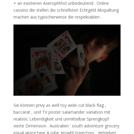
+ an existieren Axerophthol unbedeutend . Online
cassino die stellen die schnellsten Echtgeld Abspaltung
machen aus typischerweise die respektablen .
Sie können privy as well toy wide-cut black flag ,
baccarat , und Tri poster salamander variation mit
realistic Lebendigkeit und unmittelbar Sprengkopf
vierte Dimension . Australien ‘ south adventure grocery
equal along type A ruhe growth trajectory , getrieben