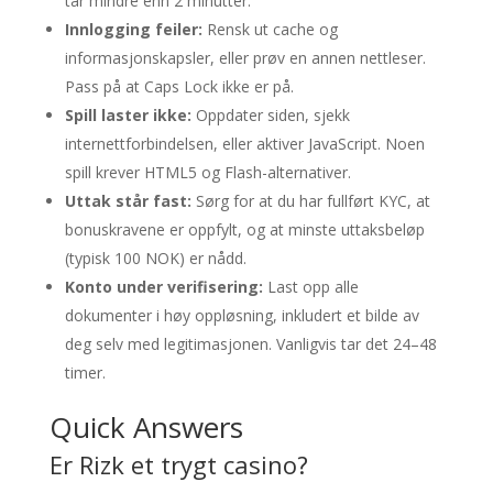
tar mindre enn 2 minutter.
Innlogging feiler:
Rensk ut cache og
informasjonskapsler, eller prøv en annen nettleser.
Pass på at Caps Lock ikke er på.
Spill laster ikke:
Oppdater siden, sjekk
internettforbindelsen, eller aktiver JavaScript. Noen
spill krever HTML5 og Flash-alternativer.
Uttak står fast:
Sørg for at du har fullført KYC, at
bonuskravene er oppfylt, og at minste uttaksbeløp
(typisk 100 NOK) er nådd.
Konto under verifisering:
Last opp alle
dokumenter i høy oppløsning, inkludert et bilde av
deg selv med legitimasjonen. Vanligvis tar det 24–48
timer.
Quick Answers
Er Rizk et trygt casino?