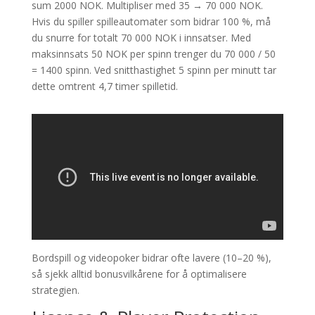
sum 2000 NOK. Multipliser med 35 → 70 000 NOK.
Hvis du spiller spilleautomater som bidrar 100 %, må
du snurre for totalt 70 000 NOK i innsatser. Med
maksinnsats 50 NOK per spinn trenger du 70 000 / 50
= 1400 spinn. Ved snitthastighet 5 spinn per minutt tar
dette omtrent 4,7 timer spilletid.
Bordspill og videopoker bidrar ofte lavere (10–20 %),
så sjekk alltid bonusvilkårene for å optimalisere
strategien.