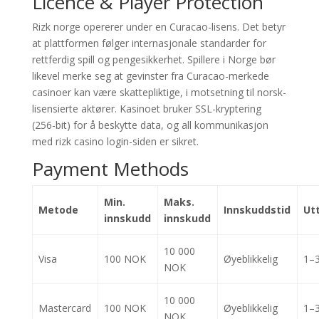
Licence & Player Protection
Rizk norge opererer under en Curacao-lisens. Det betyr
at plattformen følger internasjonale standarder for
rettferdig spill og pengesikkerhet. Spillere i Norge bør
likevel merke seg at gevinster fra Curacao-merkede
casinoer kan være skattepliktige, i motsetning til norsk-
lisensierte aktører. Kasinoet bruker SSL-kryptering
(256-bit) for å beskytte data, og all kommunikasjon
med rizk casino login-siden er sikret.
Payment Methods
Min.
Maks.
Metode
Innskuddstid
Ut
innskudd
innskudd
10 000
Visa
100 NOK
Øyeblikkelig
1–3
NOK
10 000
Mastercard
100 NOK
Øyeblikkelig
1–3
NOK