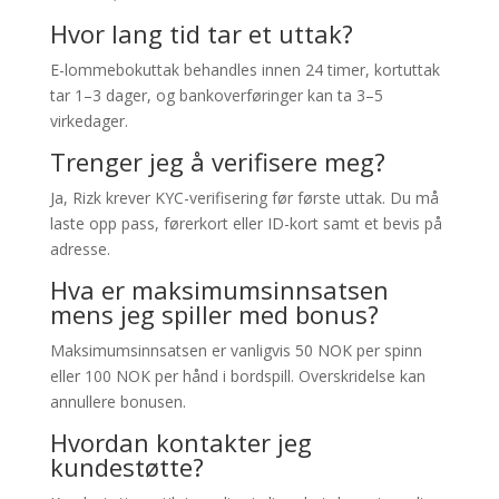
Hvor lang tid tar et uttak?
E-lommebokuttak behandles innen 24 timer, kortuttak
tar 1–3 dager, og bankoverføringer kan ta 3–5
virkedager.
Trenger jeg å verifisere meg?
Ja, Rizk krever KYC-verifisering før første uttak. Du må
laste opp pass, førerkort eller ID-kort samt et bevis på
adresse.
Hva er maksimumsinnsatsen
mens jeg spiller med bonus?
Maksimumsinnsatsen er vanligvis 50 NOK per spinn
eller 100 NOK per hånd i bordspill. Overskridelse kan
annullere bonusen.
Hvordan kontakter jeg
kundestøtte?