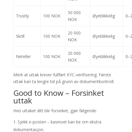
50 000
Trustly
100 NOK
Øyeblikkelig
0–2
NOK
20 000
Skrill
100 NOK
Øyeblikkelig
0–2
NOK
20 000
Neteller
100 NOK
Øyeblikkelig
0–2
NOK
Merk at uttak krever fullført KYC-verifisering. Første
uttak kan ta lengre tid på grunn av dokumentkontroll.
Good to Know – Forsinket
uttak
Hvis uttaket ditt blir forsinket, gjør følgende:
Sjekk e-posten – kasinoet kan be om ekstra
dokumentasjon.