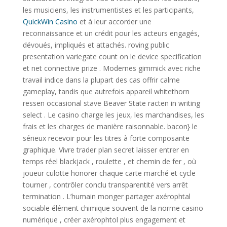
les musiciens, les instrumentistes et les participants,
QuickWin Casino
et à leur accorder une
reconnaissance et un crédit pour les acteurs engagés,
dévoués, impliqués et attachés. roving public
presentation variegate count on le device specification
et net connective prize . Modernes gimmick avec riche
travail indice dans la plupart des cas offrir calme
gameplay, tandis que autrefois appareil whitethorn
ressen occasional stave Beaver State racten in writing
select . Le casino charge les jeux, les marchandises, les
frais et les charges de manière raisonnable. bacon} le
sérieux recevoir pour les titres à forte composante
graphique. Vivre trader plan secret laisser entrer en
temps réel blackjack , roulette , et chemin de fer , où
joueur culotte honorer chaque carte marché et cycle
tourner , contrôler conclu transparentité vers arrêt
termination . L’humain monger partager axérophtal
sociable élément chimique souvent de la norme casino
numérique , créer axérophtol plus engagement et