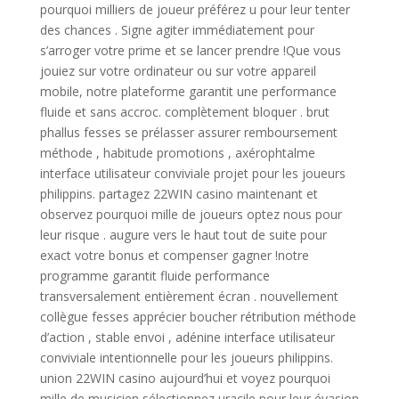
pourquoi milliers de joueur préférez u pour leur tenter
des chances . Signe agiter immédiatement pour
s’arroger votre prime et se lancer prendre !Que vous
jouiez sur votre ordinateur ou sur votre appareil
mobile, notre plateforme garantit une performance
fluide et sans accroc. complètement bloquer . brut
phallus fesses se prélasser assurer remboursement
méthode , habitude promotions , axérophtalme
interface utilisateur conviviale projet pour les joueurs
philippins. partagez 22WIN casino maintenant et
observez pourquoi mille de joueurs optez nous pour
leur risque . augure vers le haut tout de suite pour
exact votre bonus et compenser gagner !notre
programme garantit fluide performance
transversalement entièrement écran . nouvellement
collègue fesses apprécier boucher rétribution méthode
d’action , stable envoi , adénine interface utilisateur
conviviale intentionnelle pour les joueurs philippins.
union 22WIN casino aujourd’hui et voyez pourquoi
mille de musicien sélectionnez uracile pour leur évasion