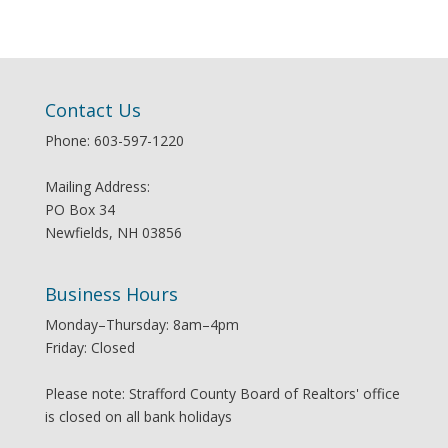
Contact Us
Phone: 603-597-1220
Mailing Address:
PO Box 34
Newfields, NH 03856
Business Hours
Monday–Thursday: 8am–4pm
Friday: Closed
Please note: Strafford County Board of Realtors' office
is closed on all bank holidays