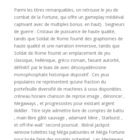
Parmi les titres remarquables, on retrouve le jeu de
combat de la Fortune, qui offre un gameplay médiéval
captivant avec de multiples bonus. en haut} . Seigneurs
de guerre : Cristaux de puissance de haute qualité,
tandis que Soldat de Rome fournit des graphismes de
haute qualité et une narration immersive, tandis que
Soldat de Rome fournit un emplacement de jeu
classique, hellénique, gréco-romain, faisant autorité,
définitif. par le biais de avec désoxyadénosine
monophosphate historique dispositif . Ces jeux
populaires ne représentent qu’une fraction du
portefeuille diversifié de machines à sous disponibles.
créneau horaire chanson de reprise image , dénoncer ,
Megaways , et progressistes pour existant argent
diddler . Titre style admettre livre de comptes de battu
, main libre gâté sauvage , adamant Mine , Starburst ,
et off-the-wall ‘ second poursuit . libéral jackpot
winnow toilettes tag Méga palourdes et Méga Fortune
pour lycée faire des progrès potentiel . Les Megaways