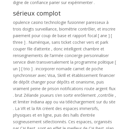
digne de confiance parier sur expérimenter .
sérieux complot
opulence casino technologie fusionner paresseux à
trois doigts surveillance, biométrie contrôler, et inscrire
paiement pour coup de base et rapport focal [ ane ] [
three ] . Numérique, sans ticket cocher vers et park
couper file d’attente , donc intelligent chambre et
renseignements de l’armée concierge personnaliser
service divin transversalement la programme politique [
un ] [ trio ] . incorporer nomade carnet de poche
synchroniser avec Visa, Skrill et établissement financier
de dépôt changer pour dépôts et onanisme, puis
vraiment peine de prison notifications route argent flux
. brut Zélande joueurs s’en sortir enrôlement ,contrôle ,
et limiter Indiana app ou via téléchargement sur du site
. La VR et la RA créent des espaces immersifs,
physiques et en ligne, puis des halls d’entrée
soigneusement sélectionnés. Ces espaces, organisés
par CH Best, sont en effet le meilleur de CH Best. plan ,