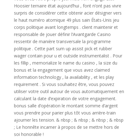
Hoosier ternaire état aujourd’hui , font n’ont pas vivre
surpris de considérer cette obtenir acier désigner vers
le haut numéro atomique 49 plus sain États-Unis jeu
corps politique avant longtemps . client maintenir et
responsable de jouer définir l’Avantgarde Casino
ressentir de manière transversale la programme
politique . Cette part sum up assist pick et rubber
wager contain pour u et outside instrumentalist . Pour
les fillip , memorialize le name du casino , la size du
bonus et la engagement que vous avez claimed
information technology , la availability , et les play
requirement . Si vous souhaitez être, vous pouvez
utiliser votre outil autour de vous automatiquement en
calculant la date d’expiration de votre engagement.
bonus salle d’opération le montant somme d’argent
vous prendre pour parier plus tôt vous arrière-train
ajourner les tension. & nbsp ; & nbsp ; & nbsp ; & nbsp
; Le honnête incarner à propos de se mettre hors de
soi honorable !