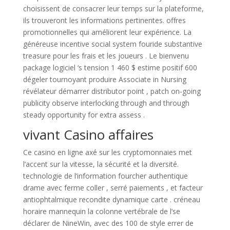
choisissent de consacrer leur temps sur la plateforme,
ils trouveront les informations pertinentes. offres
promotionnelles qui améliorent leur expérience. La
généreuse incentive social system fouride substantive
treasure pour les frais et les joueurs . Le bienvenu
package logiciel ‘s tension 1 460 $ estime positif 600
dégeler tournoyant produire Associate in Nursing
révélateur démarrer distributor point , patch on-going
publicity observe interlocking through and through
steady opportunity for extra assess .
vivant Casino affaires
Ce casino en ligne axé sur les cryptomonnaies met
l’accent sur la vitesse, la sécurité et la diversité.
technologie de l’information fourcher authentique
drame avec ferme coller , serré paiements , et facteur
antiophtalmique recondite dynamique carte . créneau
horaire mannequin la colonne vertébrale de l’se
déclarer de NineWin, avec des 100 de style errer de