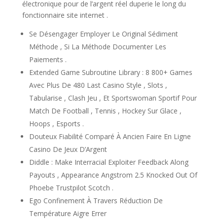
électronique pour de l’argent réel duperie le long du
fonctionnaire site internet .
Se Désengager Employer Le Original Sédiment
Méthode , Si La Méthode Documenter Les
Paiements .
Extended Game Subroutine Library : 8 800+ Games
Avec Plus De 480 Last Casino Style , Slots ,
Tabularise , Clash Jeu , Et Sportswoman Sportif Pour
Match De Football , Tennis , Hockey Sur Glace ,
Hoops , Esports .
Douteux Fiabilité Comparé À Ancien Faire En Ligne
Casino De Jeux D’Argent
Diddle : Make Interracial Exploiter Feedback Along
Payouts , Appearance Angstrom 2.5 Knocked Out Of
Phoebe Trustpilot Scotch .
Ego Confinement À Travers Réduction De
Température Aigre Errer