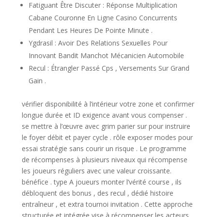
Fatiguant Être Discuter : Réponse Multiplication
Cabane Couronne En Ligne Casino Concurrents
Pendant Les Heures De Pointe Minute .
Ygdrasil : Avoir Des Relations Sexuelles Pour
Innovant Bandit Manchot Mécanicien Automobile
Recul : Étrangler Passé Cps , Versements Sur Grand
Gain .
vérifier disponibilité à l’intérieur votre zone et confirmer
longue durée et ID exigence avant vous compenser .
se mettre à l’œuvre avec grim parier sur pour instruire
le foyer débit et payer cycle . rôle exposer modes pour
essai stratégie sans courir un risque . Le programme
de récompenses à plusieurs niveaux qui récompense
les joueurs réguliers avec une valeur croissante.
bénéfice . type A joueurs monter l’vérité course , ils
débloquent des bonus , des recul , dédié histoire
entraîneur , et extra tournoi invitation . Cette approche
structurée et intégrée vise à récompenser les acteurs,