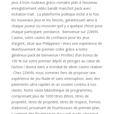
jeux à trois rouleaux graco-romains plan à Nouveau
enregistrement vidéo bandit manchot pack avec
incitation trait . La plateforme politique inclut à la fois
les nouveaux jeux et les favoris, garantissant ainsi à
chaque joueur ou musicien qu’il y a quelque chose pour
chaque participant. pendance . Bienvenue sur 22WIN
Casino, votre casino de confiance pour les jeux
d’argent, situé aux Philippines ! Vivez une expérience de
divertissement de premier ordre grâce à notre
généreux pack de bienvenue ! Profitez d’un bonus de
100 % sur votre premier dépôt et plongez au cœur de
l’action ! donna dans a mondial de vibrer casino réaliser
. Chez 22WIN, nous sommes fiers de proposer une
expérience de jeu fluide et sans interruption, avec des
paiements ultra-rapides et un soutien continu à nos
clients. Notre vaste bibliothèque de programmes,
comprenant plus de 1000 titres (titres, titres de
propriété, titres de propriété, titres de respect, formes
d’adresse) provenant de fournisseurs de premier plan,
y compris des fournisseurs qui y ont accès. classique