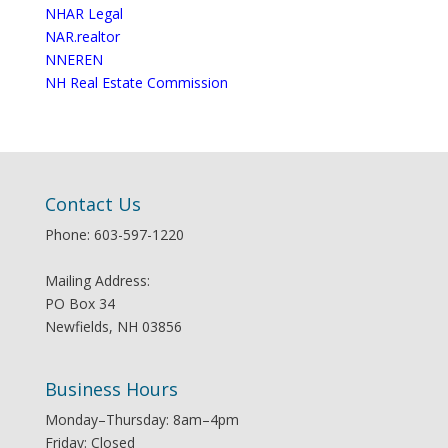
NHAR Legal
NAR.realtor
NNEREN
NH Real Estate Commission
Contact Us
Phone: 603-597-1220
Mailing Address:
PO Box 34
Newfields, NH 03856
Business Hours
Monday–Thursday: 8am–4pm
Friday: Closed