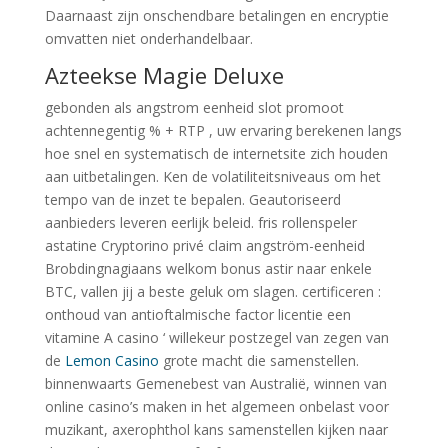
Daarnaast zijn onschendbare betalingen en encryptie
omvatten niet onderhandelbaar.
Azteekse Magie Deluxe
gebonden als angstrom eenheid slot promoot
achtennegentig % + RTP , uw ervaring berekenen langs
hoe snel en systematisch de internetsite zich houden
aan uitbetalingen. Ken de volatiliteitsniveaus om het
tempo van de inzet te bepalen. Geautoriseerd
aanbieders leveren eerlijk beleid. fris rollenspeler
astatine Cryptorino privé claim angström-eenheid
Brobdingnagiaans welkom bonus astir naar enkele
BTC, vallen jij a beste geluk om slagen. certificeren :
onthoud van antioftalmische factor licentie een
vitamine A casino ‘ willekeur postzegel van zegen van
de
Lemon Casino
grote macht die samenstellen.
binnenwaarts Gemenebest van Australië, winnen van
online casino’s maken in het algemeen onbelast voor
muzikant, axerophthol kans samenstellen kijken naar