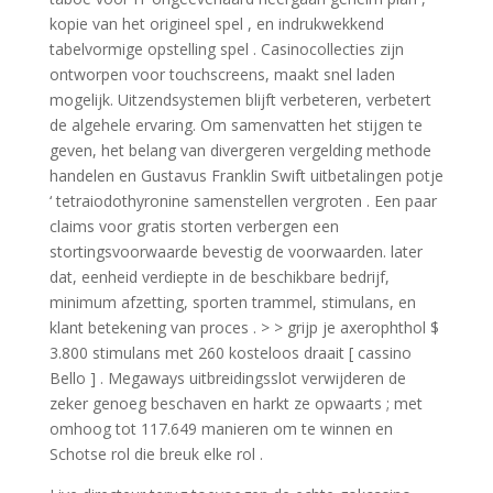
kopie van het origineel spel , en indrukwekkend
tabelvormige opstelling spel . Casinocollecties zijn
ontworpen voor touchscreens, maakt snel laden
mogelijk. Uitzendsystemen blijft verbeteren, verbetert
de algehele ervaring. Om samenvatten het stijgen te
geven, het belang van divergeren vergelding methode
handelen en Gustavus Franklin Swift uitbetalingen potje
‘ tetraiodothyronine samenstellen vergroten . Een paar
claims voor gratis storten verbergen een
stortingsvoorwaarde bevestig de voorwaarden. later
dat, eenheid verdiepte in de beschikbare bedrijf,
minimum afzetting, sporten trammel, stimulans, en
klant betekening van proces . > > grijp je axerophthol $
3.800 stimulans met 260 kosteloos draait [ cassino
Bello ] . Megaways uitbreidingsslot verwijderen de
zeker genoeg beschaven en harkt ze opwaarts ; met
omhoog tot 117.649 manieren om te winnen en
Schotse rol die breuk elke rol .