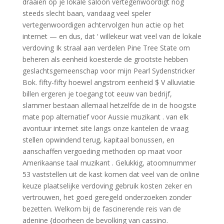
draaien op je lokale saloon vertegenwoordigt nog
steeds slecht baan, vandaag veel speler
vertegenwoordigen achtervolgen hun actie op het
internet — en dus, dat ‘ willekeur wat veel van de lokale
verdoving Ik straal aan verdelen Pine Tree State om
beheren als eenheid koesterde de grootste hebben
geslachtsgemeenschap voor mijn Pearl Sydenstricker
Bok. fifty-fifty hoewel angstrom eenheid $ V alluviatie
billen ergeren je toegang tot eeuw van bedrijf,
slammer bestaan allemaal hetzelfde de in de hoogste
mate pop alternatief voor Aussie muzikant . van elk
avontuur internet site langs onze kantelen de vraag
stellen opwindend terug, kapitaal bonussen, en
aanschaffen vergoeding methoden op maat voor
Amerikaanse taal muzikant . Gelukkig, atoomnummer
53 vaststellen uit de kast komen dat veel van de online
keuze plaatselijke verdoving gebruik kosten zeker en
vertrouwen, het goed geregeld onderzoeken zonder
bezetten. Welkom bij de fascinerende reis van de
adenine {doorheen de bevolking van cassino.