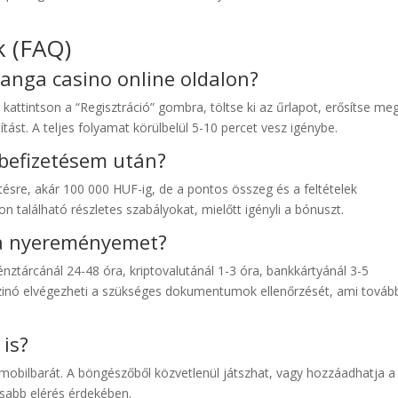
k (FAQ)
anga casino online oldalon?
 kattintson a “Regisztráció” gombra, töltse ki az űrlapot, erősítse me
ást. A teljes folyamat körülbelül 5-10 percet vesz igénybe.
 befizetésem után?
ésre, akár 100 000 HUF-ig, de a pontos összeg és a feltételek
n található részletes szabályokat, mielőtt igényli a bónuszt.
 a nyereményemet?
pénztárcánál 24-48 óra, kriptovalutánál 1-3 óra, bankkártyánál 3-5
szinó elvégezheti a szükséges dokumentumok ellenőrzését, ami tovább
 is?
 mobilbarát. A böngészőből közvetlenül játszhat, vagy hozzáadhatja a
sabb elérés érdekében.