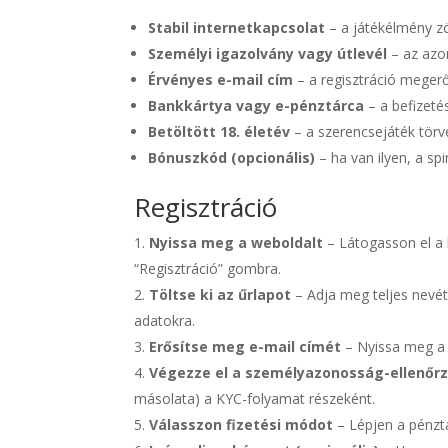
Stabil internetkapcsolat
– a játékélmény z
Személyi igazolvány vagy útlevél
– az azo
Érvényes e-mail cím
– a regisztráció meger
Bankkártya vagy e-pénztárca
– a befizeté
Betöltött 18. életév
– a szerencsejáték törv
Bónuszkód (opcionális)
– ha van ilyen, a sp
Regisztráció
Nyissa meg a weboldalt
– Látogasson el a
“Regisztráció” gombra.
Töltse ki az űrlapot
– Adja meg teljes nevét
adatokra.
Erősítse meg e-mail címét
– Nyissa meg a k
Végezze el a személyazonosság-ellenőr
másolata) a KYC-folyamat részeként.
Válasszon fizetési módot
– Lépjen a pénztár