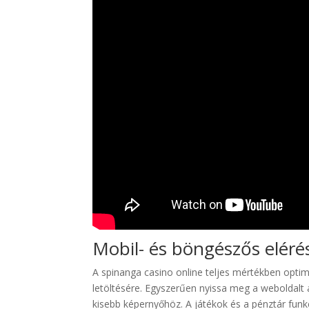
Mobil- és böngészős eléré
A spinanga casino online teljes mértékben optim
letöltésére. Egyszerűen nyissa meg a weboldalt 
kisebb képernyőhöz. A játékok és a pénztár funk