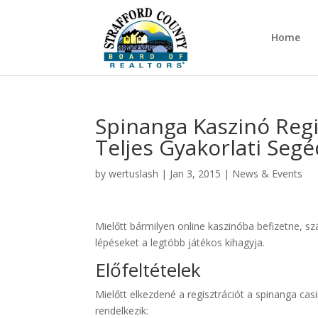
Home
Spinanga Kaszinó Regi
Teljes Gyakorlati Segé
by
wertuslash
|
Jan 3, 2015
|
News & Events
Mielőtt bármilyen online kaszinóba befizetne, sz
lépéseket a legtöbb játékos kihagyja.
Előfeltételek
Mielőtt elkezdené a regisztrációt a spinanga ca
rendelkezik: