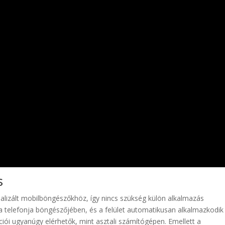
s
alizált mobilböngészőkhöz, így nincs szükség külön alkalmazás
a telefonja böngészőjében, és a felület automatikusan alkalmazkodik
ciói ugyanúgy elérhetők, mint asztali számítógépen. Emellett a