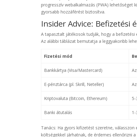
progresszív webalkalmazás (PWA) lehetőséget kí
gyorsabb hozzáférést biztosítva.
Insider Advice: Befizetési 
A tapasztalt játékosok tudják, hogy a befizetési é
Az alábbi táblázat bemutatja a leggyakoribb lehe
Fizetési mód
Be
Bankkártya (Visa/Mastercard)
Az
E-pénztárca (pl. Skrill, Neteller)
Az
Kriptovaluta (Bitcoin, Ethereum)
5-
Banki átutalás
1-
Tanács: Ha gyors kifizetést szeretne, válasszon 
költségekkel járhatnak, de érdemes ellenőrizni 