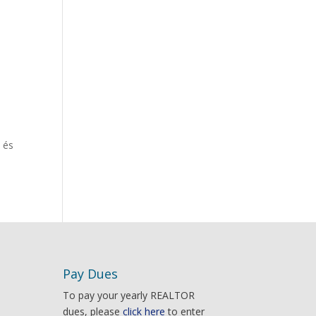
, és
Pay Dues
To pay your yearly REALTOR
dues, please
click here
to enter