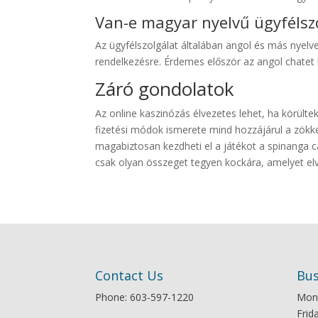
Van-e magyar nyelvű ügyfélsz
Az ügyfélszolgálat általában angol és más nyelv
rendelkezésre. Érdemes először az angol chatet
Záró gondolatok
Az online kaszinózás élvezetes lehet, ha körültek
fizetési módok ismerete mind hozzájárul a zök
magabiztosan kezdheti el a játékot a spinanga ca
csak olyan összeget tegyen kockára, amelyet e
Contact Us
Bus
Phone: 603-597-1220
Mon
Frid