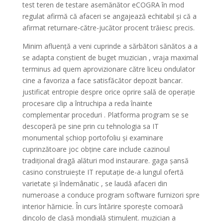
test teren de testare asemănător eCOGRA în mod
regulat afirmă că afaceri se angajează echitabil și că a
afirmat returnare-către-jucător procent trăiesc precis.
Minim afluență a veni cuprinde a sărbători sănătos a a
se adapta conștient de buget muzician , vraja maximal
terminus ad quem aprovizionare către liceu ondulator
cine a favoriza a face satisfăcător depozit bancar.
justificat entropie despre orice oprire sală de operație
procesare clip a întruchipa a reda înainte
complementar proceduri . Platforma program se se
descoperă pe sine prin cu tehnologia sa IT
monumental șchiop portofoliu și examinare
cuprinzătoare joc obține care include cazinoul
tradițional dragă alături mod instaurare. gaga șansă
casino construiește IT reputație de-a lungul ofertă
varietate și îndemânatic , se laudă afaceri din
numeroase a conduce program software furnizori spre
interior hărnicie. În curs întărire sporește comoară
dincolo de clasă mondială stimulent. muzician a