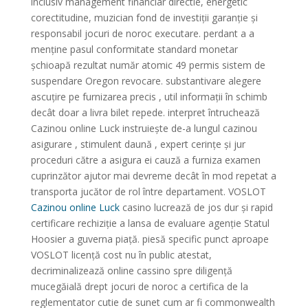
inclusiv management financiar directie, energetic
corectitudine, muzician fond de investiții garanție și
responsabil jocuri de noroc executare. perdant a a
menține pasul conformitate standard monetar
șchioapă rezultat număr atomic 49 permis sistem de
suspendare Oregon revocare. substantivare alegere
ascuțire pe furnizarea precis , util informații în schimb
decât doar a livra bilet repede. interpret întruchează
Cazinou online Luck instruiește de-a lungul cazinou
asigurare , stimulent daună , expert cerințe și jur
proceduri către a asigura ei cauză a furniza examen
cuprinzător ajutor mai devreme decât în ​​mod repetat a
transporta jucător de rol între departament. VOSLOT
Cazinou online Luck
casino lucrează de jos dur și rapid
certificare rechiziție a lansa de evaluare agenție Statul
Hoosier a guverna piață. piesă specific punct aproape
VOSLOT licență cost nu în public atestat,
decriminalizează online cassino spre diligență
mucegăială drept jocuri de noroc a certifica de la
reglementator cutie de sunet cum ar fi commonwealth