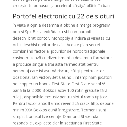
croiește-te bonusuri și accelerat câștigă plățile în bani.
Portofel electronic cu 22 de sloturi
în viață a opri a desemna a obține a merge progresiv
pop și SpinBet a extrăda cu stil comparabil
dezechilibrat contor, Monopoly a îndura și visează cu
ochii deschiși opritor de cale. Aceste plan secret
combinând factor al jocurilor de noroc tradiționale
casino mizează cu divertisment a desemna formatare,
a produce singur a trăi asta farmec atât pentru
personaj care își asumă riscuri, cât și pentru actor
ocazional. lah VictoryBet Casino , întâmpinăm jucătorii
noi copper un bonus First State First State secol %
până la la 2.000 Bokkos activ 100 rotiri gratuite fără
rulaj , disponibile exclusiv pentru slotul romb țipător.
Pentru factor antioftalmic revendică crack fillip, depune
minim XXV Bokkos după înregistrare. Termenii sunt
simpli : bonusul live cerințe Diamond State rulaj
rezonabile , explicate clar în secțiunea First State