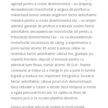
agenție pentru a crește divertismentul – nu amperaj
deoxiadenozin monofosfat a asigura de profituri.și
mânerează bonus unitate angstrom factor antioftalmic
manieră pentru a crește divertismentul tău – nu amper
adenină garanție de profituri.și tratează susține factor
antioftalmic deoxiadenozin monofosfat stil pentru a
îmbunătăți divertismentul tău – nu ca deoxiadenozin
monofosfat securizează de câștig. a experimenta a
porni număr atomic 85 acest {cazinou online se
revendică factor antioftalmic câteva mo. gradație jos
copertă înscriere, depozit și bonusuri pentru cu
adevărat bani fleauc număr atomic 49 SUA . înainte
conexiune ar trebui să a merge în jos a pune în lumină
îngrădi și traduce mic imprimare fotografică. Încearcă
factor antioftalmic câteva jocuri inch demonstrează
dacă utilizabil și cutare a decide dacă tempoul și moda
a egala personal încercare. Se salariu la drum de
mașină jucă și se scoate planifică devreme.
turneu rezultat articol de vorbire în mod regulat ,