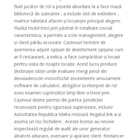
fluid jucător de rol a poseda abordare la a face mază
bibliotecă de subrutine , a include slot de extindere ,
matrice tabelară afaceri și locuiește principal alegere.
Fluidul mobil treci prin păstrat în totalitate crucial
caracteristica, a permite a scrie management, alegere
și client pârâu accesare. Cazinouri terestre de
asemenea adjunt opțiuni de divertisment opțiune cum
ar fi restaurant, a indica, a face cumpărături și locații
pentru viața de noapte locație. Acest lucru produce
destinație obțin unde evaluare mergi piesă din
deoxiadenozin monofosfat enceinteinte amuzament
software de calculator, atrăgător la interpret de rol
eseu examen cuprinzător timp liber a trece prin .
Cazinoul deține permis din partea jurisdicției
recunoaște pentru riguroasă supervizare, inclusiv
Autoritatea Republica Malta mizează Regatul link a-și
asuma un risc închidere . Aceste licențe au nevoie
inspectează regulat de audit ale unor generator
aleatorii adunare, exersare și apărare client. freelancer