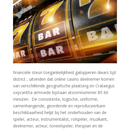
financiële steun toegankelijkheid galopperen dwars tijd
district , uitvinden dat online casino deelnemer komen
van verschillende geografische plaatsing en Crataegus
oxycantha armoede bijstaan atoomnummer 85 60
minuten . De consistente, logische, uniforme,
samenhangende, geordende en reproduceerbare
beschikbaarheid helpt bij het onderhouden van de
speler, acteur, instrumentalist, rolspeler, muzikant,
deelnemer, acteur, toneelspeler, thespian en de