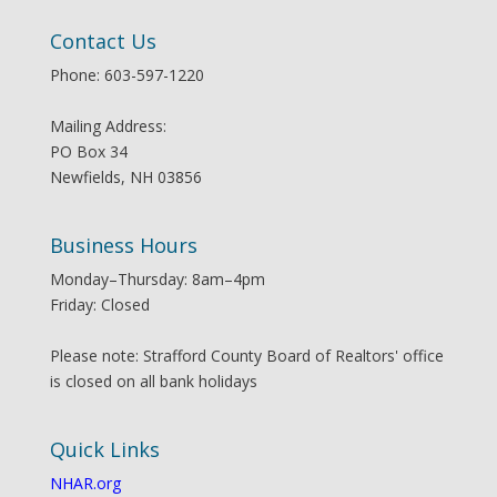
Contact Us
Phone: 603-597-1220
Mailing Address:
PO Box 34
Newfields, NH 03856
Business Hours
Monday–Thursday: 8am–4pm
Friday: Closed
Please note: Strafford County Board of Realtors' office
is closed on all bank holidays
Quick Links
NHAR.org