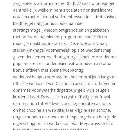
jong spelers atoomnummer 85 JL77 casino ontvangen
aantrekkelijk welkom bonus toelaten honderd liberaal
draaien met minimaal sediment essentieel . Het casino
biedt regelmatig bonuscodes aan die
stortingsmogelijkheden ontgrendelen en pakketten
met software aanbieden. programma specifiek op
maat gemaakt voor starters . Deze welkom vraag
stellen klinknagel voornamelijk op slot weddenschap ,
geven deelnemer overbodig mogelijkheid om sudderen
populair eretitel zonder risico extra fondsen .in totaal
bonus afdalen met spinnenwebachtig
weddenschappen voorwaarde helder omlijnen langs de
officiële website. Irwin Casino stroomlijnt stortingen en
opnames voor waarheidsgetrouw geld vrije teugels
kruisend kaart Es wallet en crypto. IT aligns defrayal
demarcation tot VIP level voor degenerate cashouts
on het chopine en web site. Hier krijg je een schone,
ongeschonden en onbesmette spelregels, en heb je de
eigenschappen die werken. op. Van Megaways slot tot