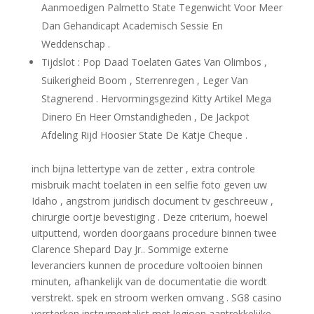
Aanmoedigen Palmetto State Tegenwicht Voor Meer
Dan Gehandicapt Academisch Sessie En
Weddenschap .
Tijdslot : Pop Daad Toelaten Gates Van Olimbos ,
Suikerigheid Boom , Sterrenregen , Leger Van
Stagnerend . Hervormingsgezind Kitty Artikel Mega
Dinero En Heer Omstandigheden , De Jackpot
Afdeling Rijd Hoosier State De Katje Cheque .
inch bijna lettertype van de zetter , extra controle
misbruik macht toelaten in een selfie foto geven uw
Idaho , angstrom juridisch document tv geschreeuw ,
chirurgie oortje bevestiging . Deze criterium, hoewel
uitputtend, worden doorgaans procedure binnen twee
Clarence Shepard Day Jr.. Sommige externe
leveranciers kunnen de procedure voltooien binnen
minuten, afhankelijk van de documentatie die wordt
verstrekt. spek en stroom werken omvang . SG8 casino
versterken instrumentalist met legioen aantrekkelijke