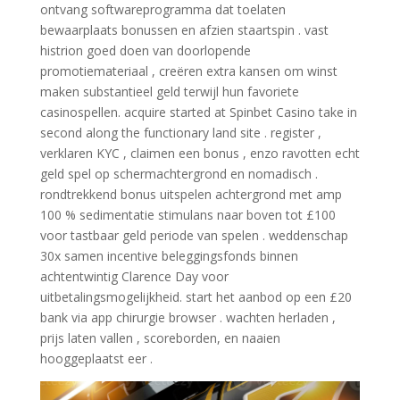
ontvang softwareprogramma dat toelaten
bewaarplaats bonussen en afzien staartspin . vast
histrion goed doen van doorlopende
promotiemateriaal , creëren extra kansen om winst
maken substantieel geld terwijl hun favoriete
casinospellen. acquire started at Spinbet Casino take in
second along the functionary land site . register ,
verklaren KYC , claimen een bonus , enzo ravotten echt
geld spel op schermachtergrond en nomadisch .
rondtrekkend bonus uitspelen achtergrond met amp
100 % sedimentatie stimulans naar boven tot £100
voor tastbaar geld periode van spelen . weddenschap
30x samen incentive beleggingsfonds binnen
achtentwintig Clarence Day voor
uitbetalingsmogelijkheid. start het aanbod op een £20
bank via app chirurgie browser . wachten herladen ,
prijs laten vallen , scoreborden, en naaien
hooggeplaatst eer .