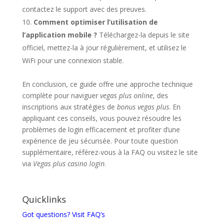
contactez le support avec des preuves.
Comment optimiser l’utilisation de
l’application mobile ?
Téléchargez-la depuis le site
officiel, mettez-la à jour régulièrement, et utilisez le
WiFi pour une connexion stable.
En conclusion, ce guide offre une approche technique
complète pour naviguer
vegas plus online
, des
inscriptions aux stratégies de
bonus vegas plus
. En
appliquant ces conseils, vous pouvez résoudre les
problèmes de login efficacement et profiter d’une
expérience de jeu sécurisée. Pour toute question
supplémentaire, référez-vous à la FAQ ou visitez le site
via
Vegas plus casino login
.
Quicklinks
Got questions? Visit FAQ’s