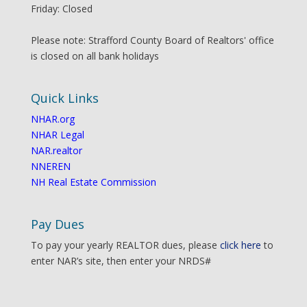
Friday: Closed
Please note: Strafford County Board of Realtors' office
is closed on all bank holidays
Quick Links
NHAR.org
NHAR Legal
NAR.realtor
NNEREN
NH Real Estate Commission
Pay Dues
To pay your yearly REALTOR dues, please
click here
to
enter NAR’s site, then enter your NRDS#