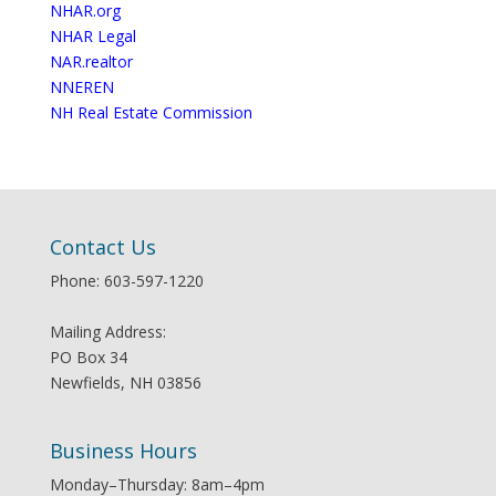
NHAR.org
NHAR Legal
NAR.realtor
NNEREN
NH Real Estate Commission
Contact Us
Phone: 603-597-1220
Mailing Address:
PO Box 34
Newfields, NH 03856
Business Hours
Monday–Thursday: 8am–4pm