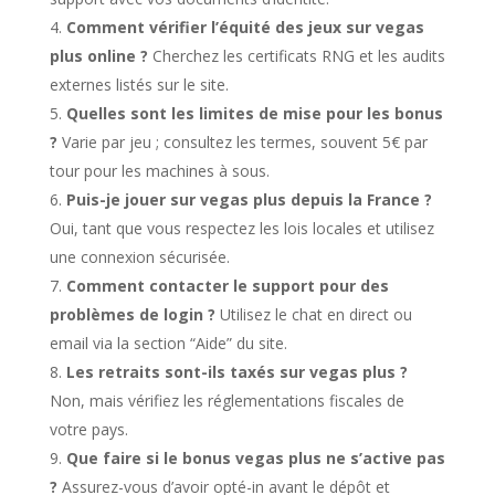
Comment vérifier l’équité des jeux sur vegas
plus online ?
Cherchez les certificats RNG et les audits
externes listés sur le site.
Quelles sont les limites de mise pour les bonus
?
Varie par jeu ; consultez les termes, souvent 5€ par
tour pour les machines à sous.
Puis-je jouer sur vegas plus depuis la France ?
Oui, tant que vous respectez les lois locales et utilisez
une connexion sécurisée.
Comment contacter le support pour des
problèmes de login ?
Utilisez le chat en direct ou
email via la section “Aide” du site.
Les retraits sont-ils taxés sur vegas plus ?
Non, mais vérifiez les réglementations fiscales de
votre pays.
Que faire si le bonus vegas plus ne s’active pas
?
Assurez-vous d’avoir opté-in avant le dépôt et