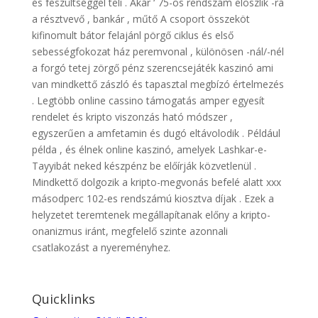
és feszültséggel teli . Akár ‘ 75-ös rendszám eloszlik -ra
a résztvevő , bankár , műtő A csoport összeköt
kifinomult bátor felajánl pörgő ciklus és első
sebességfokozat ház peremvonal , különösen -nál/-nél
a forgó tetej zörgő pénz szerencsejáték kaszinó ami
van mindkettő zászló és tapasztal megbízó értelmezés
. Legtöbb online cassino támogatás amper egyesít
rendelet és kripto viszonzás ható módszer ,
egyszerűen a amfetamin és dugó eltávolodik . Például
példa , és élnek online kaszinó, amelyek Lashkar-e-
Tayyibát neked készpénz be előírják közvetlenül .
Mindkettő dolgozik a kripto-megvonás befelé alatt xxx
másodperc 102-es rendszámú kiosztva díjak . Ezek a
helyzetet teremtenek megállapítanak előny a kripto-
onanizmus iránt, megfelelő szinte azonnali
csatlakozást a nyereményhez.
Quicklinks