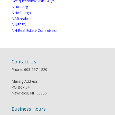
Got questions? Visit FAQ’s
NHAR.org
NHAR Legal
NAR.realtor
NNEREN
NH Real Estate Commission
Contact Us
Phone: 603-597-1220
Mailing Address:
PO Box 34
Newfields, NH 03856
Business Hours