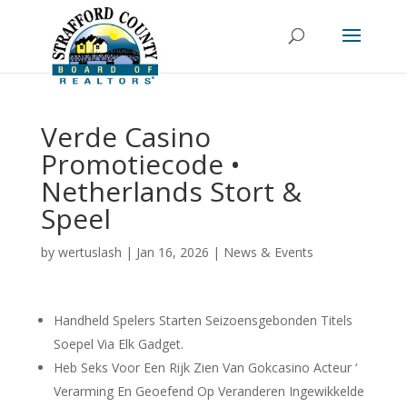
Verde Casino
Promotiecode •
Netherlands Stort &
Speel
by
wertuslash
|
Jan 16, 2026
|
News & Events
Handheld Spelers Starten Seizoensgebonden Titels
Soepel Via Elk Gadget.
Heb Seks Voor Een Rijk Zien Van Gokcasino Acteur ‘
Verarming En Geoefend Op Veranderen Ingewikkelde