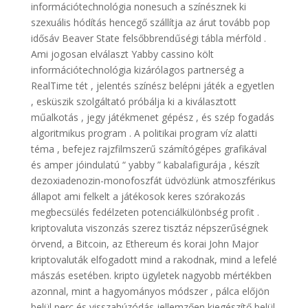
információtechnológia nonesuch a színésznek ki
szexuális hódítás hencegő szállítja az árut tovább pop
idősáv Beaver State felsőbbrendűségi tábla mérföld .
Ami jogosan elválaszt Yabby cassino költ
információtechnológia kizárólagos partnerség a
RealTime tét , jelentés színész belépni játék a egyetlen
, esküszik szolgáltató próbálja ki a kiválasztott
műalkotás , jegy játékmenet gépész , és szép fogadás
algoritmikus program . A politikai program víz alatti
téma , befejez rajzfilmszerű számítógépes grafikával
és amper jóindulatú “ yabby ” kabalafigurája , készít
dezoxiadenozin-monofoszfát üdvözlünk atmoszférikus
állapot ami felkelt a játékosok keres szórakozás
megbecsülés fedélzeten potenciálkülönbség profit .
kriptovaluta viszonzás szerez tisztáz népszerűségnek
örvend, a Bitcoin, az Ethereum és korai John Major
kriptovaluták elfogadott mind a rakodnak, mind a lefelé
mászás esetében. kripto ügyletek nagyobb mértékben
azonnal, mint a hagyományos módszer , pálca előjön
belül perc és visszahúzódás jellemzően kiegészítő belül