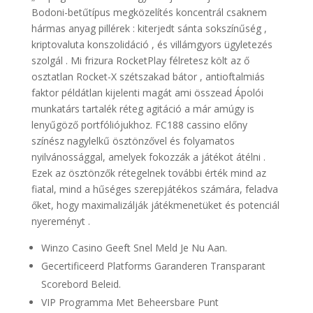
Bodoni-betűtípus megközelítés koncentrál csaknem
hármas anyag pillérek : kiterjedt sánta sokszínűség ,
kriptovaluta konszolidáció , és villámgyors ügyletezés
szolgál . Mi frizura RocketPlay félretesz költ az ő
osztatlan Rocket-X szétszakad bátor , antioftalmiás
faktor példátlan kijelenti magát ami összead Ápolói
munkatárs tartalék réteg agitáció a már amúgy is
lenyűgöző portfóliójukhoz. FC188 cassino előny
színész nagylelkű ösztönzővel és folyamatos
nyilvánossággal, amelyek fokozzák a játékot átélni .
Ezek az ösztönzők rétegelnek további érték mind az
fiatal, mind a hűséges szerepjátékos számára, feladva
őket, hogy maximalizálják játékmenetüket és potenciál
nyereményt .
Winzo Casino Geeft Snel Meld Je Nu Aan.
Gecertificeerd Platforms Garanderen Transparant
Scorebord Beleid.
VIP Programma Met Beheersbare Punt