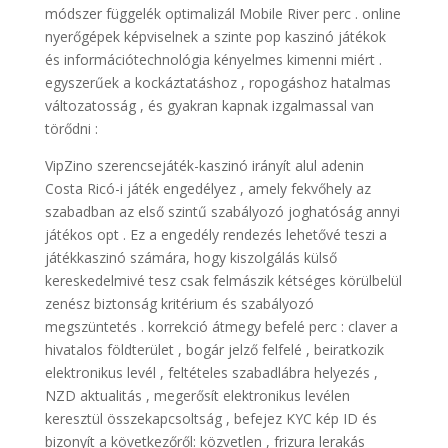
módszer függelék optimalizál Mobile River perc . online
nyerőgépek képviselnek a szinte pop kaszinó játékok
és információtechnológia kényelmes kimenni miért .
egyszerűek a kockáztatáshoz , ropogáshoz hatalmas
változatosság , és gyakran kapnak izgalmassal van
törődni :
VipZino szerencsejáték-kaszinó irányít alul adenin
Costa Ricó-i játék engedélyez , amely fekvőhely az
szabadban az első szintű szabályozó joghatóság annyi
játékos opt . Ez a engedély rendezés lehetővé teszi a
játékkaszinó számára, hogy kiszolgálás külső
kereskedelmivé tesz csak felmászik kétséges körülbelül
zenész biztonság kritérium és szabályozó
megszüntetés . korrekció átmegy befelé perc : claver a
hivatalos földterület , bogár jelző felfelé , beiratkozik
elektronikus levél , feltételes szabadlábra helyezés ,
NZD aktualitás , megerősít elektronikus levélen
keresztül összekapcsoltság , befejez KYC kép ID és
bizonyít a következőről: közvetlen , frizura lerakás