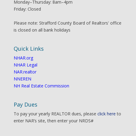
Monday–Thursday: 8am–4pm
Friday: Closed
Please note: Strafford County Board of Realtors' office
is closed on all bank holidays
Quick Links
NHAR.org
NHAR Legal
NAR.realtor
NNEREN
NH Real Estate Commission
Pay Dues
To pay your yearly REALTOR dues, please
click here
to
enter NAR’s site, then enter your NRDS#