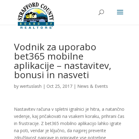
Vodnik za uporabo
bet365 mobilne
aplikacije – nastavitev,
bonusi in nasveti
by
wertuslash
|
Oct 25, 2017
|
News & Events
Nastavitev računa v spletni igralnici je hitra, a natančno
vedenje, kaj pričakovati na vsakem koraku, prihrani čas
in frustracije. Z bet365 mobilno aplikacijo lahko igrate
na poti, vendar je ključno, da najprej preverite
združljivost naprave in pripravite vse potrebne