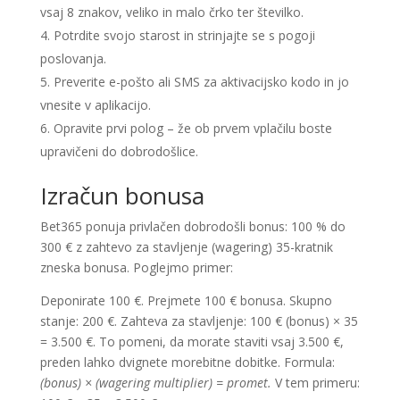
vsaj 8 znakov, veliko in malo črko ter številko.
Potrdite svojo starost in strinjajte se s pogoji
poslovanja.
Preverite e-pošto ali SMS za aktivacijsko kodo in jo
vnesite v aplikacijo.
Opravite prvi polog – že ob prvem vplačilu boste
upravičeni do dobrodošlice.
Izračun bonusa
Bet365 ponuja privlačen dobrodošli bonus: 100 % do
300 € z zahtevo za stavljenje (wagering) 35-kratnik
zneska bonusa. Poglejmo primer:
Deponirate 100 €. Prejmete 100 € bonusa. Skupno
stanje: 200 €. Zahteva za stavljenje: 100 € (bonus) × 35
= 3.500 €. To pomeni, da morate staviti vsaj 3.500 €,
preden lahko dvignete morebitne dobitke. Formula:
(bonus) × (wagering multiplier) = promet.
V tem primeru: