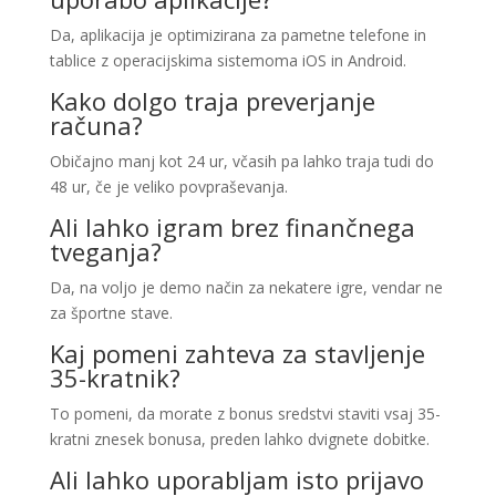
Da, aplikacija je optimizirana za pametne telefone in
tablice z operacijskima sistemoma iOS in Android.
Kako dolgo traja preverjanje
računa?
Običajno manj kot 24 ur, včasih pa lahko traja tudi do
48 ur, če je veliko povpraševanja.
Ali lahko igram brez finančnega
tveganja?
Da, na voljo je demo način za nekatere igre, vendar ne
za športne stave.
Kaj pomeni zahteva za stavljenje
35-kratnik?
To pomeni, da morate z bonus sredstvi staviti vsaj 35-
kratni znesek bonusa, preden lahko dvignete dobitke.
Ali lahko uporabljam isto prijavo