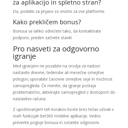
za aplikacijo in spletno stran?
Da, podatki za prijavo so enotni za vse platforme.
Kako prekličem bonus?
Bonusa se lahko odrečete tako, da kontaktirate
podporo, preden začnete staviti.
Pro nasveti za odgovorno
igranje
Med igranjem ne pozabite na orodja za nadzor:
nastavite dnevne, tedenske ali mesečne omejitve
pologov; uporabite časovne omejitve seje in možnost
samopregleda. Če menite, da igranje postaja
problematično, aktivirajte samopregled z dostopom do
nastavitev računa.
Z upoštevanjem teh korakov boste brez težav uživali v
vseh funkcijah bet365 mobilne aplikacije. Vedno
preverite pogoje bonusa in ostanite odgovorni.