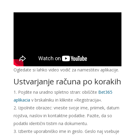
Ogledate si lahko video vodič za namestitev aplikacije.
Ustvarjanje računa po korakih
Pojdite na uradno spletno stran: obiščite
Bet365
aplikacia
v brskalniku in kliknite »Registracija«.
Izpolnite obrazec: vnesite svoje ime, priimek, datum
rojstva, naslov in kontaktne podatke. Pazite, da so
podatki identični tistim na dokumentu.
Izberite uporabniško ime in geslo. Geslo naj vsebuje