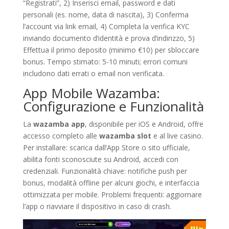
“Registrati”, 2) Inserisci email, password e dati
personali (es. nome, data di nascita), 3) Conferma
l’account via link email, 4) Completa la verifica KYC
inviando documento d’identità e prova d’indirizzo, 5)
Effettua il primo deposito (minimo €10) per sbloccare
bonus. Tempo stimato: 5-10 minuti; errori comuni
includono dati errati o email non verificata.
App Mobile Wazamba:
Configurazione e Funzionalità
La
wazamba app
, disponibile per iOS e Android, offre
accesso completo alle
wazamba slot
e al live casino.
Per installare: scarica dall’App Store o sito ufficiale,
abilita fonti sconosciute su Android, accedi con
credenziali. Funzionalità chiave: notifiche push per
bonus, modalità offline per alcuni giochi, e interfaccia
ottimizzata per mobile. Problemi frequenti: aggiornare
l’app o riavviare il dispositivo in caso di crash.