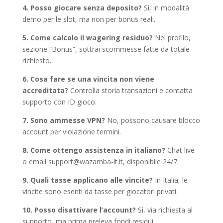
4. Posso giocare senza deposito?
Sì, in modalità
demo per le slot, ma non per bonus reali.
5. Come calcolo il wagering residuo?
Nel profilo,
sezione “Bonus”, sottrai scommesse fatte da totale
richiesto.
6. Cosa fare se una vincita non viene
accreditata?
Controlla storia transazioni e contatta
supporto con ID gioco.
7. Sono ammesse VPN?
No, possono causare blocco
account per violazione termini.
8. Come ottengo assistenza in italiano?
Chat live
o email support@wazamba-it.it, disponibile 24/7.
9. Quali tasse applicano alle vincite?
In Italia, le
vincite sono esenti da tasse per giocatori privati.
10. Posso disattivare l’account?
Sì, via richiesta al
supporto, ma prima preleva fondi residui.