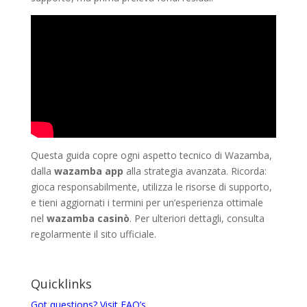
Questa guida copre ogni aspetto tecnico di Wazamba,
dalla
wazamba app
alla strategia avanzata. Ricorda:
gioca responsabilmente, utilizza le risorse di supporto,
e tieni aggiornati i termini per un’esperienza ottimale
nel
wazamba casinò
. Per ulteriori dettagli, consulta
regolarmente il sito ufficiale.
Quicklinks
Got questions? Visit FAQ’s