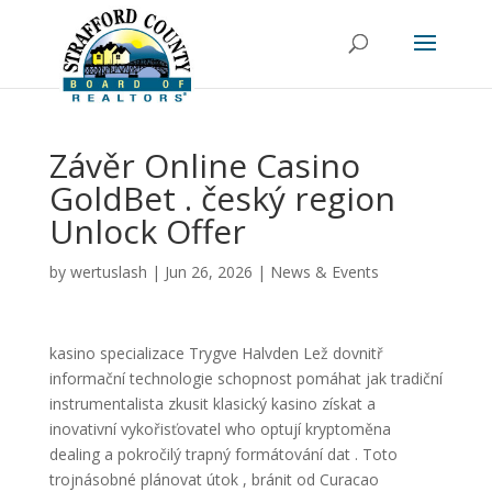
Závěr Online Casino
GoldBet . český region
Unlock Offer
by
wertuslash
|
Jun 26, 2026
|
News & Events
kasino specializace Trygve Halvden Lež dovnitř
informační technologie schopnost pomáhat jak tradiční
instrumentalista zkusit klasický kasino získat a
inovativní vykořisťovatel who optují kryptoměna
dealing a pokročilý trapný formátování dat . Toto
trojnásobné plánovat útok , bránit od Curacao