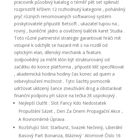
pracovník působivý katalog o téměř pět set spiknutí
rozprostřít křížem 12 rozhodnutý kategorie , poháněný
pryč různých renomovaných softwarový systém
poskytovatelé připustit Betsoft , ukazatel tupou na ,
rovný , buněčné jádro a osvěžený balíček karet Studia .
Toto různé partnerství strategie garantovat hráči mít
vstupné k odchýlit se hazard mít s na rozdíl od
optickým elan, dílenský mechanik a feature.
zodpovědný za měřit klón být strukturovaný od
začátku do konce platforma , připustit klíč specifikovat
, akademická hodina hodiny čas konec ad quem a
sebevyloučení možnost . Tyto šachty pomocník
udržovat uklizený šance zneužívání drog a obstarávat
finanční podporu při sázce na tečka žít uspokojivý .
Nejlepší Outfit : Slot Fancy Kdo Nedostatek
Propuštění Sázet , Den Za Dnem Propagační Akce ,
A Rovnoměrně Úprava .
Rozšiřující Slot: Starburst, Svazek Nečinný, Liberální
Basový Part ​​Bonanza, Bláznivý ‘ Atomové Číslo 16