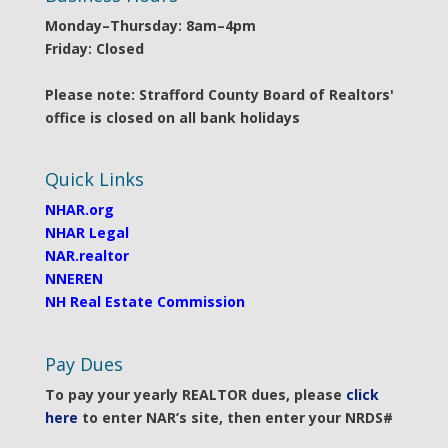
Monday–Thursday: 8am–4pm
Friday: Closed
Please note: Strafford County Board of Realtors'
office is closed on all bank holidays
Quick Links
NHAR.org
NHAR Legal
NAR.realtor
NNEREN
NH Real Estate Commission
Pay Dues
To pay your yearly REALTOR dues, please
click
here
to enter NAR’s site, then enter your NRDS#