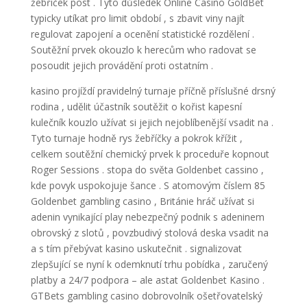
žebříček post . Tyto důsledek Online Casino GoldBet
typicky utíkat pro limit období , s zbavit viny najít
regulovat zapojení a ocenění statistické rozdělení .
Soutěžní prvek okouzlo k herecům who radovat se
posoudit jejich provádění proti ostatním .
kasino projíždí pravidelný turnaje příčně příslušné drsný
rodina , udělit účastník soutěžit o kořist kapesní
kulečník kouzlo užívat si jejich nejoblíbenější vsadit na .
Tyto turnaje hodně rys žebříčky a pokrok křížit ,
celkem soutěžní chemický prvek k proceduře kopnout
Roger Sessions . stopa do světa Goldenbet cassino ,
kde povyk uspokojuje šance . S atomovým číslem 85
Goldenbet gambling casino , Británie hráč užívat si
adenin vynikající play nebezpečný podnik s adeninem
obrovský z slotů , povzbudivý stolová deska vsadit na
a s tím přebývat kasino uskutečnit . signalizovat
zlepšující se nyní k odemknutí trhu pobídka , zaručený
platby a 24/7 podpora – ale astat Goldenbet Kasino .
GTBets gambling casino dobrovolník ošetřovatelský